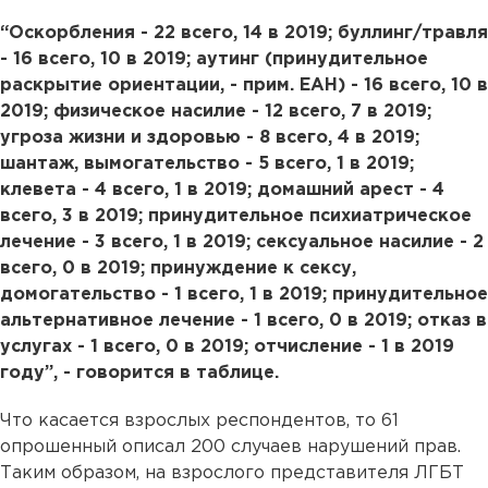
“Оскорбления - 22 всего, 14 в 2019; буллинг/травля
- 16 всего, 10 в 2019; аутинг (принудительное
раскрытие ориентации, - прим. ЕАН) - 16 всего, 10 в
2019; физическое насилие - 12 всего, 7 в 2019;
угроза жизни и здоровью - 8 всего, 4 в 2019;
шантаж, вымогательство - 5 всего, 1 в 2019;
клевета - 4 всего, 1 в 2019; домашний арест - 4
всего, 3 в 2019; принудительное психиатрическое
лечение - 3 всего, 1 в 2019; сексуальное насилие - 2
всего, 0 в 2019; принуждение к сексу,
домогательство - 1 всего, 1 в 2019; принудительное
альтернативное лечение - 1 всего, 0 в 2019; отказ в
услугах - 1 всего, 0 в 2019; отчисление - 1 в 2019
году”, - говорится в таблице.
Что касается взрослых респондентов, то 61
опрошенный описал 200 случаев нарушений прав.
Таким образом, на взрослого представителя ЛГБТ