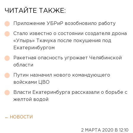
ЧИТАЙТЕ ТАКЖЕ:
Приложение УБРиР возобновило работу
Стало известно о состоянии создателя дрона
«Упырь» Ткачука после покушения под
Екатеринбургом
Ракетная опасность угрожает Челябинской
области
Путин назначил нового командующего
войсками ЦВО
Власти Екатеринбурга рассказали о борьбе с
желтой водой
← НОВОСТИ
2 МАРТА 2020 В 12:10