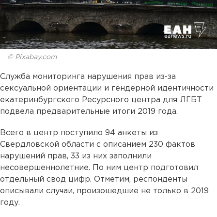
© Pixabay.com
Служба мониторинга нарушения прав из-за
сексуальной ориентации и гендерной идентичности
екатеринбургского Ресурсного центра для ЛГБТ
подвела предварительные итоги 2019 года.
Всего в центр поступило 94 анкеты из
Свердловской области с описанием 230 фактов
нарушений прав, 33 из них заполнили
несовершеннолетние. По ним центр подготовил
отдельный свод цифр. Отметим, респонденты
описывали случаи, произошедшие не только в 2019
году.