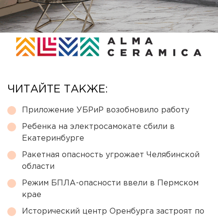
ЧИТАЙТЕ ТАКЖЕ:
Приложение УБРиР возобновило работу
Ребенка на электросамокате сбили в
Екатеринбурге
Ракетная опасность угрожает Челябинской
области
Режим БПЛА-опасности ввели в Пермском
крае
Исторический центр Оренбурга застроят по