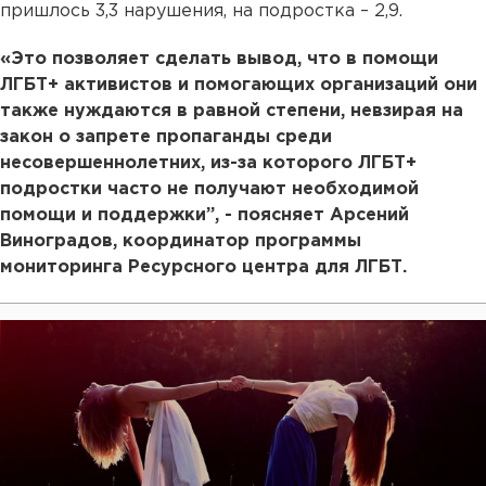
пришлось 3,3 нарушения, на подростка – 2,9.
«Это позволяет сделать вывод, что в помощи
ЛГБТ+ активистов и помогающих организаций они
также нуждаются в равной степени, невзирая на
закон о запрете пропаганды среди
несовершеннолетних, из-за которого ЛГБТ+
подростки часто не получают необходимой
помощи и поддержки”, - поясняет Арсений
Виноградов, координатор программы
мониторинга Ресурсного центра для ЛГБТ.