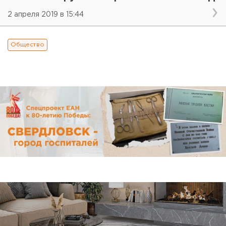
2 апреля 2019 в 15:44
Общество