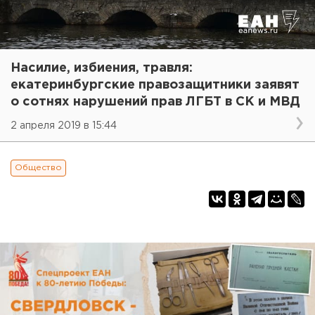
Насилие, избиения, травля:
екатеринбургские правозащитники заявят
о сотнях нарушений прав ЛГБТ в СК и МВД
2 апреля 2019 в 15:44
Общество