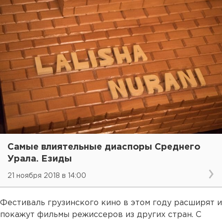
Самые влиятельные диаспоры Среднего
Урала. Езиды
21 ноября 2018 в 14:00
Фестиваль грузинского кино в этом году расширят и
покажут фильмы режиссеров из других стран. С