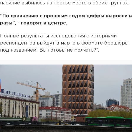
насилие выбилось на третье место в обеих группах.
”По сравнению с прошлым годом цифры выросли в
разы”, - говорят в центре.
Полные результаты исследования с историями
респондентов выйдут в марте в формате брошюры
под названием “Вы готовы не молчать?”.