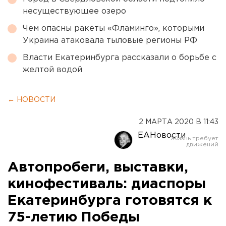
несуществующее озеро
Чем опасны ракеты «Фламинго», которыми
Украина атаковала тыловые регионы РФ
Власти Екатеринбурга рассказали о борьбе с
желтой водой
← НОВОСТИ
2 МАРТА 2020 В 11:43
ЕАНовости
Автопробеги, выставки,
кинофестиваль: диаспоры
Екатеринбурга готовятся к
75-летию Победы