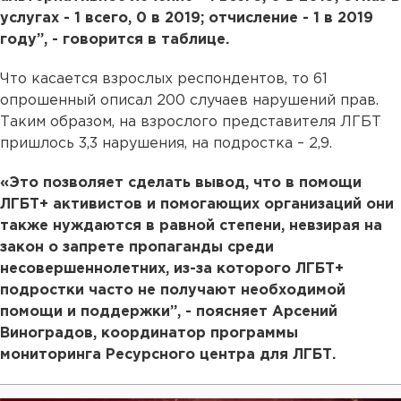
услугах - 1 всего, 0 в 2019; отчисление - 1 в 2019
году”, - говорится в таблице.
Что касается взрослых респондентов, то 61
опрошенный описал 200 случаев нарушений прав.
Таким образом, на взрослого представителя ЛГБТ
пришлось 3,3 нарушения, на подростка – 2,9.
«Это позволяет сделать вывод, что в помощи
ЛГБТ+ активистов и помогающих организаций они
также нуждаются в равной степени, невзирая на
закон о запрете пропаганды среди
несовершеннолетних, из-за которого ЛГБТ+
подростки часто не получают необходимой
помощи и поддержки”, - поясняет Арсений
Виноградов, координатор программы
мониторинга Ресурсного центра для ЛГБТ.