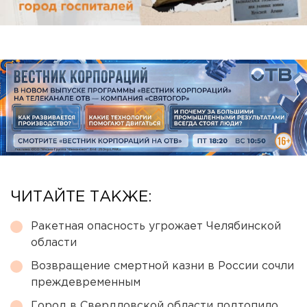
ЧИТАЙТЕ ТАКЖЕ:
Ракетная опасность угрожает Челябинской
области
Возвращение смертной казни в России сочли
преждевременным
Город в Свердловской области подтопило