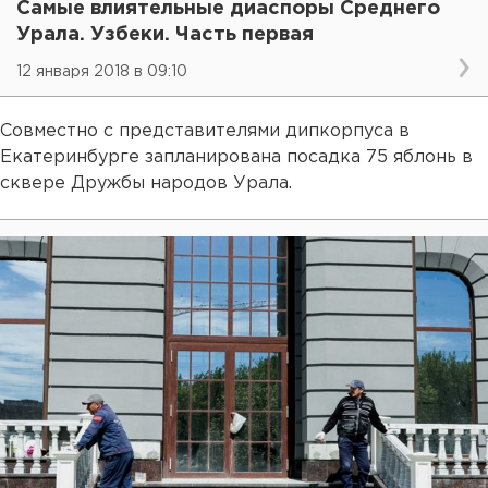
Самые влиятельные диаспоры Среднего
Урала. Узбеки. Часть первая
12 января 2018 в 09:10
Совместно с представителями дипкорпуса в
Екатеринбурге запланирована посадка 75 яблонь в
сквере Дружбы народов Урала.