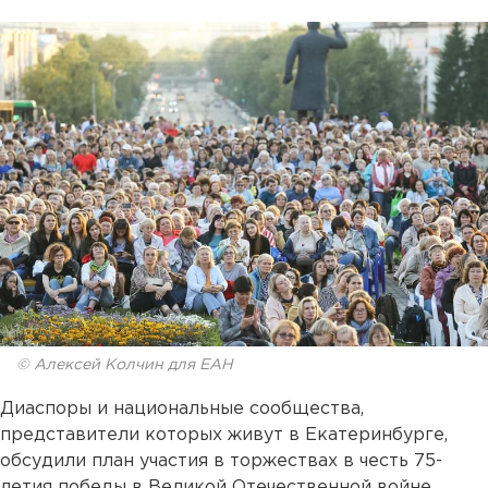
© Алексей Колчин для ЕАН
Диаспоры и национальные сообщества,
представители которых живут в Екатеринбурге,
обсудили план участия в торжествах в честь 75-
летия победы в Великой Отечественной войне.