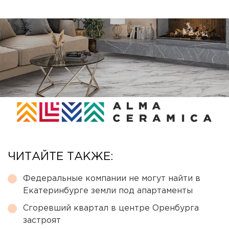
ЧИТАЙТЕ ТАКЖЕ:
Федеральные компании не могут найти в
Екатеринбурге земли под апартаменты
Сгоревший квартал в центре Оренбурга
застроят