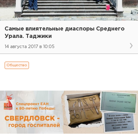
Самые влиятельные диаспоры Среднего
Урала. Таджики
14 августа 2017 в 10:05
Общество