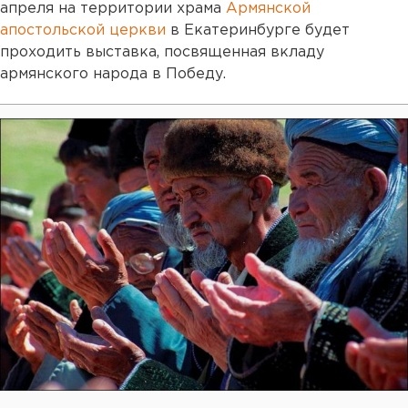
апреля на территории храма
Армянской
апостольской церкви
в Екатеринбурге будет
проходить выставка, посвященная вкладу
армянского народа в Победу.