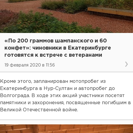
«По 200 граммов шампанского и 60
конфет»: чиновники в Екатеринбурге
готовятся к встрече с ветеранами
19 февраля 2020 в 11:56
Кроме этого, запланирован мотопробег из
Екатеринбурга в Нур-Султан и автопробег до
Волгограда. В ходе этих акций участники посетят
памятники и захоронения, посвященные погибшим в
Великой Отечественной войне.