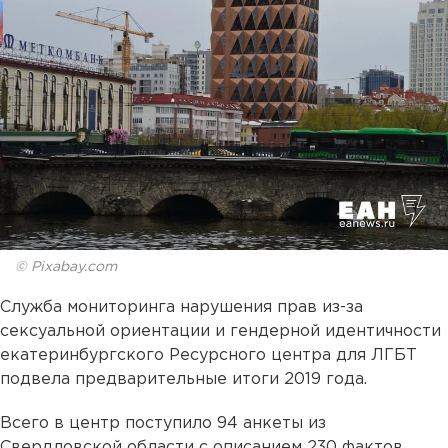
© Pixabay.com
Служба мониторинга нарушения прав из-за
сексуальной ориентации и гендерной идентичности
екатеринбургского Ресурсного центра для ЛГБТ
подвела предварительные итоги 2019 года.
Всего в центр поступило 94 анкеты из
Свердловской области с описанием 230 фактов