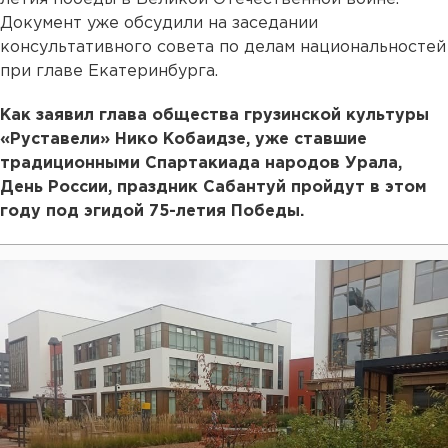
Документ уже обсудили на заседании
консультативного совета по делам национальностей
при главе Екатеринбурга.
Как заявил глава общества грузинской культуры
«Руставели» Нико Кобаидзе, уже ставшие
традиционными Спартакиада народов Урала,
День России, праздник Сабантуй пройдут в этом
году под эгидой 75-летия Победы.