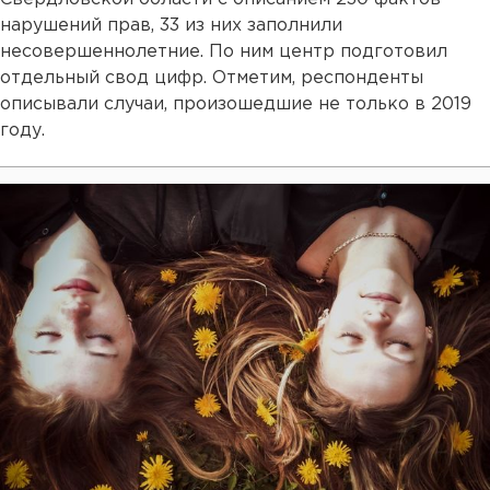
нарушений прав, 33 из них заполнили
несовершеннолетние. По ним центр подготовил
отдельный свод цифр. Отметим, респонденты
описывали случаи, произошедшие не только в 2019
году.