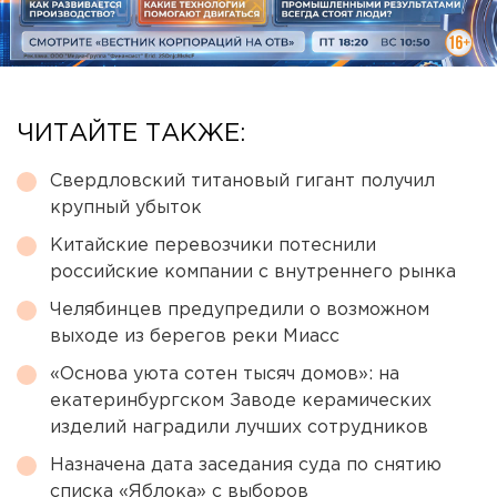
ЧИТАЙТЕ ТАКЖЕ:
Свердловский титановый гигант получил
крупный убыток
Китайские перевозчики потеснили
российские компании с внутреннего рынка
Челябинцев предупредили о возможном
выходе из берегов реки Миасс
«Основа уюта сотен тысяч домов»: на
екатеринбургском Заводе керамических
изделий наградили лучших сотрудников
Назначена дата заседания суда по снятию
списка «Яблока» с выборов