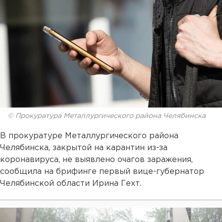
© Прокуратура Металлургического района Челябинска
В прокуратуре Металлургического района
Челябинска, закрытой на карантин из-за
коронавируса, не выявлено очагов заражения,
сообщила на брифинге первый вице-губернатор
Челябинской области Ирина Гехт.