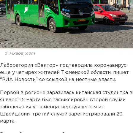
© Pixabay.com
Лаборатория «Вектор» подтвердила коронавирус
еще у четырех жителей Тюменской области, пишет
"РИА Новости" со ссылкой на местные власти.
Первой в регионе заразилась китайская студентка в
январе. 15 марта был зафиксирован второй случай
заболевания у тюменца, вернувшегося из
Швейцарии, третий случай зарегистрировали 20
марта.