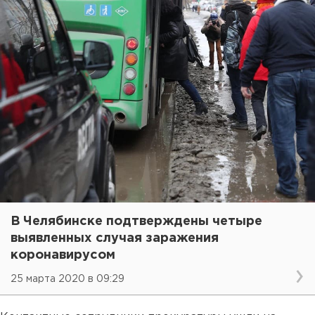
В Челябинске подтверждены четыре
выявленных случая заражения
коронавирусом
25 марта 2020 в 09:29