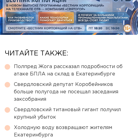
ЧИТАЙТЕ ТАКЖЕ:
Полпред Жога рассказал подробности об
атаке БПЛА на склад в Екатеринбурге
Свердловский депутат Коробейников
больше полугода не посещал заседания
заксобрания
Свердловский титановый гигант получил
крупный убыток
Холодную воду возвращают жителям
Екатеринбурга