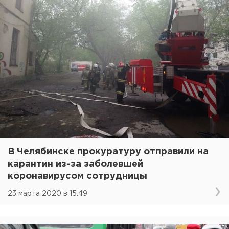
В Челябинске прокуратуру отправили на
карантин из-за заболевшей
коронавирусом сотрудницы
23 марта 2020 в 15:49