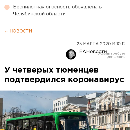
Беспилотная опасность объявлена в
Челябинской области
← НОВОСТИ
25 МАРТА 2020 В 10:12
ЕАНовости
У четверых тюменцев
подтвердился коронавирус