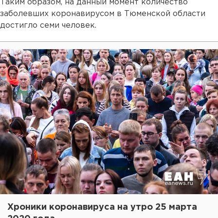
Таким образом, на данный момент количество
заболевших коронавирусом в Тюменской области
достигло семи человек.
Хроники коронавируса на утро 25 марта