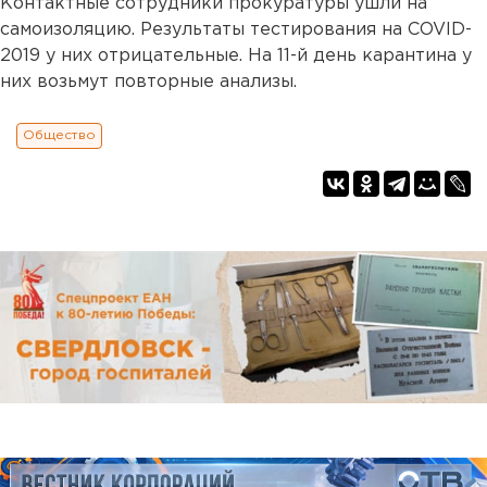
Контактные сотрудники прокуратуры ушли на
самоизоляцию. Результаты тестирования на COVID-
2019 у них отрицательные. На 11-й день карантина у
них возьмут повторные анализы.
Общество