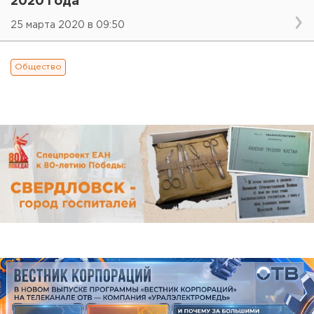
2020 года
25 марта 2020 в 09:50
Общество