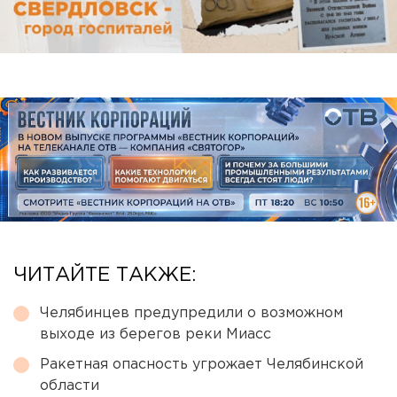
ЧИТАЙТЕ ТАКЖЕ:
Челябинцев предупредили о возможном
выходе из берегов реки Миасс
Ракетная опасность угрожает Челябинской
области