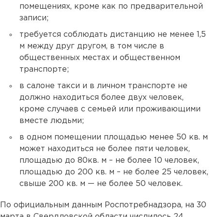
помещениях, кроме как по предварительной
записи;
требуется соблюдать дистанцию не менее 1,5
м между друг другом, в том числе в
общественных местах и общественном
транспорте;
в салоне такси и в личном транспорте не
должно находиться более двух человек,
кроме случаев с семьей или проживающими
вместе людьми;
в одном помещении площадью менее 50 кв. м
может находиться не более пяти человек,
площадью до 80кв. м – не более 10 человек,
площадью до 200 кв. м – не более 25 человек,
свыше 200 кв. м — не более 50 человек.
По официальным данным Роспотребнадзора, на 30
марта в Свердловской области числилось 24