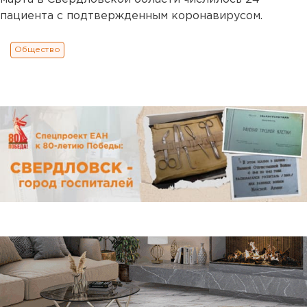
пациента с подтвержденным коронавирусом.
Общество