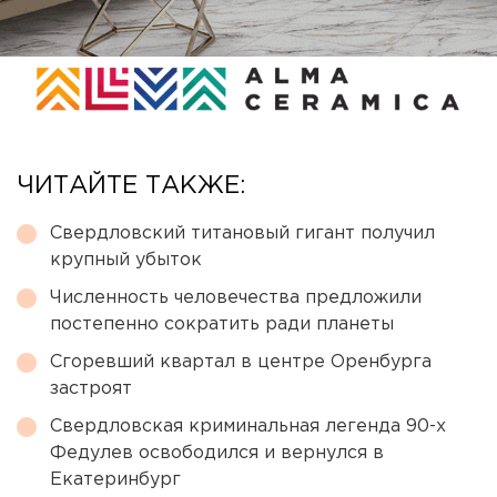
ЧИТАЙТЕ ТАКЖЕ:
Свердловский титановый гигант получил
крупный убыток
Численность человечества предложили
постепенно сократить ради планеты
Сгоревший квартал в центре Оренбурга
застроят
Свердловская криминальная легенда 90-х
Федулев освободился и вернулся в
Екатеринбург