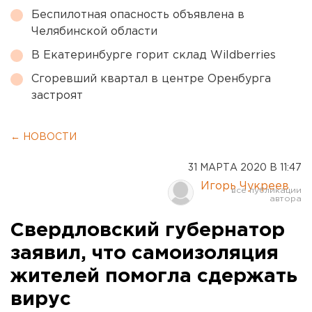
Беспилотная опасность объявлена в
Челябинской области
В Екатеринбурге горит склад Wildberries
Сгоревший квартал в центре Оренбурга
застроят
← НОВОСТИ
31 МАРТА 2020 В 11:47
Игорь Чукреев
Свердловский губернатор
заявил, что самоизоляция
жителей помогла сдержать
вирус