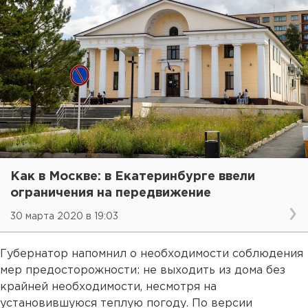
Как в Москве: в Екатеринбурге ввели
ограничения на передвижение
30 марта 2020 в 19:03
Губернатор напомнил о необходимости соблюдения
мер предосторожности: не выходить из дома без
крайней необходимости, несмотря на
установившуюся теплую погоду. По версии