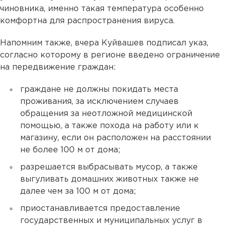
чиновника, именно такая температура особенно
комфортна для распространения вируса.
Напомним также, вчера Куйвашев подписал указ,
согласно которому в регионе введено ограничение
на передвижение граждан:
граждане не должны покидать места
проживания, за исключением случаев
обращения за неотложной медицинской
помощью, а также похода на работу или к
магазину, если он расположен на расстоянии
не более 100 м от дома;
разрешается выбрасывать мусор, а также
выгуливать домашних животных также не
далее чем за 100 м от дома;
приостанавливается предоставление
государственных и муниципальных услуг в