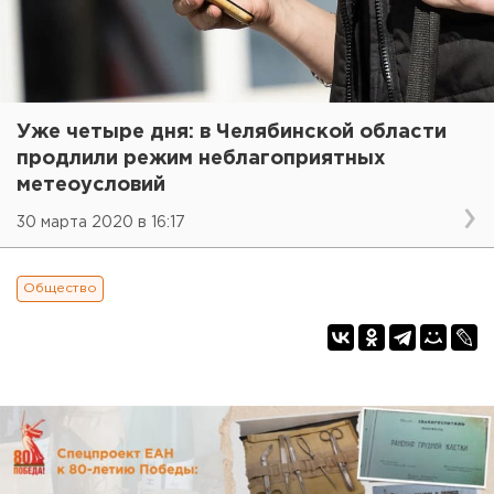
Уже четыре дня: в Челябинской области
продлили режим неблагоприятных
метеоусловий
30 марта 2020 в 16:17
Общество