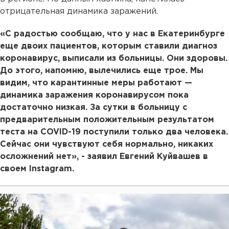
отрицательная динамика заражений.
«С радостью сообщаю, что у нас в Екатеринбурге
еще двоих пациентов, которым ставили диагноз
коронавирус, выписали из больницы. Они здоровы.
До этого, напомню, вылечились еще трое. Мы
видим, что карантинные меры работают —
динамика заражения коронавирусом пока
достаточно низкая. За сутки в больницу с
предварительным положительным результатом
теста на COVID-19 поступили только два человека.
Сейчас они чувствуют себя нормально, никаких
осложнений нет», - заявил Евгений Куйвашев в
своем Instagram.