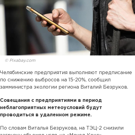
© Pixabay.com
Челябинские предприятия выполняют предписание
по снижению выбросов на 15-20%, сообщил
замминистра экологии региона Виталий Безруков.
Совещания с предприятиями в период
неблагоприятных метеоусловий будут
проводиться в удаленном режиме.
По словам Виталья Безрукова, на ТЭЦ-2 снизили