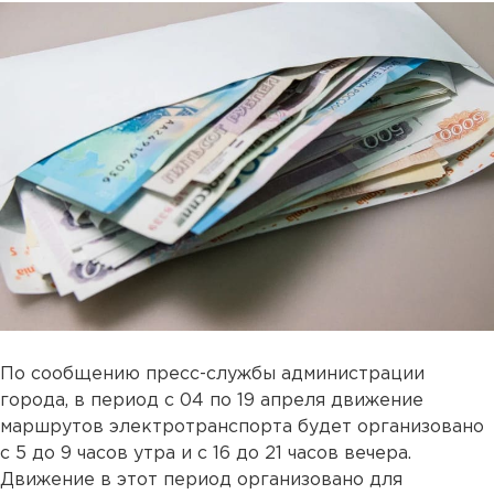
По сообщению пресс-службы администрации
города, в период с 04 по 19 апреля движение
маршрутов электротранспорта будет организовано
с 5 до 9 часов утра и с 16 до 21 часов вечера.
Движение в этот период организовано для