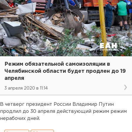
Режим обязательной самоизоляции в
Челябинской области будет продлен до 19
апреля
3 апреля 2020 в 11:14
В четверг президент России Владимир Путин
продлил до 30 апреля действующий режим режим
нерабочих дней.