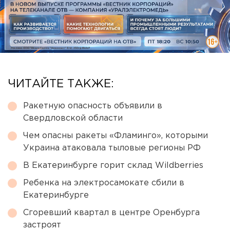
ЧИТАЙТЕ ТАКЖЕ:
Ракетную опасность объявили в
Свердловской области
Чем опасны ракеты «Фламинго», которыми
Украина атаковала тыловые регионы РФ
В Екатеринбурге горит склад Wildberries
Ребенка на электросамокате сбили в
Екатеринбурге
Сгоревший квартал в центре Оренбурга
застроят