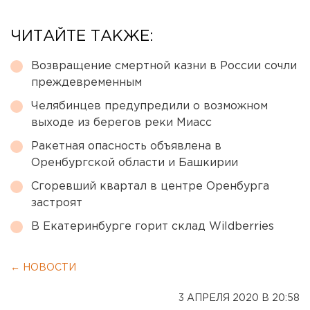
ЧИТАЙТЕ ТАКЖЕ:
Возвращение смертной казни в России сочли
преждевременным
Челябинцев предупредили о возможном
выходе из берегов реки Миасс
Ракетная опасность объявлена в
Оренбургской области и Башкирии
Сгоревший квартал в центре Оренбурга
застроят
В Екатеринбурге горит склад Wildberries
← НОВОСТИ
3 АПРЕЛЯ 2020 В 20:58