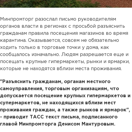
Минпромторг разослал письмо руководителям
органов власти в регионах с просьбой разъяснить
гражданам правила посещения магазинов во время
карантина. Оказывается, совсем не обязательно
ходить только в торговые точки у дома, как
сообщалось изначально. Людям разрешается еще и
посещать крупные гипермаркеты, рынки и ярмарки,
которые не находятся вблизи места проживания.
"Разъяснить гражданам, органам местного
самоуправления, торговым организациям, что
допускается посещение крупных гипермаркетов и
супермаркетов, не находящихся вблизи мест
проживания граждан, а также рынков и ярмарок",
- приводит ТАСС текст письма, подписанного
главой Минпромторга Денисом Мантуровым.