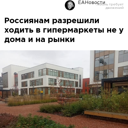
ЕАНовости
Россиянам разрешили
ходить в гипермаркеты не у
дома и на рынки