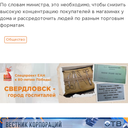
По словам министра, это необходимо, чтобы снизить
высокую концентрацию покупателей в магазинах у
дома и рассредоточить людей по разным торговым
форматам.
Общество