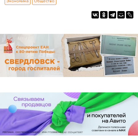
Экономика
Общество