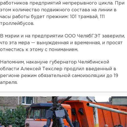
работников предприятий непрерывного цикла. При
этом количество подвижного состава на линии в
часы работы будет прежним: 101 трамвай, 111
троллейбусов.
В мэрии и на предприятии ООО ЧелябГЭТ заверили,
что эта мера — вынужденная и временная, и просят
отнестись к этому с пониманием.
Напомним, накануне губернатор Челябинской
области Алексей Текслер продлил введенный в
регионе режим обязательной самоизоляции до 19
апреля.