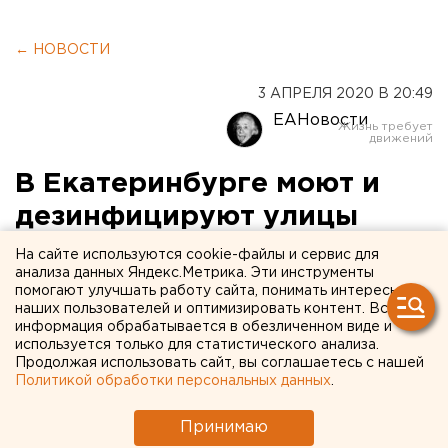
← НОВОСТИ
3 АПРЕЛЯ 2020 В 20:49
ЕАНовости
В Екатеринбурге моют и
дезинфицируют улицы
На сайте используются cookie-файлы и сервис для
анализа данных Яндекс.Метрика. Эти инструменты
помогают улучшать работу сайта, понимать интересы
наших пользователей и оптимизировать контент. Вся
информация обрабатывается в обезличенном виде и
используется только для статистического анализа.
Продолжая использовать сайт, вы соглашаетесь с нашей
Политикой обработки персональных данных
.
Принимаю