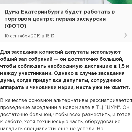
Дума Екатеринбурга будет работать в
торговом центре: первая экскурсия
(ФОТО)
10 сентября 2019 в 16:13
Для заседания комиссий депутаты используют
общий зал собраний — он достаточно большой,
чтобы соблюдать необходимую дистанцию в 1,5 м
между участниками. Однако в случае заседания
думы, когда придут все депутаты, сотрудники
аппарата и чиновники мэрии, места уже не хватит.
В качестве основной альтернативы рассматривается
проведение заседаний в новом зале в ТЦ "ЦУМ". Он
достаточно большой, чтобы всех разместить, и готов
к работе, хотя техническую часть, оборудование
наладить специалисты еще не успели. Но