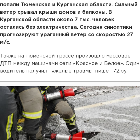
попали Тюменская и Курганская области. Сильный
ветер срывал крыши домов и балконы. В
Курганской области около 7 тыс. человек
остались без электричества. Сегодня синоптики
прогнозируют ураганный ветер со скоростью 27
м/с.
Также на тюменской трассе произошло массовое
ДТП между машинами сети «Красное и Белое». Один
водитель получил тяжелые травмы, пишет 72.ру.