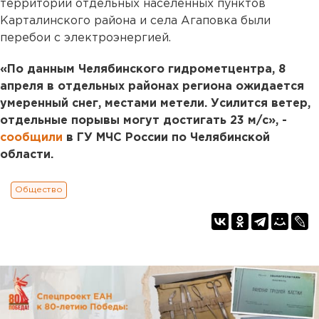
территории отдельных населенных пунктов
Карталинского района и села Агаповка были
перебои с электроэнергией.
«По данным Челябинского гидрометцентра, 8
апреля в отдельных районах региона ожидается
умеренный снег, местами метели. Усилится ветер,
отдельные порывы могут достигать 23 м/с», -
сообщили
в ГУ МЧС России по Челябинской
области.
Общество