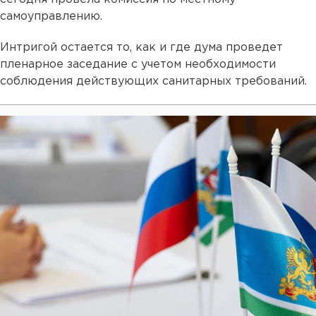
самоуправлению.
Интригой остается то, как и где дума проведет
пленарное заседание с учетом необходимости
соблюдения действующих санитарных требований.