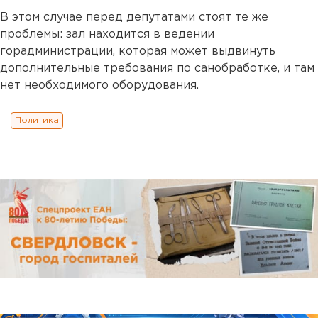
В этом случае перед депутатами стоят те же
проблемы: зал находится в ведении
горадминистрации, которая может выдвинуть
дополнительные требования по санобработке, и там
нет необходимого оборудования.
Политика