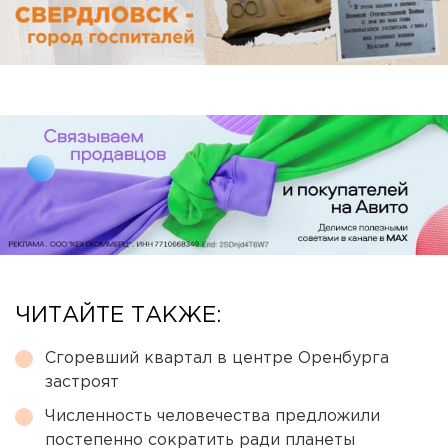
ЧИТАЙТЕ ТАКЖЕ:
Сгоревший квартал в центре Оренбурга
застроят
Численность человечества предложили
постепенно сократить ради планеты