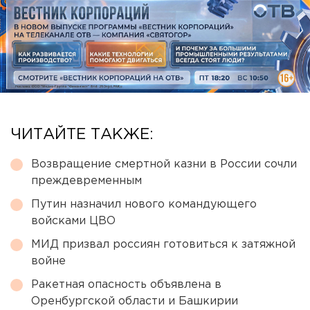
ЧИТАЙТЕ ТАКЖЕ:
Возвращение смертной казни в России сочли
преждевременным
Путин назначил нового командующего
войсками ЦВО
МИД призвал россиян готовиться к затяжной
войне
Ракетная опасность объявлена в
Оренбургской области и Башкирии