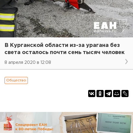
В Курганской области из-за урагана без
света осталось почти семь тысяч человек
8 апреля 2020 в 12:08
Общество