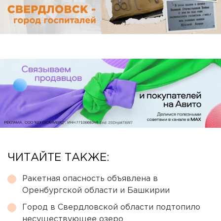
ЧИТАЙТЕ ТАКЖЕ:
Ракетная опасность объявлена в
Оренбургской области и Башкирии
Город в Свердловской области подтопило
несуществующее озеро