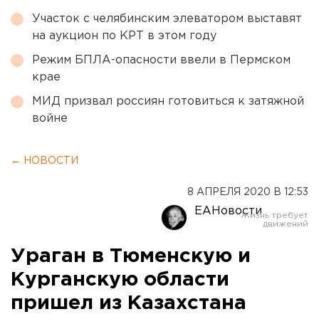
Участок с челябинским элеватором выставят
на аукцион по КРТ в этом году
Режим БПЛА-опасности ввели в Пермском
крае
МИД призвал россиян готовиться к затяжной
войне
← НОВОСТИ
8 АПРЕЛЯ 2020 В 12:53
ЕАНовости
Ураган в Тюменскую и
Курганскую области
пришел из Казахстана