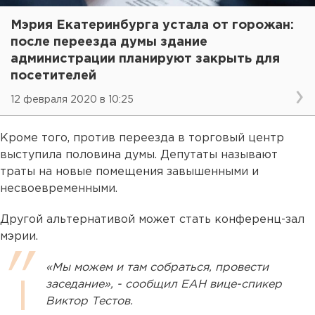
Мэрия Екатеринбурга устала от горожан:
после переезда думы здание
администрации планируют закрыть для
посетителей
12 февраля 2020 в 10:25
Кроме того, против переезда в торговый центр
выступила половина думы. Депутаты называют
траты на новые помещения завышенными и
несвоевременными.
Другой альтернативой может стать конференц-зал
мэрии.
«Мы можем и там собраться, провести
заседание», - сообщил ЕАН вице-спикер
Виктор Тестов.