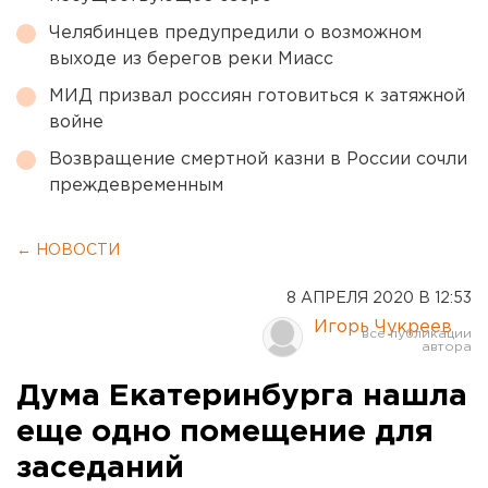
Челябинцев предупредили о возможном
выходе из берегов реки Миасс
МИД призвал россиян готовиться к затяжной
войне
Возвращение смертной казни в России сочли
преждевременным
← НОВОСТИ
8 АПРЕЛЯ 2020 В 12:53
Игорь Чукреев
Дума Екатеринбурга нашла
еще одно помещение для
заседаний