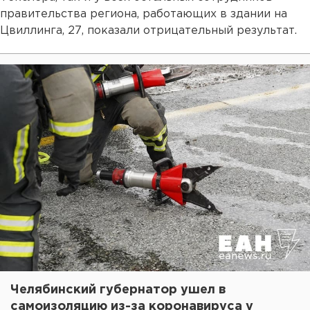
правительства региона, работающих в здании на
Цвиллинга, 27, показали отрицательный результат.
Челябинский губернатор ушел в
самоизоляцию из-за коронавируса у