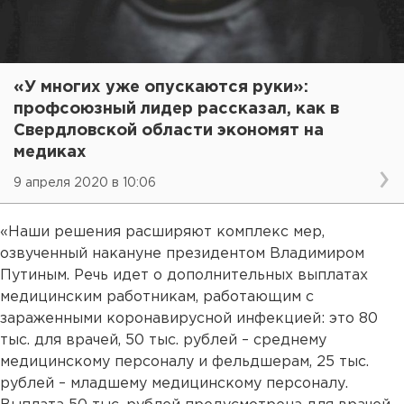
«У многих уже опускаются руки»:
профсоюзный лидер рассказал, как в
Свердловской области экономят на
медиках
9 апреля 2020 в 10:06
«Наши решения расширяют комплекс мер,
озвученный накануне президентом Владимиром
Путиным. Речь идет о дополнительных выплатах
медицинским работникам, работающим с
зараженными коронавирусной инфекцией: это 80
тыс. для врачей, 50 тыс. рублей – среднему
медицинскому персоналу и фельдшерам, 25 тыс.
рублей – младшему медицинскому персоналу.