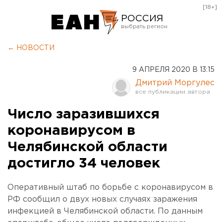
[18+]
РОССИЯ
Екатеринбург
← НОВОСТИ
Челябинск
9 АПРЕЛЯ 2020 В 13:15
Курган
Дмитрий Моргулес
Оренбург
Число заразившихся
коронавирусом в
Челябинской области
достигло 34 человек
Оперативный штаб по борьбе с коронавирусом в
РФ сообщил о двух новых случаях заражения
инфекцией в Челябинской области. По данным