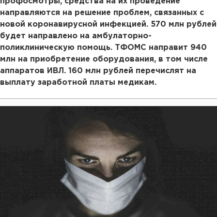
профосмотры, средства на их проведение
направляются на решение проблем, связанных с
новой коронавирусной инфекцией. 570 млн рублей
будет направлено на амбулаторно-
поликлиническую помощь. ТФОМС направит 940
млн на приобретение оборудования, в том числе
аппаратов ИВЛ. 160 млн рублей перечислят на
выплату заработной платы медикам.