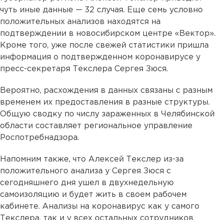
чуть иные данные — 32 случая. Еще семь условно
положительных анализов находятся на
подтверждении в новосибирском центре «Вектор».
Кроме того, уже после свежей статистики пришла
информация о подтвержденном коронавирусе у
пресс-секретаря Текслера Сергея Зюся.
Вероятно, расхождения в данных связаны с разным
временем их предоставления в разные структуры.
Общую сводку по числу зараженных в Челябинской
области составляет региональное управление
Роспотребнадзора.
Напомним также, что Алексей Текслер из-за
положительного анализа у Сергея Зюся с
сегодняшнего дня ушел в двухнедельную
самоизоляцию и будет жить в своем рабочем
кабинете. Анализы на коронавирус как у самого
Текслера, так и у всех остальных сотрудников