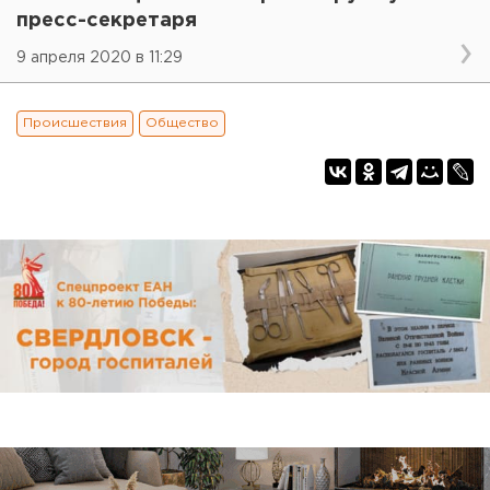
пресс-секретаря
9 апреля 2020 в 11:29
Происшествия
Общество