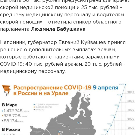
Выплата 50 тыс. рублей предусмотрена для врачей
скорой медицинской помощи и 25 тыс. рублей –
среднему медицинскому персоналу и водителям
скорой помощи», - отметила спикер областного
парламента
Людмила Бабушкина
.
Напомним, губернатор Евгений Куйвашев принял
решение о дополнительных выплатах врачам,
которые работают с пациентами, зараженными
COVID-19: 40 тыс. рублей врачам, 20 тыс. рублей –
медицинскому персоналу.