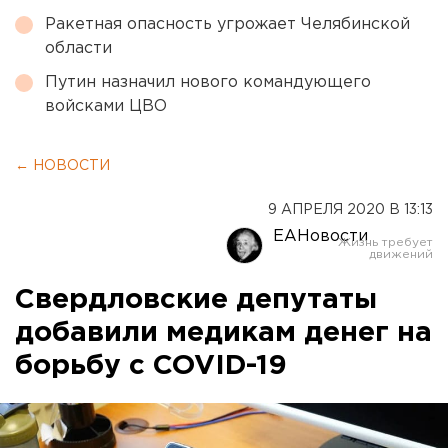
Ракетная опасность угрожает Челябинской
области
Путин назначил нового командующего
войсками ЦВО
← НОВОСТИ
9 АПРЕЛЯ 2020 В 13:13
ЕАНовости
Свердловские депутаты
добавили медикам денег на
борьбу с COVID-19