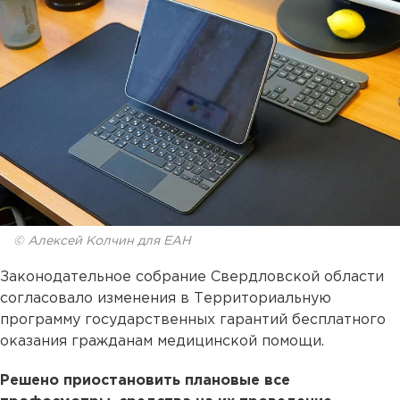
© Алексей Колчин для ЕАН
Законодательное собрание Свердловской области
согласовало изменения в Территориальную
программу государственных гарантий бесплатного
оказания гражданам медицинской помощи.
Решено приостановить плановые все