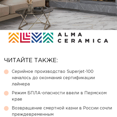
ЧИТАЙТЕ ТАКЖЕ:
Серийное производство Superjet-100
началось до окончания сертификации
лайнера
Режим БПЛА-опасности ввели в Пермском
крае
Возвращение смертной казни в России сочли
преждевременным