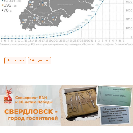
Политика
Общество