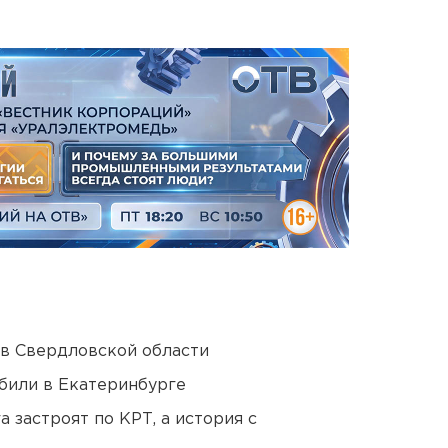
 в Свердловской области
били в Екатеринбурге
 застроят по КРТ, а история с