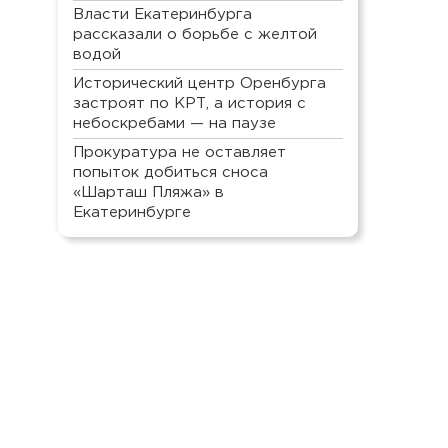
Власти Екатеринбурга
рассказали о борьбе с желтой
водой
Исторический центр Оренбурга
застроят по КРТ, а история с
небоскребами — на паузе
Прокуратура не оставляет
попыток добиться сноса
«Шарташ Пляжа» в
Екатеринбурге