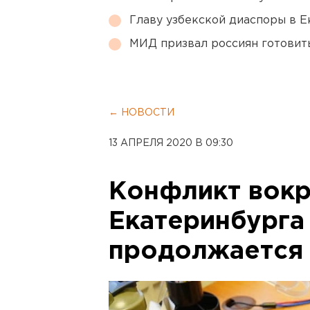
Главу узбекской диаспоры в 
МИД призвал россиян готовить
← НОВОСТИ
13 АПРЕЛЯ 2020 В 09:30
Конфликт вокр
Екатеринбурга
продолжается