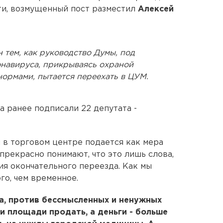
ти, возмущенный пост разместил
Алексей
 тем, как руководство Думы, под
навируса, прикрываясь охраной
нормами, пытается переехать в ЦУМ.
а ранее подписали 22 депутата -
 в торговом центре подается как мера
прекрасно понимают, что это лишь слова,
я окончательного переезда. Как мы
го, чем временное.
а, против бессмысленных и ненужных
и площади продать, а деньги - больше