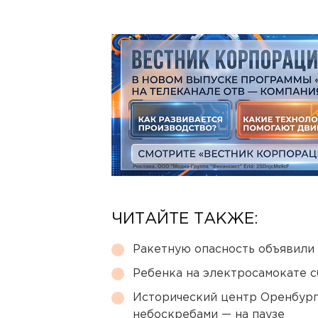
ЧИТАЙТЕ ТАКЖЕ:
Ракетную опасность объявили
Ребенка на электросамокате с
Исторический центр Оренбурга
небоскребами — на паузе