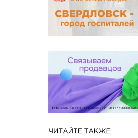
ЧИТАЙТЕ ТАКЖЕ: