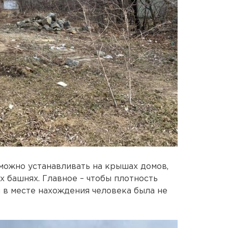
можно устанавливать на крышах домов,
х башнях. Главное – чтобы плотность
 в месте нахождения человека была не