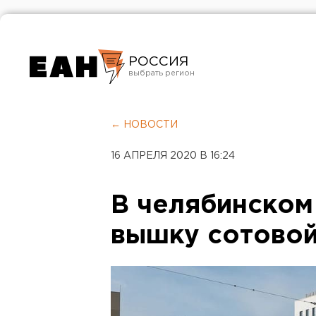
РОССИЯ
Екатеринбург
Челябинск
← НОВОСТИ
Курган
16 АПРЕЛЯ 2020 В 16:24
Оренбург
В челябинском
вышку сотовой