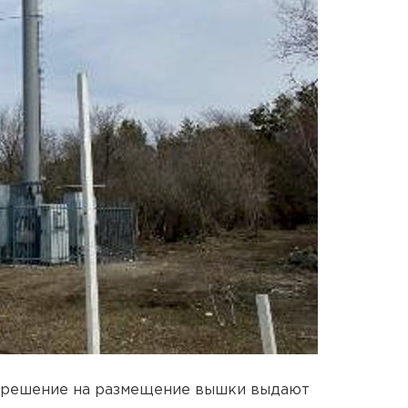
азрешение на размещение вышки выдают