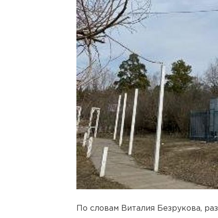
По словам Виталия Безрукова, р