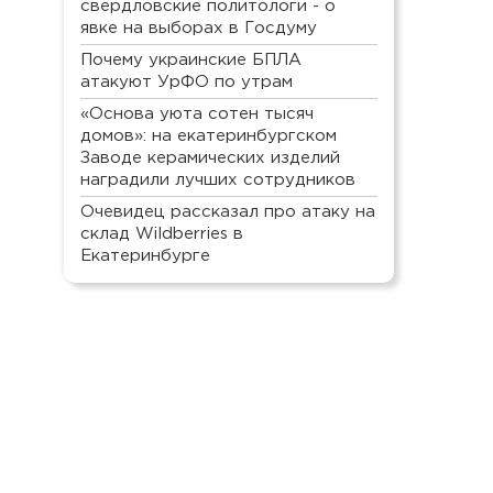
свердловские политологи - о
явке на выборах в Госдуму
Почему украинские БПЛА
атакуют УрФО по утрам
«Основа уюта сотен тысяч
домов»: на екатеринбургском
Заводе керамических изделий
наградили лучших сотрудников
Очевидец рассказал про атаку на
склад Wildberries в
Екатеринбурге