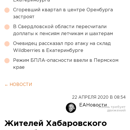
Екатеринбурга
Сгоревший квартал в центре Оренбурга
застроят
В Свердловской области пересчитали
доплаты к пенсиям летчикам и шахтерам
Очевидец рассказал про атаку на склад
Wildberries в Екатеринбурге
Режим БПЛА-опасности ввели в Пермском
крае
← НОВОСТИ
22 АПРЕЛЯ 2020 В 08:54
ЕАНовости
Жителей Хабаровского