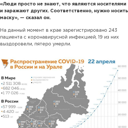
«Люди просто не знают, что являются носителями
и заражают других. Соответственно, нужно носить
маску», — сказал он.
На данный момент в крае зарегистрировано 243
пациента с коронавирусной инфекцией, 19 из них
выздоровели, пятеро умерли.