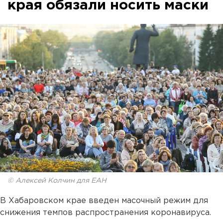
края обязали носить маски
© Алексей Колчин для ЕАН
В Хабаровском крае введен масочный режим для
снижения темпов распространения коронавируса.