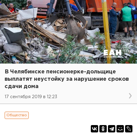
В Челябинске пенсионерке-дольщице
выплатят неустойку за нарушение сроков
сдачи дома
17 сентября 2019 в 12:23
Общество