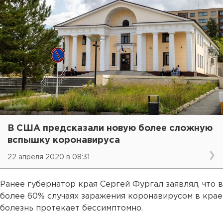
В США предсказали новую более сложную
вспышку коронавируса
22 апреля 2020 в 08:31
Ранее губернатор края Сергей Фургал заявлял, что в
более 60% случаях заражения коронавирусом в крае
болезнь протекает бессимптомно.