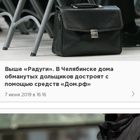
Выше «Радуги». В Челябинске дома
обманутых дольщиков достроят с
помощью средств «Дом.рф»
7 июня 2019 в 16:16