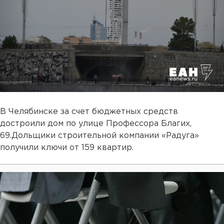
В Челябинске за счет бюджетных средств
достроили дом по улице Профессора Благих,
69.Дольщики строительной компании «Радуга»
получили ключи от 159 квартир.