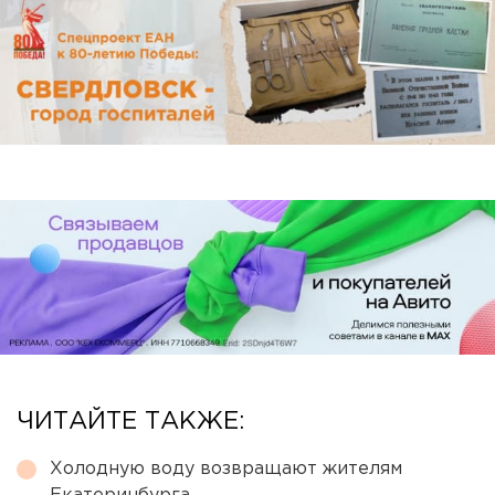
ЧИТАЙТЕ ТАКЖЕ:
Холодную воду возвращают жителям