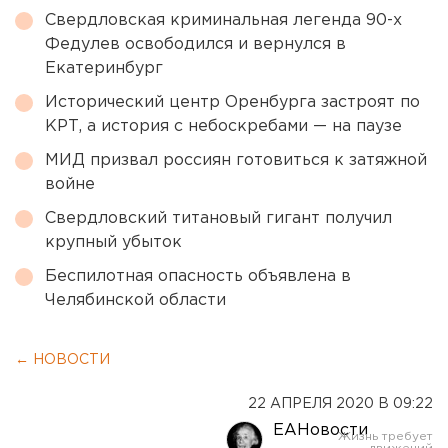
Свердловская криминальная легенда 90-х
Федулев освободился и вернулся в
Екатеринбург
Исторический центр Оренбурга застроят по
КРТ, а история с небоскребами — на паузе
МИД призвал россиян готовиться к затяжной
войне
Свердловский титановый гигант получил
крупный убыток
Беспилотная опасность объявлена в
Челябинской области
← НОВОСТИ
22 АПРЕЛЯ 2020 В 09:22
ЕАНовости