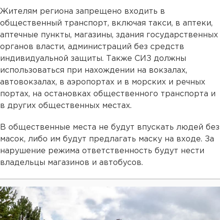
Жителям региона запрещено входить в
общественный транспорт, включая такси, в аптеки,
аптечные пункты, магазины, здания государственных
органов власти, администраций без средств
индивидуальной защиты. Также СИЗ должны
использоваться при нахождении на вокзалах,
автовокзалах, в аэропортах и в морских и речных
портах, на остановках общественного транспорта и
в других общественных местах.
В общественные места не будут впускать людей без
масок, либо им будут предлагать маску на входе. За
нарушение режима ответственность будут нести
владельцы магазинов и автобусов.