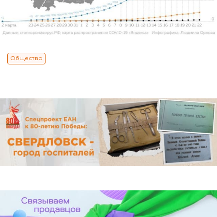
Общество