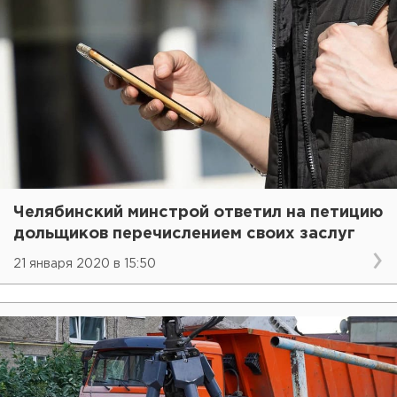
Челябинский минстрой ответил на петицию
дольщиков перечислением своих заслуг
21 января 2020 в 15:50