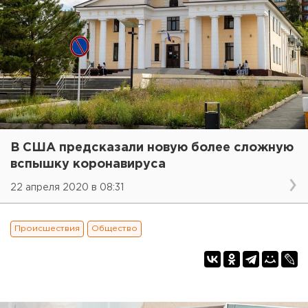
В США предсказали новую более сложную
вспышку коронавируса
22 апреля 2020 в 08:31
Происшествия
Общество