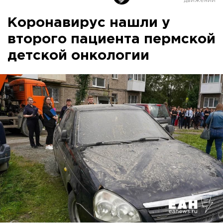
Коронавирус нашли у
второго пациента пермской
детской онкологии