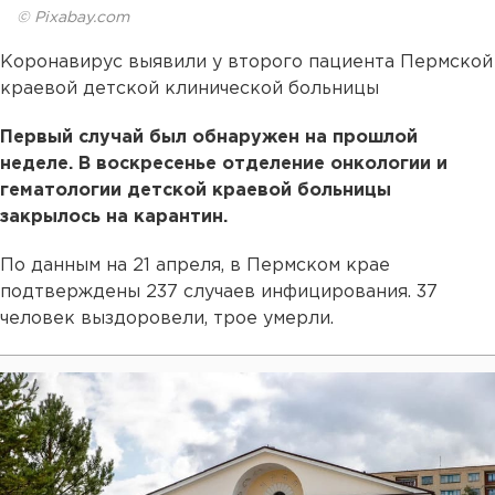
© Pixabay.com
Коронавирус выявили у второго пациента Пермской
краевой детской клинической больницы
Первый случай был обнаружен на прошлой
неделе. В воскресенье отделение онкологии и
гематологии детской краевой больницы
закрылось на карантин.
По данным на 21 апреля, в Пермском крае
подтверждены 237 случаев инфицирования. 37
человек выздоровели, трое умерли.