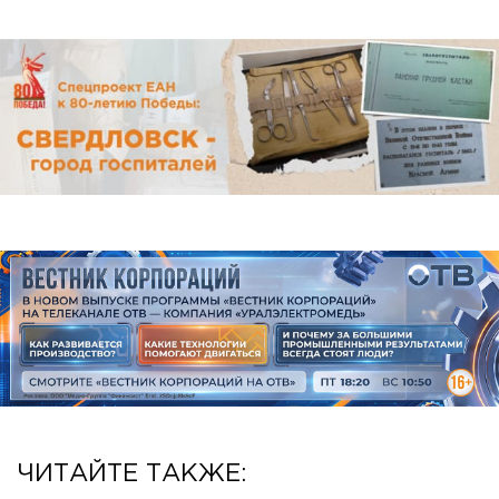
ЧИТАЙТЕ ТАКЖЕ: