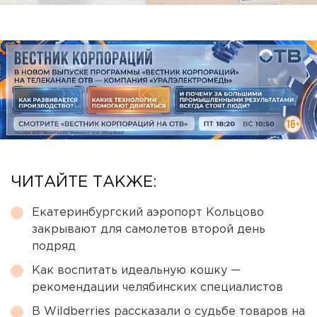
ЧИТАЙТЕ ТАКЖЕ:
Екатеринбургский аэропорт Кольцово
закрывают для самолетов второй день
подряд
Как воспитать идеальную кошку —
рекомендации челябинских специалистов
В Wildberries рассказали о судьбе товаров на