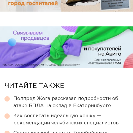
ЧИТАЙТЕ ТАКЖЕ:
Полпред Жога рассказал подробности об
атаке БПЛА на склад в Екатеринбурге
Как воспитать идеальную кошку —
рекомендации челябинских специалистов