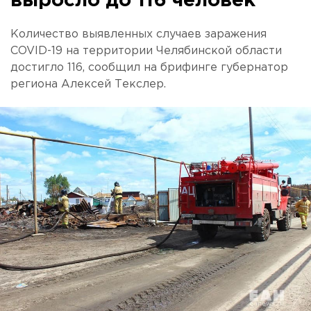
выросло до 116 человек
Количество выявленных случаев заражения
COVID-19 на территории Челябинской области
достигло 116, сообщил на брифинге губернатор
региона Алексей Текслер.