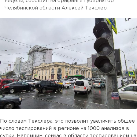
недели, сообщил на брифинге губернатор
Челябинской области Алексей Текслер.
По словам Текслера, это позволит увеличить общее
число тестирований в регионе на 1000 анализов в
сутки. Напомним, сейчас в области тестированием на