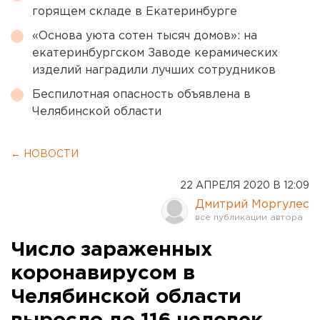
горящем складе в Екатеринбурге
«Основа уюта сотен тысяч домов»: на
екатеринбургском Заводе керамических
изделий наградили лучших сотрудников
Беспилотная опасность объявлена в
Челябинской области
← НОВОСТИ
22 АПРЕЛЯ 2020 В 12:09
Дмитрий Моргулес
Число зараженных
коронавирусом в
Челябинской области