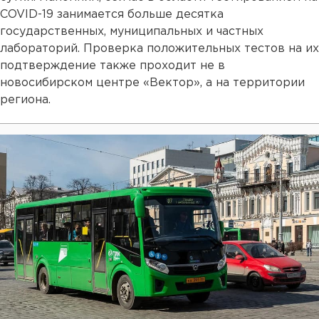
COVID-19 занимается больше десятка
государственных, муниципальных и частных
лабораторий. Проверка положительных тестов на их
подтверждение также проходит не в
новосибирском центре «Вектор», а на территории
региона.