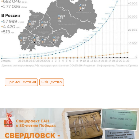
Происшествия
Общество