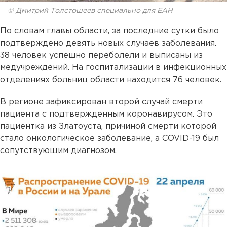
© Дмитрий Толстошеев специально для ЕАН
По словам главы области, за последние сутки было
подтверждено девять новых случаев заболевания.
38 человек успешно переболели и выписаны из
медучреждений. На госпитализации в инфекционных
отделениях больниц области находится 76 человек.
В регионе зафиксирован второй случай смерти
пациента с подтвержденным коронавирусом. Это
пациентка из Златоуста, причиной смерти которой
стало онкологическое заболевание, а COVID-19 был
сопутствующим диагнозом.