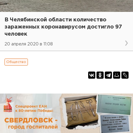
В Челябинской области количество
зараженных коронавирусом достигло 97
человек
20 апреля 2020 в 11:08
Общество