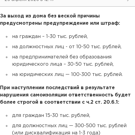
За выход из дома без веской причины
предусмотрены
предупреждение или штраф:
на граждан – 1-30 тыс. рублей,
на должностных лиц - от 10-50 тыс. рублей,
на предпринимателей без образования
юридического лица – 30-50 тыс. рублей,
на юридических лиц — 100-300 тыс. рублей.
При наступлении последствий в результате
нарушения самоизоляции ответственность будет
более строгой в соответствии с ч.2 ст. 20.6.1:
для граждан 15-30 тыс. рублей,
для должностных лиц — 300-500 тыс. рублей
(или дисквалификация на 1-3 года)