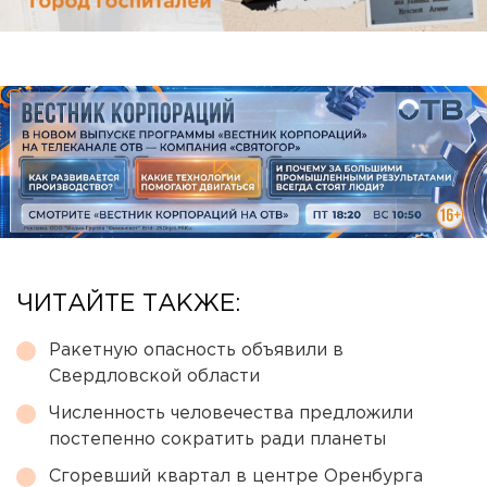
ЧИТАЙТЕ ТАКЖЕ:
Ракетную опасность объявили в
Свердловской области
Численность человечества предложили
постепенно сократить ради планеты
Сгоревший квартал в центре Оренбурга