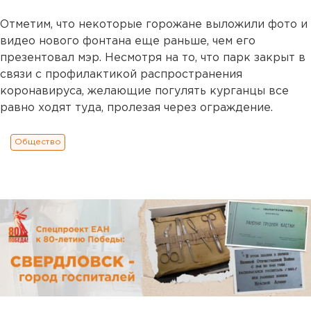
Отметим, что некоторые горожане выложили фото и
видео нового фонтана еще раньше, чем его
презентовал мэр. Несмотря на то, что парк закрыт в
связи с профилактикой распространения
коронавируса, желающие погулять курганцы все
равно ходят туда, пролезая через ограждение.
Общество