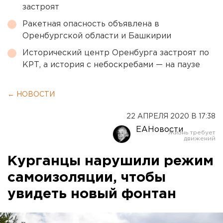
застроят
Ракетная опасность объявлена в
Оренбургской области и Башкирии
Исторический центр Оренбурга застроят по
КРТ, а история с небоскребами — на паузе
← НОВОСТИ
22 АПРЕЛЯ 2020 В 17:38
ЕАНовости
Курганцы нарушили режим
самоизоляции, чтобы
увидеть новый фонтан