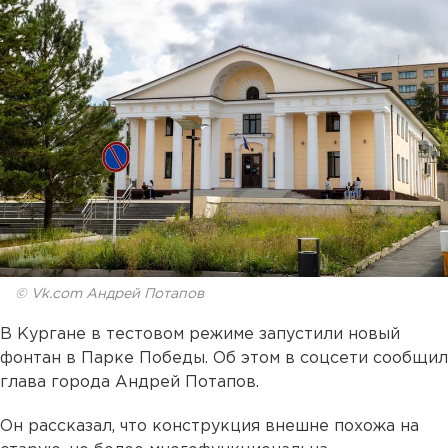
© Vk.com Андрей Потапов
В Кургане в тестовом режиме запустили новый
фонтан в Парке Победы. Об этом в соцсети сообщил
глава города Андрей Потапов.
Он рассказал, что конструкция внешне похожа на