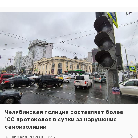
Челябинская полиция составляет более
100 протоколов в сутки за нарушение
самоизоляции
20 апреля 2020 в 12:47