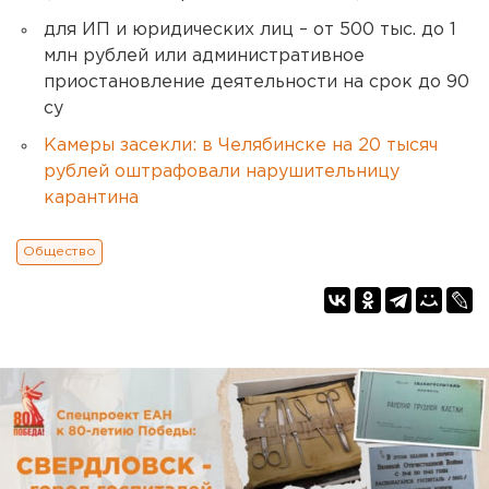
для ИП и юридических лиц – от 500 тыс. до 1
млн рублей или административное
приостановление деятельности на срок до 90
су
Камеры засекли: в Челябинске на 20 тысяч
рублей оштрафовали нарушительницу
карантина
Общество