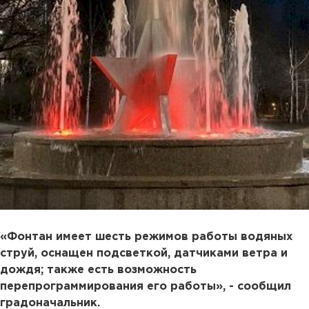
«Фонтан имеет шесть режимов работы водяных
струй, оснащен подсветкой, датчиками ветра и
дождя; также есть возможность
перепрограммирования его работы», - сообщил
градоначальник.