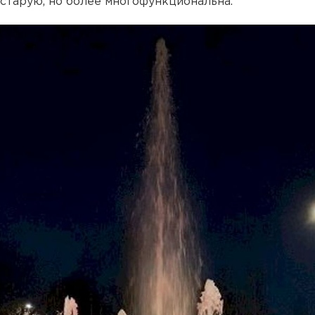
старую, но более многофункциональна.