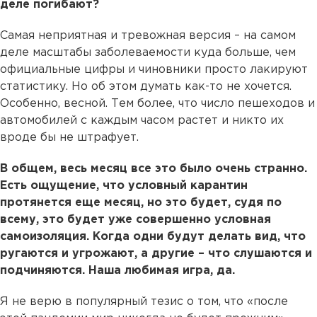
деле погибают?
Самая неприятная и тревожная версия – на самом
деле масштабы заболеваемости куда больше, чем
официальные цифры и чиновники просто лакируют
статистику. Но об этом думать как-то не хочется.
Особенно, весной. Тем более, что число пешеходов и
автомобилей с каждым часом растет и никто их
вроде бы не штрафует.
В общем, весь месяц все это было очень странно.
Есть ощущение, что условный карантин
протянется еще месяц, но это будет, судя по
всему, это будет уже совершенно условная
самоизоляция. Когда одни будут делать вид, что
ругаются и угрожают, а другие – что слушаются и
подчиняются. Наша любимая игра, да.
Я не верю в популярный тезис о том, что «после