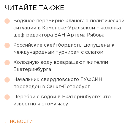
ЧИТАЙТЕ ТАКЖЕ:
Водяное перемирие кланов: о политической
ситуации в Каменске-Уральском – колонка
шеф-редактора ЕАН Артема Рябова
Российские скейтбордисты допущены к
международным турнирам с флагом
Холодную воду возвращают жителям
Екатеринбурга
Начальник свердловского ГУФСИН
переведен в Санкт-Петербург
Перебои с водой в Екатеринбурге: что
известно к этому часу
← НОВОСТИ