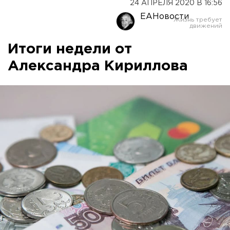
24 АПРЕЛЯ 2020 В 16:56
ЕАНовости
Итоги недели от
Александра Кириллова