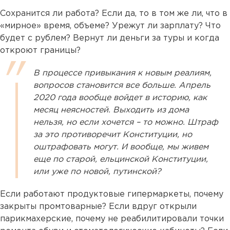
Сохранится ли работа? Если да, то в том же ли, что в
«мирное» время, объеме? Урежут ли зарплату? Что
будет с рублем? Вернут ли деньги за туры и когда
откроют границы?
В процессе привыкания к новым реалиям,
вопросов становится все больше. Апрель
2020 года вообще войдет в историю, как
месяц неясностей. Выходить из дома
нельзя, но если хочется – то можно. Штраф
за это противоречит Конституции, но
оштрафовать могут. И вообще, мы живем
еще по старой, ельцинской Конституции,
или уже по новой, путинской?
Если работают продуктовые гипермаркеты, почему
закрыты промтоварные? Если вдруг открыли
парикмахерские, почему не реабилитировали точки