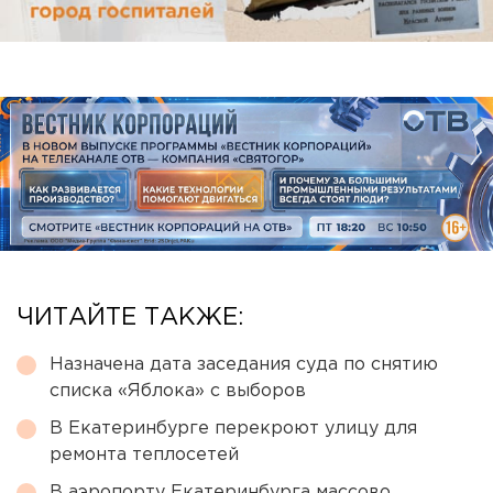
ЧИТАЙТЕ ТАКЖЕ:
Назначена дата заседания суда по снятию
списка «Яблока» с выборов
В Екатеринбурге перекроют улицу для
ремонта теплосетей
В аэропорту Екатеринбурга массово