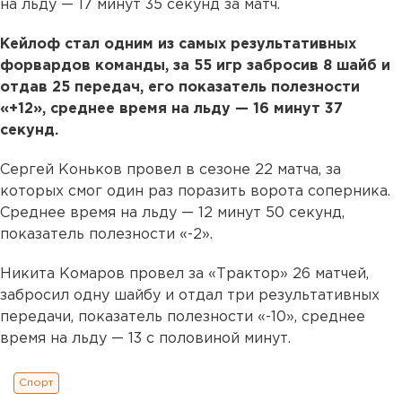
на льду — 17 минут 35 секунд за матч.
Кейлоф стал одним из самых результативных
форвардов команды, за 55 игр забросив 8 шайб и
отдав 25 передач, его показатель полезности
«+12», среднее время на льду — 16 минут 37
секунд.
Сергей Коньков провел в сезоне 22 матча, за
которых смог один раз поразить ворота соперника.
Среднее время на льду — 12 минут 50 секунд,
показатель полезности «-2».
Никита Комаров провел за «Трактор» 26 матчей,
забросил одну шайбу и отдал три результативных
передачи, показатель полезности «-10», среднее
время на льду — 13 с половиной минут.
Спорт