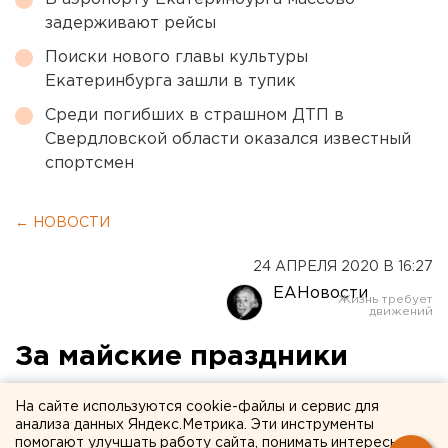
задерживают рейсы
Поиски нового главы культуры
Екатеринбурга зашли в тупик
Среди погибших в страшном ДТП в
Свердловской области оказался известный
спортсмен
← НОВОСТИ
24 АПРЕЛЯ 2020 В 16:27
ЕАНовости
За майские праздники
свердловские
На сайте используются cookie-файлы и сервис для
коммунальщики
анализа данных Яндекс.Метрика. Эти инструменты
помогают улучшать работу сайта, понимать интересы