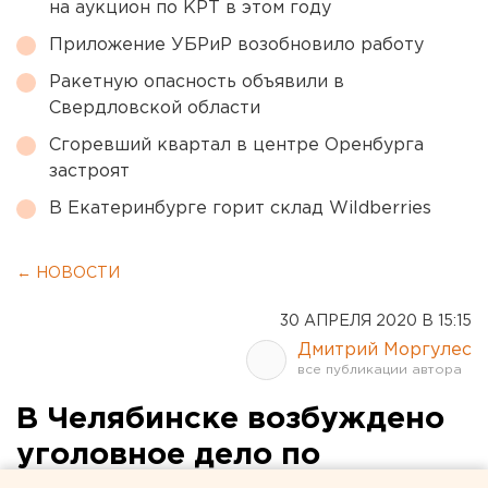
на аукцион по КРТ в этом году
Приложение УБРиР возобновило работу
Ракетную опасность объявили в
Свердловской области
Сгоревший квартал в центре Оренбурга
застроят
В Екатеринбурге горит склад Wildberries
← НОВОСТИ
30 АПРЕЛЯ 2020 В 15:15
Дмитрий Моргулес
В Челябинске возбуждено
уголовное дело по