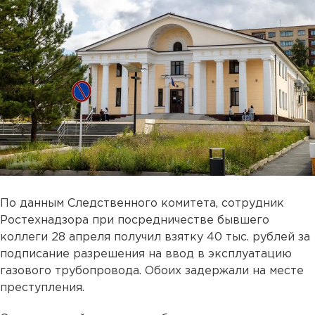
По данным Следственного комитета, сотрудник
Ростехнадзора при посредничестве бывшего
коллеги 28 апреля получил взятку 40 тыс. рублей за
подписание разрешения на ввод в эксплуатацию
газового трубопровода. Обоих задержали на месте
преступления.