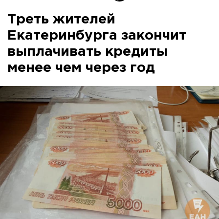
Треть жителей
Екатеринбурга закончит
выплачивать кредиты
менее чем через год