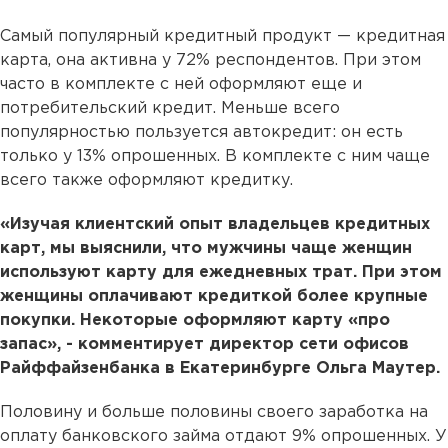
Самый популярный кредитный продукт — кредитная
карта, она активна у 72% респондентов. При этом
часто в комплекте с ней оформляют еще и
потребительский кредит. Меньше всего
популярностью пользуется автокредит: он есть
только у 13% опрошенных. В комплекте с ним чаще
всего также оформляют кредитку.
«Изучая клиентский опыт владельцев кредитных
карт, мы выяснили, что мужчины чаще женщин
используют карту для ежедневных трат. При этом
женщины оплачивают кредиткой более крупные
покупки. Некоторые оформляют карту «про
запас», - комментирует директор сети офисов
Райффайзенбанка в Екатеринбурге Ольга Маутер.
Половину и больше половины своего заработка на
оплату банковского займа отдают 9% опрошенных. У