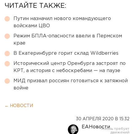
ЧИТАЙТЕ ТАКЖЕ:
Путин назначил нового командующего
войсками ЦВО
Режим БПЛА-опасности ввели в Пермском
крае
В Екатеринбурге горит склад Wildberries
Исторический центр Оренбурга застроят по
КРТ, а история с небоскребами — на паузе
МИД призвал россиян готовиться к затяжной
войне
← НОВОСТИ
30 АПРЕЛЯ 2020 В 15:32
ЕАНовости