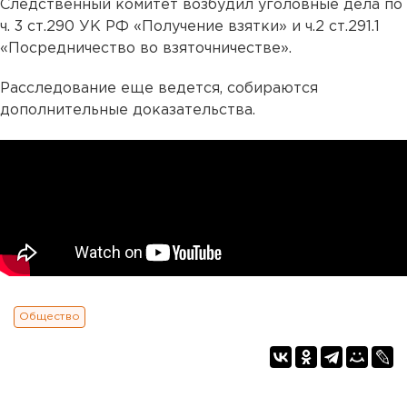
Следственный комитет возбудил уголовные дела по
ч. 3 ст.290 УК РФ «Получение взятки» и ч.2 ст.291.1
«Посредничество во взяточничестве».
Расследование еще ведется, собираются
дополнительные доказательства.
Общество