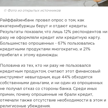
© Фото из открытых источников
Райффайзенбанк провел опрос о том, как
екатеринбуржцы берут и отдают кредиты.
Результаты показали, что лишь 12% респондентов ни
разу не оформляли кредит или кредитную карту.
Большинство опрошенных - 67% пользовались
кредитными продуктами многократно, и 21%
прибегал к этому единожды.
Половина из тех, кто ни разу не пользовался
кредитным продуктом, считают этот финансовый
инструмент невыгодным, еще 44% обходятся
собственными деньгами, и ни один из опрошенных
не получал отказ со стороны банка. Среди иных
причин, почему опрошенные не брали кредит,
отмечали также отсутствие необходимости в этом и
религиозные убеждения.