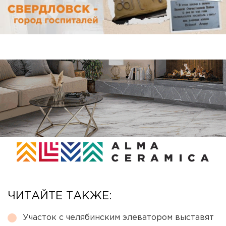
ЧИТАЙТЕ ТАКЖЕ:
Участок с челябинским элеватором выставят