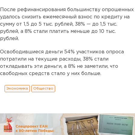
После рефинансирования большинству опрошенных
удалось снизить ежемесячный взнос по кредиту на
сумму от 1,5 до 5 тыс. рублей, 38% — до 1,5 тыс.
рублей, а 8% стали платить меньше до 10 тыс.
рублей.
Освободившиеся деньги 54% участников опроса
потратили на текущие расходы, 38% стали
откладывать эти деньги, а 8% не заметили, что
свободных средств стало у них больше.
Экономика
Общество