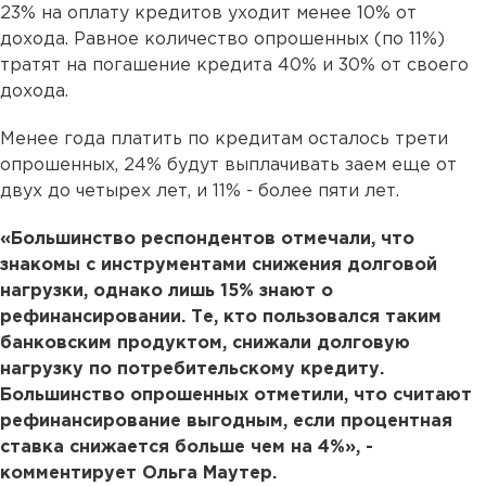
23% на оплату кредитов уходит менее 10% от
дохода. Равное количество опрошенных (по 11%)
тратят на погашение кредита 40% и 30% от своего
дохода.
Менее года платить по кредитам осталось трети
опрошенных, 24% будут выплачивать заем еще от
двух до четырех лет, и 11% - более пяти лет.
«Большинство респондентов отмечали, что
знакомы с инструментами снижения долговой
нагрузки, однако лишь 15% знают о
рефинансировании. Те, кто пользовался таким
банковским продуктом, снижали долговую
нагрузку по потребительскому кредиту.
Большинство опрошенных отметили, что считают
рефинансирование выгодным, если процентная
ставка снижается больше чем на 4%», -
комментирует Ольга Маутер.