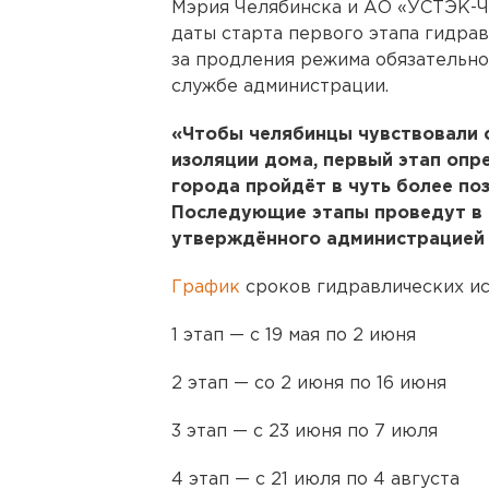
Мэрия Челябинска и АО «УСТЭК-Ч
даты старта первого этапа гидра
за продления режима обязательно
службе администрации.
«Чтобы челябинцы чувствовали 
изоляции дома, первый этап опр
города пройдёт в чуть более поз
Последующие этапы проведут в 
утверждённого администрацией
График
сроков гидравлических ис
1 этап — с 19 мая по 2 июня
2 этап — со 2 июня по 16 июня
3 этап — с 23 июня по 7 июля
4 этап — с 21 июля по 4 августа