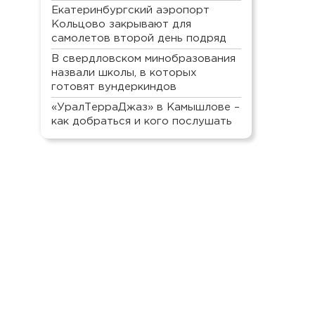
Екатеринбургский аэропорт
Кольцово закрывают для
самолетов второй день подряд
В свердловском минобразования
назвали школы, в которых
готовят вундеркиндов
«УралТерраДжаз» в Камышлове –
как добраться и кого послушать