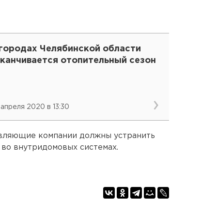
 городах Челябинской области
аканчивается отопительный сезон
 апреля 2020 в 13:30
авляющие компании должны устранить
во внутридомовых системах.