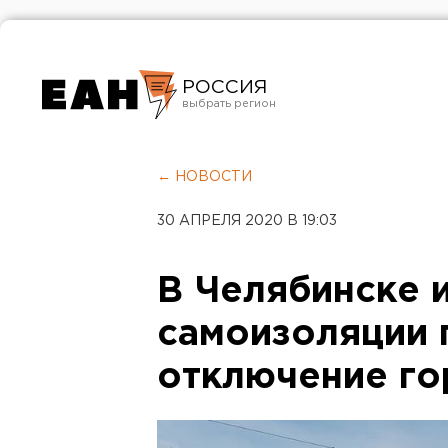
РОССИЯ
Екатеринбург
Челябинск
← НОВОСТИ
Курган
30 АПРЕЛЯ 2020 В 19:03
Оренбург
В Челябинске и
самоизоляции 
отключение го