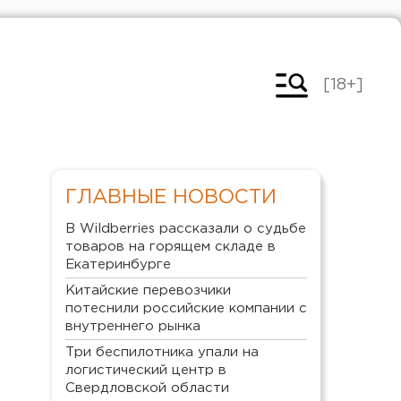
[18+]
ГЛАВНЫЕ НОВОСТИ
В Wildberries рассказали о судьбе
товаров на горящем складе в
Екатеринбурге
Китайские перевозчики
потеснили российские компании с
внутреннего рынка
Три беспилотника упали на
логистический центр в
Свердловской области