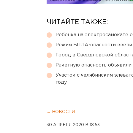
ЧИТАЙТЕ ТАКЖЕ:
Ребенка на электросамокате с
Режим БПЛА-опасности ввели
Город в Свердловской облас
Ракетную опасность объявили
Участок с челябинским элеват
году
← НОВОСТИ
30 АПРЕЛЯ 2020 В 18:53