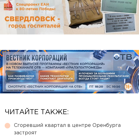
ЧИТАЙТЕ ТАКЖЕ:
Сгоревший квартал в центре Оренбурга
застроят