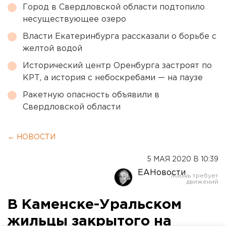
Город в Свердловской области подтопило
несуществующее озеро
Власти Екатеринбурга рассказали о борьбе с
желтой водой
Исторический центр Оренбурга застроят по
КРТ, а история с небоскребами — на паузе
Ракетную опасность объявили в
Свердловской области
← НОВОСТИ
5 МАЯ 2020 В 10:39
ЕАНовости
В Каменске-Уральском
жильцы закрытого на