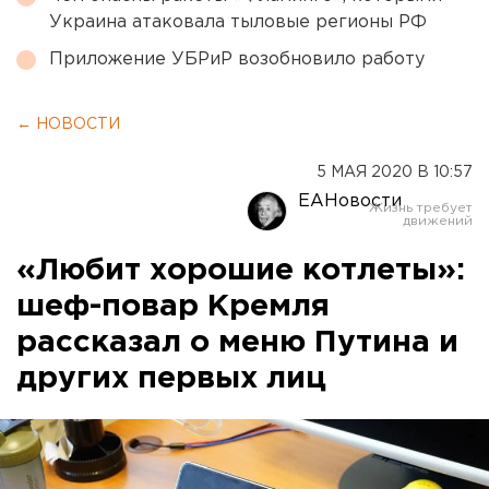
Украина атаковала тыловые регионы РФ
Приложение УБРиР возобновило работу
← НОВОСТИ
5 МАЯ 2020 В 10:57
ЕАНовости
«Любит хорошие котлеты»:
шеф-повар Кремля
рассказал о меню Путина и
других первых лиц