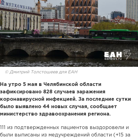
© Дмитрий Толстошеев для ЕАН
На утро 5 мая в Челябинской области
зафиксировано 828 случаев заражения
коронавирусной инфекцией. За последние сутки
было выявлено 44 новых случая, сообщает
министерство здравоохранения региона.
111 из подтвержденных пациентов выздоровели и
были выписаны из медучреждений области (+15 за