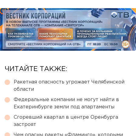
ЧИТАЙТЕ ТАКЖЕ:
Ракетная опасность угрожает Челябинской
области
Федеральные компании не могут найти в
Екатеринбурге земли под апартаменты
Сгоревший квартал в центре Оренбурга
застроят
Чем опасны ракеты «Фламинго», которыми