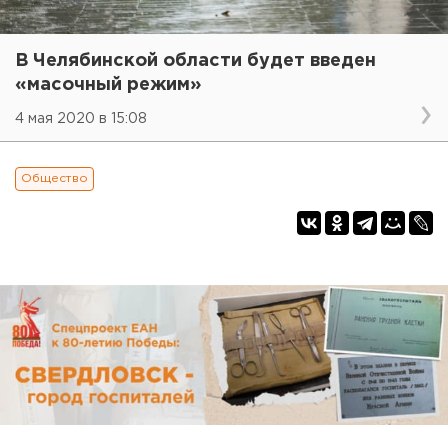
В Челябинской области будет введен
«масочный режим»
4 мая 2020 в 15:08
Общество