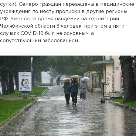
сутки). Семеро граждан переведены в медицинские
учреждения по месту прописки в другие регионы
РФ. Умерло за время пандемии на территории
Челябинской области 8 человек, при этом в пяти
случаях COVID-19 был не основным, а
сопутствующим заболеванием.