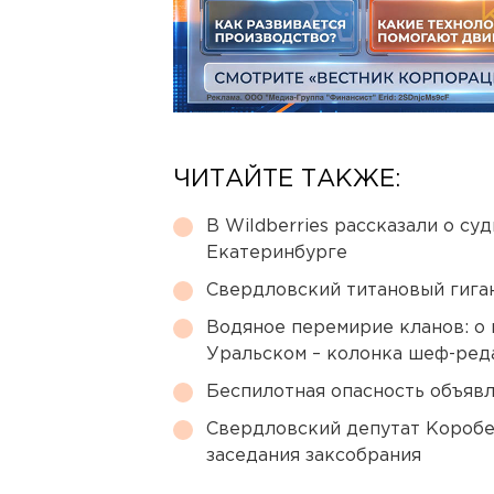
ЧИТАЙТЕ ТАКЖЕ:
В Wildberries рассказали о су
Екатеринбурге
Свердловский титановый гига
Водяное перемирие кланов: о 
Уральском – колонка шеф-ред
Беспилотная опасность объявл
Свердловский депутат Коробе
заседания заксобрания