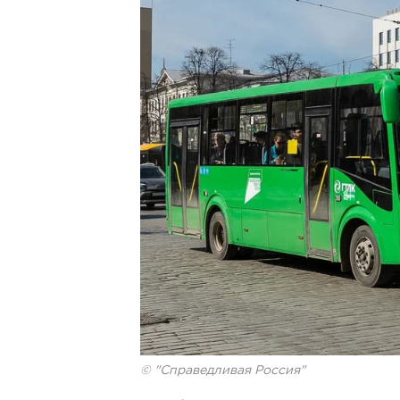
© "Справедливая Россия"