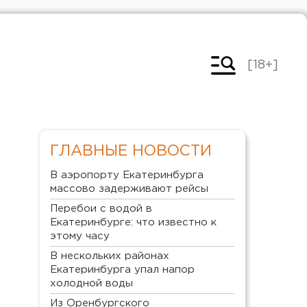
[18+]
ГЛАВНЫЕ НОВОСТИ
В аэропорту Екатеринбурга
массово задерживают рейсы
Перебои с водой в
Екатеринбурге: что известно к
этому часу
В нескольких районах
Екатеринбурга упал напор
холодной воды
Из Оренбургского