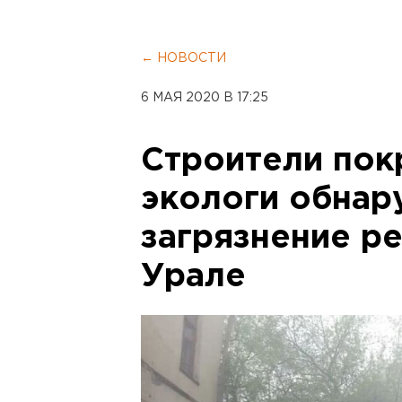
← НОВОСТИ
6 МАЯ 2020 В 17:25
Строители пок
экологи обнар
загрязнение р
Урале