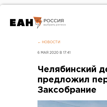
РОССИЯ
Екатеринбург
Челябинск
← НОВОСТИ
Курган
6 МАЯ 2020 В 17:41
Оренбург
Челябинский д
предложил пер
Заксобрание