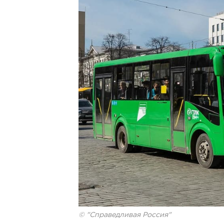
© "Справедливая Россия"