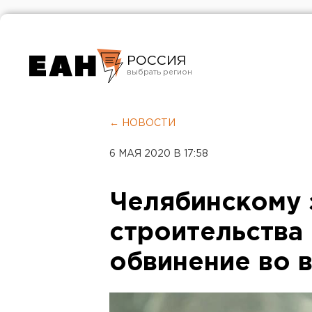
РОССИЯ
Екатеринбург
Челябинск
← НОВОСТИ
Курган
6 МАЯ 2020 В 17:58
Оренбург
Челябинскому 
строительства
обвинение во 