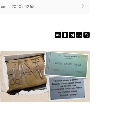
апреля 2020 в 12:55