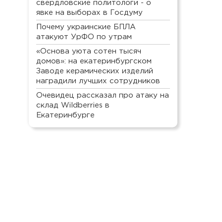
свердловские политологи - о
явке на выборах в Госдуму
Почему украинские БПЛА
атакуют УрФО по утрам
«Основа уюта сотен тысяч
домов»: на екатеринбургском
Заводе керамических изделий
наградили лучших сотрудников
Очевидец рассказал про атаку на
склад Wildberries в
Екатеринбурге