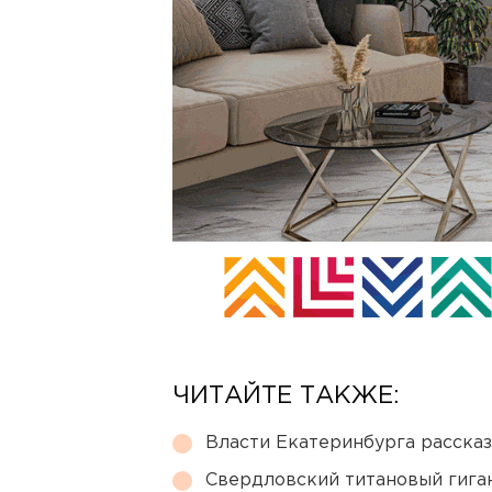
ЧИТАЙТЕ ТАКЖЕ:
Власти Екатеринбурга рассказ
Свердловский титановый гига