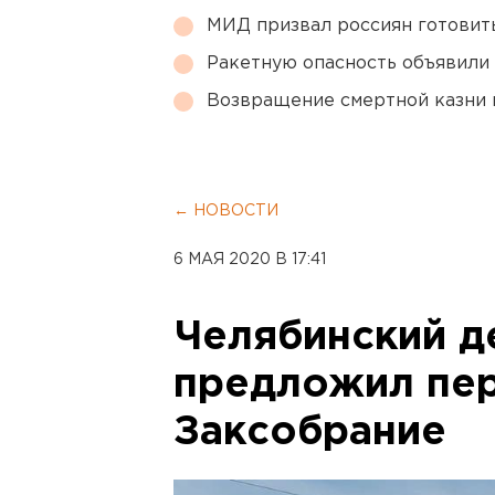
МИД призвал россиян готовить
Ракетную опасность объявили
Возвращение смертной казни 
← НОВОСТИ
6 МАЯ 2020 В 17:41
Челябинский д
предложил пер
Заксобрание