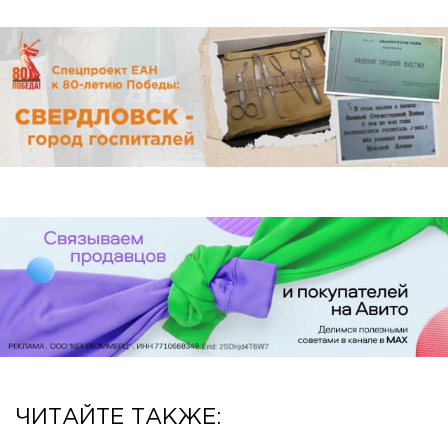
ЧИТАЙТЕ ТАКЖЕ: