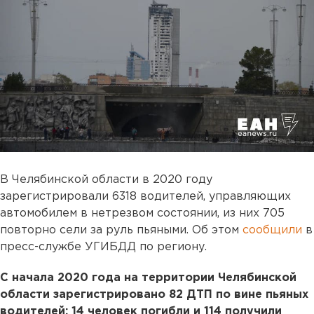
В Челябинской области в 2020 году
зарегистрировали 6318 водителей, управляющих
автомобилем в нетрезвом состоянии, из них 705
повторно сели за руль пьяными. Об этом
сообщили
в
пресс-службе УГИБДД по региону.
С начала 2020 года на территории Челябинской
области зарегистрировано 82 ДТП по вине пьяных
водителей: 14 человек погибли и 114 получили