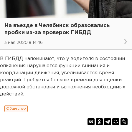
На въезде в Челябинск образовались
пробки из-за проверок ГИБДД
3 мая 2020 в 14:46
В ГИБДД напоминают, что у водителя в состоянии
опьянения нарушаются функции внимания и
координации движения, увеличивается время
реакций. Требуется больше времени для оценки
дорожной обстановки и выполнения необходимых
действий.
Общество