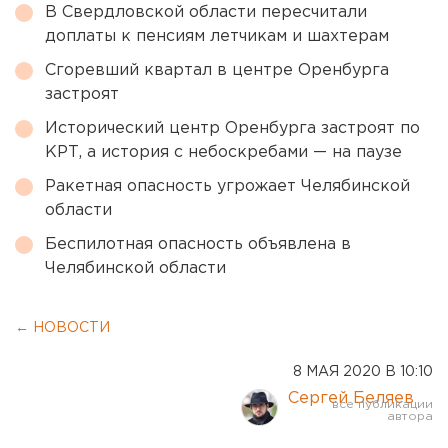
В Свердловской области пересчитали
доплаты к пенсиям летчикам и шахтерам
Сгоревший квартал в центре Оренбурга
застроят
Исторический центр Оренбурга застроят по
КРТ, а история с небоскребами — на паузе
Ракетная опасность угрожает Челябинской
области
Беспилотная опасность объявлена в
Челябинской области
← НОВОСТИ
8 МАЯ 2020 В 10:10
Сергей Беляев