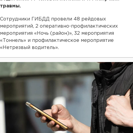
травмы.
Сотрудники ГИБДД провели 48 рейдовых
мероприятий, 2 оперативно-профилактических
мероприятия «Ночь (район)», 32 мероприятия
«Тоннель» и профилактическое мероприятие
«Нетрезвый водитель».