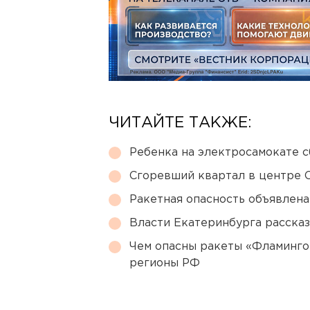
ЧИТАЙТЕ ТАКЖЕ:
Ребенка на электросамокате с
Сгоревший квартал в центре 
Ракетная опасность объявлен
Власти Екатеринбурга рассказ
Чем опасны ракеты «Фламинго
регионы РФ