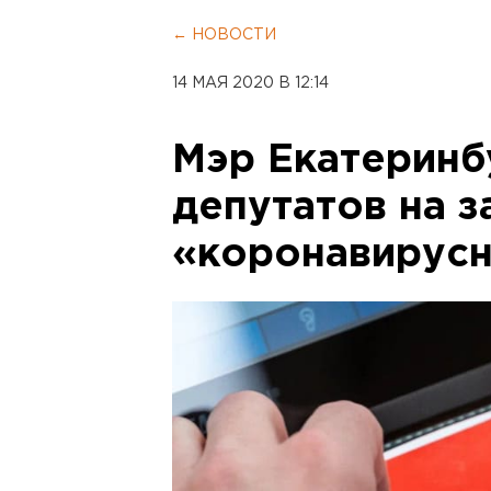
← НОВОСТИ
14 МАЯ 2020 В 12:14
Мэр Екатеринб
депутатов на 
«коронавирусн