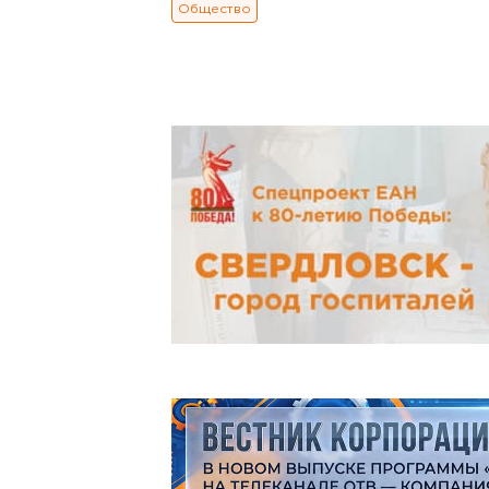
Общество