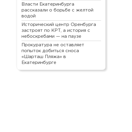
Власти Екатеринбурга
рассказали о борьбе с желтой
водой
Исторический центр Оренбурга
застроят по КРТ, а история с
небоскребами — на паузе
Прокуратура не оставляет
попыток добиться сноса
«Шарташ Пляжа» в
Екатеринбурге