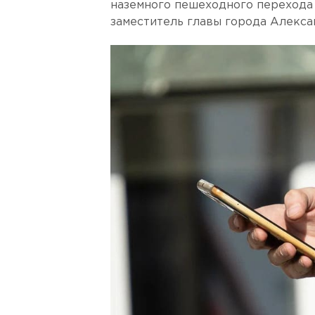
наземного пешеходного перехода
заместитель главы города Алекса