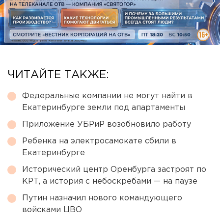
ЧИТАЙТЕ ТАКЖЕ:
Федеральные компании не могут найти в
Екатеринбурге земли под апартаменты
Приложение УБРиР возобновило работу
Ребенка на электросамокате сбили в
Екатеринбурге
Исторический центр Оренбурга застроят по
КРТ, а история с небоскребами — на паузе
Путин назначил нового командующего
войсками ЦВО