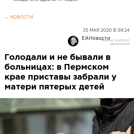
← НОВОСТИ
25 МАЯ 2020 В 09:24
ЕАНовости
Голодали и не бывали в
больницах: в Пермском
крае приставы забрали у
матери пятерых детей