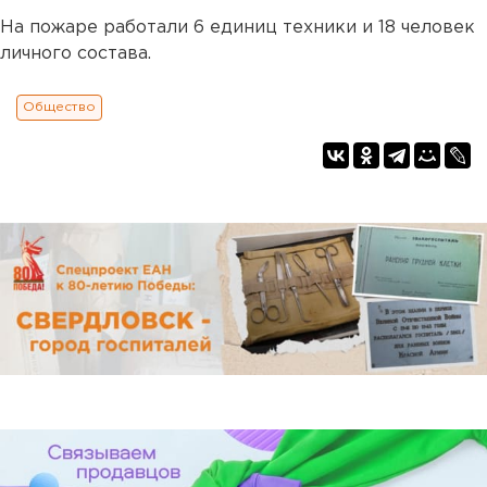
На пожаре работали 6 единиц техники и 18 человек
личного состава.
Общество