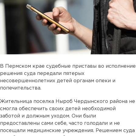
В Пермском крае судебные приставы во исполнение
решения суда передали пятерых
несовершеннолетних детей органам опеки и
попечительства.
Жительница поселка Ныроб Чердынского района не
смогла обеспечить своих детей необходимой
заботой и должным уходом. Они были
предоставлены сами себе, часто голодали и не
посещали медицинские учреждения. Решением суда