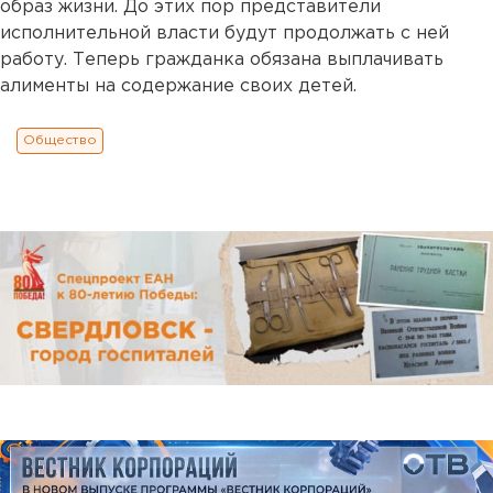
образ жизни. До этих пор представители
исполнительной власти будут продолжать с ней
работу. Теперь гражданка обязана выплачивать
алименты на содержание своих детей.
Общество