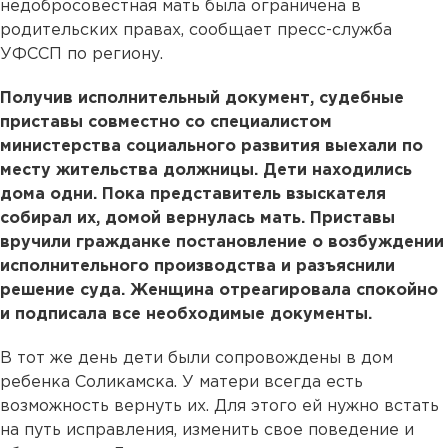
недобросовестная мать была ограничена в
родительских правах, сообщает пресс-служба
УФССП по региону.
Получив исполнительный документ, судебные
приставы совместно со специалистом
министерства социального развития выехали по
месту жительства должницы. Дети находились
дома одни. Пока представитель взыскателя
собирал их, домой вернулась мать. Приставы
вручили гражданке постановление о возбуждении
исполнительного производства и разъяснили
решение суда. Женщина отреагировала спокойно
и подписала все необходимые документы.
В тот же день дети были сопровождены в дом
ребенка Соликамска. У матери всегда есть
возможность вернуть их. Для этого ей нужно встать
на путь исправления, изменить свое поведение и