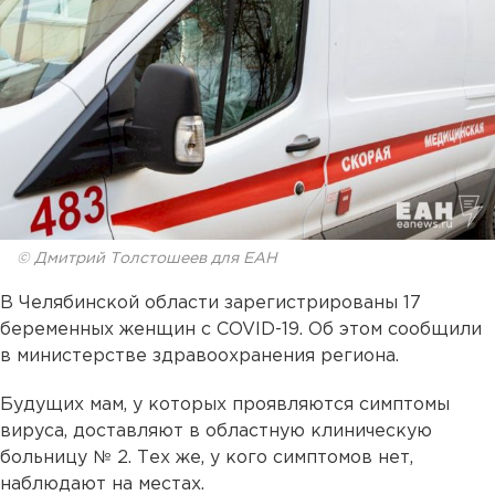
© Дмитрий Толстошеев для ЕАН
В Челябинской области зарегистрированы 17
беременных женщин с COVID-19. Об этом сообщили
в министерстве здравоохранения региона.
Будущих мам, у которых проявляются симптомы
вируса, доставляют в областную клиническую
больницу № 2. Тех же, у кого симптомов нет,
наблюдают на местах.