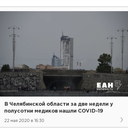
В Челябинской области за две недели у
полусотни медиков нашли COVID-19
22 мая 2020 в 16:30