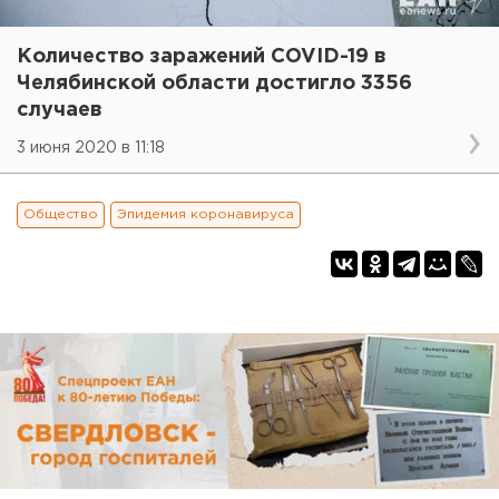
Количество заражений COVID-19 в
Челябинской области достигло 3356
случаев
3 июня 2020 в 11:18
Общество
Эпидемия коронавируса