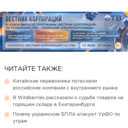
ЧИТАЙТЕ ТАКЖЕ:
Китайские перевозчики потеснили
российские компании с внутреннего рынка
В Wildberries рассказали о судьбе товаров на
горящем складе в Екатеринбурге
Почему украинские БПЛА атакуют УрФО по
утрам