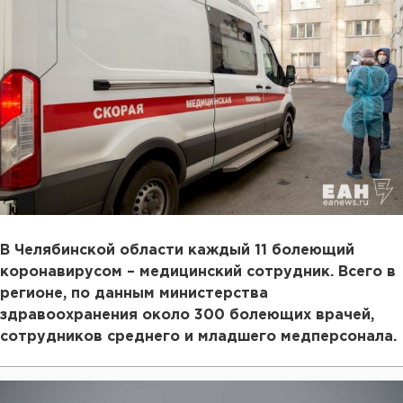
В Челябинской области каждый 11 болеющий
коронавирусом – медицинский сотрудник. Всего в
регионе, по данным министерства
здравоохранения около 300 болеющих врачей,
сотрудников среднего и младшего медперсонала.