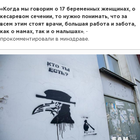
«Когда мы говорим о 17 беременных женщинах, о
кесаревом сечении, то нужно понимать, что за
всем этим стоят врачи, большая работа и забота,
как о мамах, так и о малышах»
, -
прокомментировали в минздраве.