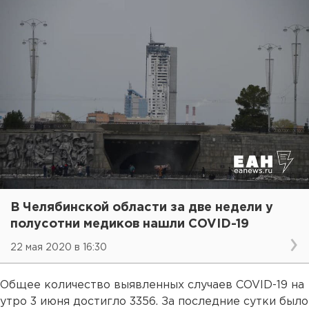
В Челябинской области за две недели у
полусотни медиков нашли COVID-19
22 мая 2020 в 16:30
Общее количество выявленных случаев COVID-19 на
утро 3 июня достигло 3356. За последние сутки было