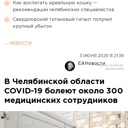
Как воспитать идеальную кошку —
рекомендации челябинских специалистов
Свердловский титановый гигант получил
крупный убыток
← НОВОСТИ
3 ИЮНЯ 2020 В 21:39
ЕАНовости
В Челябинской области
COVID-19 болеют около 300
медицинских сотрудников