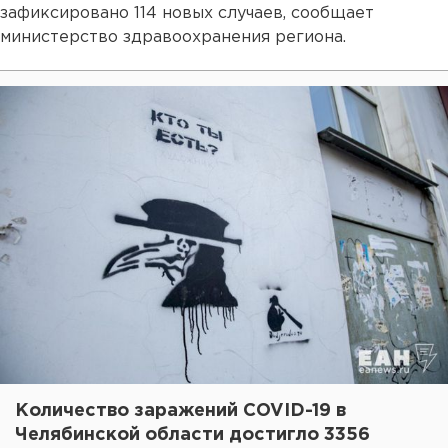
зафиксировано 114 новых случаев, сообщает
министерство здравоохранения региона.
Количество заражений COVID-19 в
Челябинской области достигло 3356