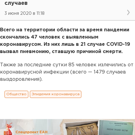
случаев
3 июня 2020 в 11:18
Всего на территории области за время пандемии
скончались 47 человек с выявленным
коронавирусом. Из них лишь в 21 случае COVID-19
вызвал пневмонию, ставшую причиной смерти.
Также за последние сутки 85 человек излечились от
коронавирусной инфекции (всего — 1479 случаев
выздоровления).
Общество
Эпидемия коронавируса