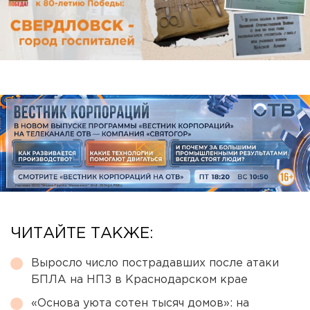
ЧИТАЙТЕ ТАКЖЕ:
Выросло число пострадавших после атаки
БПЛА на НПЗ в Краснодарском крае
«Основа уюта сотен тысяч домов»: на