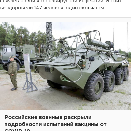
случаев новой коронавирусной инфекции. Из них
выздоровели 147 человек, один скончался.
Российские военные раскрыли
подробности испытаний вакцины от