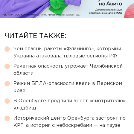
ЧИТАЙТЕ ТАКЖЕ:
Чем опасны ракеты «Фламинго», которыми
Украина атаковала тыловые регионы РФ
Ракетная опасность угрожает Челябинской
области
Режим БПЛА-опасности ввели в Пермском
крае
В Оренбурге продлили арест «смотрителю»
кладбищ
Исторический центр Оренбурга застроят по
КРТ, а история с небоскребами — на паузе