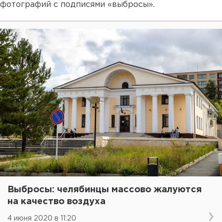
фотографий с подписями «выбросы».
Выбросы: челябинцы массово жалуются
на качество воздуха
4 июня 2020 в 11:20