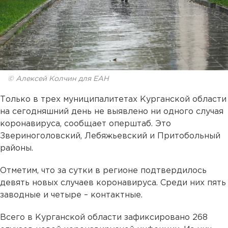
© Алексей Колчин для ЕАН
Только в трех муниципалитетах Курганской области
на сегодняшний день не выявлено ни одного случая
коронавируса, сообщает оперштаб. Это
Звериноголовский, Лебяжьевский и Притобольный
районы.
Отметим, что за сутки в регионе подтвердилось
девять новых случаев коронавируса. Среди них пять
заводные и четыре – контактные.
Всего в Курганской области зафиксировано 268