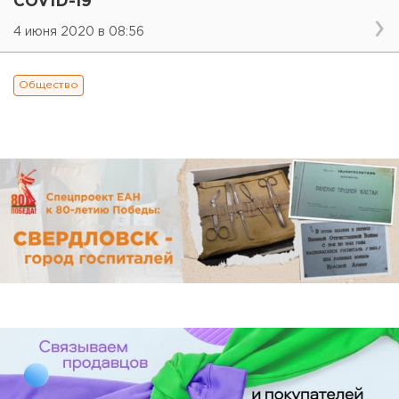
COVID-19
4 июня 2020 в 08:56
Общество