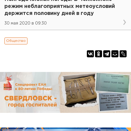
режим неблагоприятных метеоусловий
держится половину дней в году
30 мая 2020 в 09:30
Общество