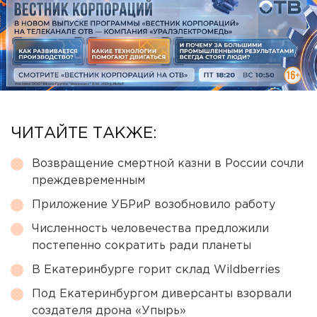
ЧИТАЙТЕ ТАКЖЕ:
Возвращение смертной казни в России сочли
преждевременным
Приложение УБРиР возобновило работу
Численность человечества предложили
постепенно сократить ради планеты
В Екатеринбурге горит склад Wildberries
Под Екатеринбургом диверсанты взорвали
создателя дрона «Упырь»