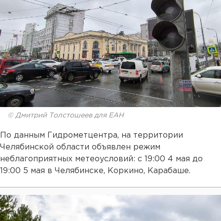
© Дмитрий Толстошеев для ЕАН
По данным Гидрометцентра, на территории
Челябинской области объявлен режим
неблагоприятных метеоусловий: с 19:00 4 мая до
19:00 5 мая в Челябинске, Коркино, Карабаше.