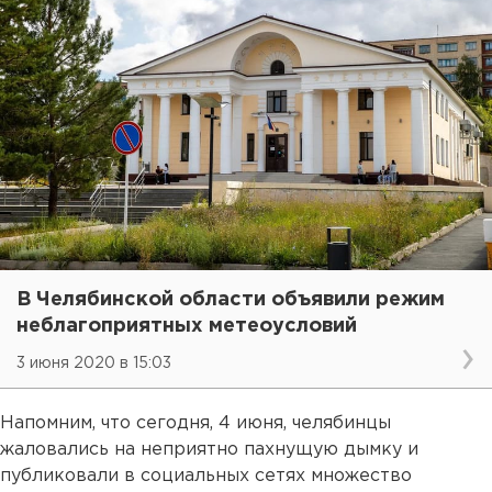
В Челябинской области объявили режим
неблагоприятных метеоусловий
3 июня 2020 в 15:03
Напомним, что сегодня, 4 июня, челябинцы
жаловались на неприятно пахнущую дымку и
публиковали в социальных сетях множество