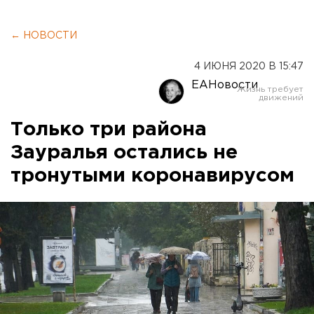
← НОВОСТИ
4 ИЮНЯ 2020 В 15:47
ЕАНовости
Только три района
Зауралья остались не
тронутыми коронавирусом