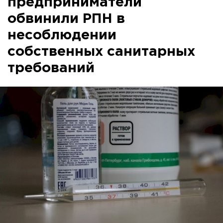
предприниматели
обвинили РПН в
несоблюдении
собственных санитарных
требований