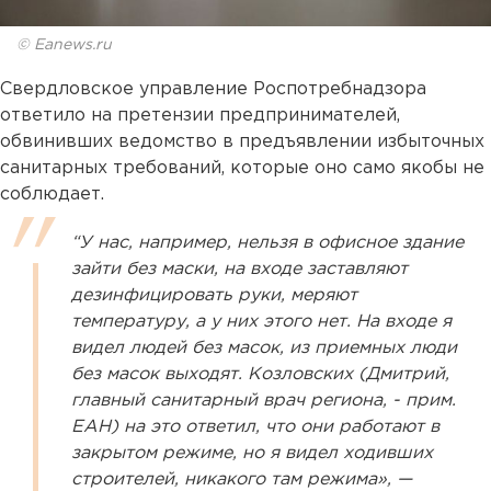
© Eanews.ru
Свердловское управление Роспотребнадзора
ответило на претензии предпринимателей,
обвинивших ведомство в предъявлении избыточных
санитарных требований, которые оно само якобы не
соблюдает.
“У нас, например, нельзя в офисное здание
зайти без маски, на входе заставляют
дезинфицировать руки, меряют
температуру, а у них этого нет. На входе я
видел людей без масок, из приемных люди
без масок выходят. Козловских (Дмитрий,
главный санитарный врач региона, - прим.
ЕАН) на это ответил, что они работают в
закрытом режиме, но я видел ходивших
строителей, никакого там режима», —