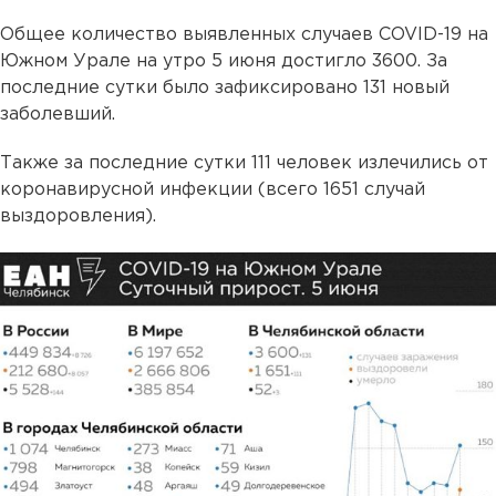
Общее количество выявленных случаев COVID-19 на
Южном Урале на утро 5 июня достигло 3600. За
последние сутки было зафиксировано 131 новый
заболевший.
Также за последние сутки 111 человек излечились от
коронавирусной инфекции (всего 1651 случай
выздоровления).