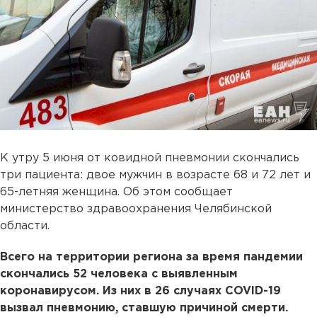
К утру 5 июня от ковидной пневмонии скончались
три пациента: двое мужчин в возрасте 68 и 72 лет и
65-летняя женщина. Об этом сообщает
министерство здравоохранения Челябинской
области.
Всего на территории региона за время пандемии
скончались 52 человека с выявленным
коронавирусом. Из них в 26 случаях COVID-19
вызвал пневмонию, ставшую причиной смерти.