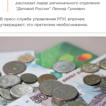
рассказал лидер регионального отделения
"Деловой России” Леонид Гункевич.
В пресс-службе управления РПН, впрочем,
утверждают, что претензии необоснованны.