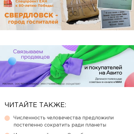
ЧИТАЙТЕ ТАКЖЕ:
Численность человечества предложили
постепенно сократить ради планеты