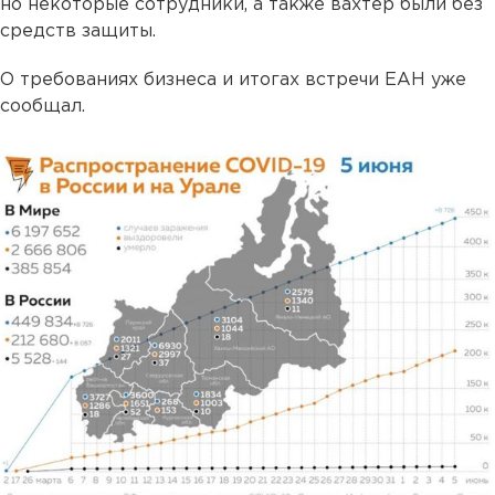
но некоторые сотрудники, а также вахтер были без
средств защиты.
О требованиях бизнеса и итогах встречи ЕАН уже
сообщал.