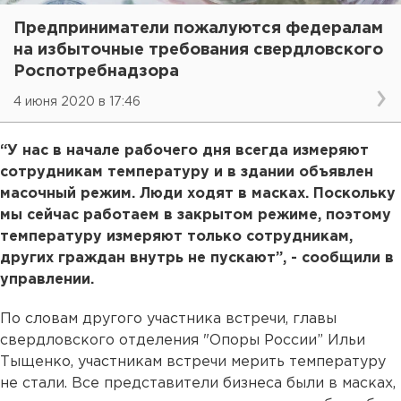
Предприниматели пожалуются федералам
на избыточные требования свердловского
Роспотребнадзора
4 июня 2020 в 17:46
“У нас в начале рабочего дня всегда измеряют
сотрудникам температуру и в здании объявлен
масочный режим. Люди ходят в масках. Поскольку
мы сейчас работаем в закрытом режиме, поэтому
температуру измеряют только сотрудникам,
других граждан внутрь не пускают”, - сообщили в
управлении.
По словам другого участника встречи, главы
свердловского отделения "Опоры России” Ильи
Тыщенко, участникам встречи мерить температуру
не стали. Все представители бизнеса были в масках,