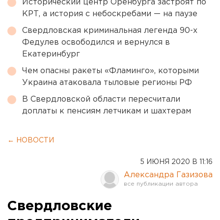
Исторический центр Оренбурга застроят по
КРТ, а история с небоскребами — на паузе
Свердловская криминальная легенда 90-х
Федулев освободился и вернулся в
Екатеринбург
Чем опасны ракеты «Фламинго», которыми
Украина атаковала тыловые регионы РФ
В Свердловской области пересчитали
доплаты к пенсиям летчикам и шахтерам
← НОВОСТИ
5 ИЮНЯ 2020 В 11:16
Александра Газизова
Свердловские