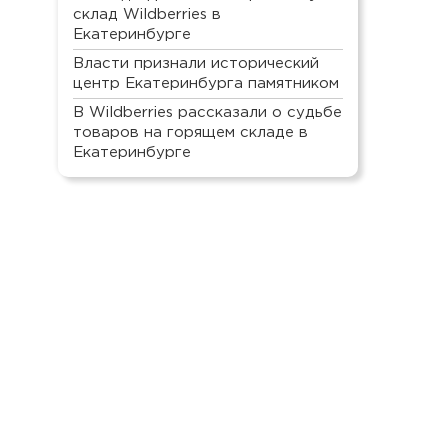
склад Wildberries в
Екатеринбурге
Власти признали исторический
центр Екатеринбурга памятником
В Wildberries рассказали о судьбе
товаров на горящем складе в
Екатеринбурге