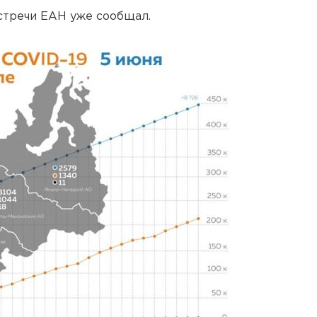
встречи ЕАН уже сообщал.