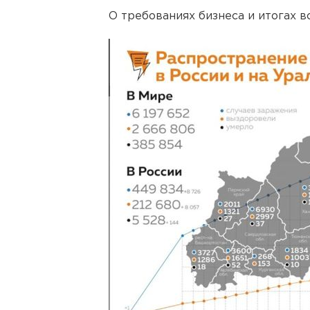
О требованиях бизнеса и итогах 