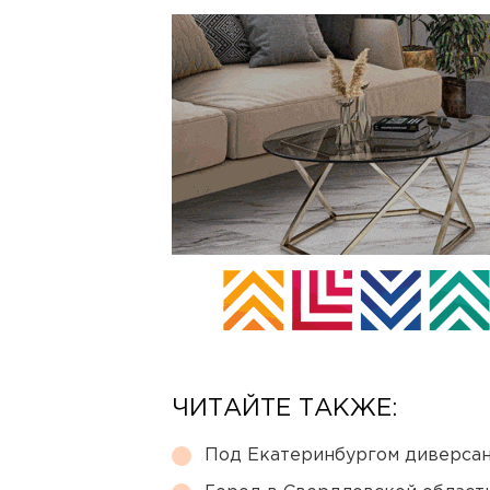
ЧИТАЙТЕ ТАКЖЕ:
Под Екатеринбургом диверсан