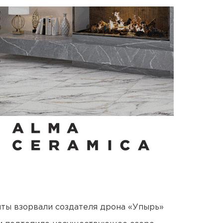
ты взорвали создателя дрона «Упырь»