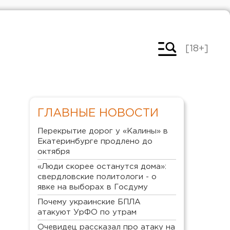
[18+]
ГЛАВНЫЕ НОВОСТИ
Перекрытие дорог у «Калины» в
Екатеринбурге продлено до
октября
«Люди скорее останутся дома»:
свердловские политологи - о
явке на выборах в Госдуму
Почему украинские БПЛА
атакуют УрФО по утрам
Очевидец рассказал про атаку на