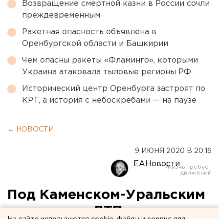
Возвращение смертной казни в России сочли
преждевременным
Ракетная опасность объявлена в
Оренбургской области и Башкирии
Чем опасны ракеты «Фламинго», которыми
Украина атаковала тыловые регионы РФ
Исторический центр Оренбурга застроят по
КРТ, а история с небоскребами — на паузе
← НОВОСТИ
9 ИЮНЯ 2020 В 20:16
ЕАНовости
Под Каменском-Уральским
произошло ДТП с двумя