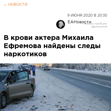
← НОВОСТИ
9 ИЮНЯ 2020 В 20:30
ЕАНовости
В крови актера Михаила
Ефремова найдены следы
наркотиков