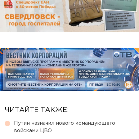
ЧИТАЙТЕ ТАКЖЕ:
Путин назначил нового командующего
войсками ЦВО