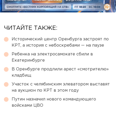
ЧИТАЙТЕ ТАКЖЕ:
Исторический центр Оренбурга застроят по
КРТ, а история с небоскребами — на паузе
Ребенка на электросамокате сбили в
Екатеринбурге
В Оренбурге продлили арест «смотрителю»
кладбищ
Участок с челябинским элеватором выставят
на аукцион по КРТ в этом году
Путин назначил нового командующего
войсками ЦВО