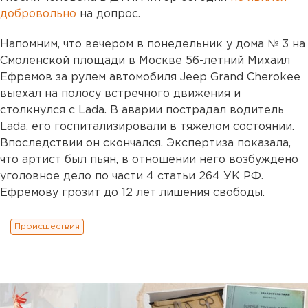
добровольно
на допрос.
Напомним, что вечером в понедельник у дома № 3 на
Смоленской площади в Москве 56-летний Михаил
Ефремов за рулем автомобиля Jeep Grand Cherokee
выехал на полосу встречного движения и
столкнулся с Lada. В аварии пострадал водитель
Lada, его госпитализировали в тяжелом состоянии.
Впоследствии он скончался. Экспертиза показала,
что артист был пьян, в отношении него возбуждено
уголовное дело по части 4 статьи 264 УК РФ.
Ефремову грозит до 12 лет лишения свободы.
Происшествия