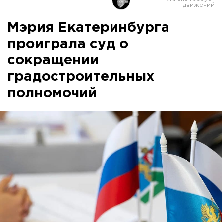
Мэрия Екатеринбурга
проиграла суд о
сокращении
градостроительных
полномочий