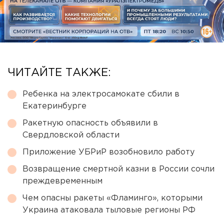
ЧИТАЙТЕ ТАКЖЕ:
Ребенка на электросамокате сбили в
Екатеринбурге
Ракетную опасность объявили в
Свердловской области
Приложение УБРиР возобновило работу
Возвращение смертной казни в России сочли
преждевременным
Чем опасны ракеты «Фламинго», которыми
Украина атаковала тыловые регионы РФ