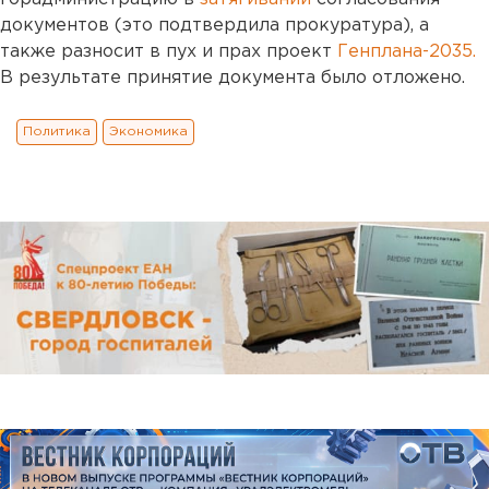
документов (это подтвердила прокуратура), а
также разносит в пух и прах проект
Генплана-2035.
В результате принятие документа было отложено.
Политика
Экономика