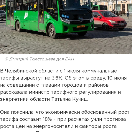
© Дмитрий Толстошеев для ЕАН
В Челябинской области с 1 июля коммунальные
тарифы вырастут на 3,6%. Об этом в среду, 10 июня,
на совещании с главами городов и районов
рассказала министр тарифного регулирования и
энергетики области Татьяна Кучиц.
Она пояснила, что экономически обоснованный рост
тарифа составит 18% – при расчетах учли прогноза
роста цен на энергоносители и факторы роста