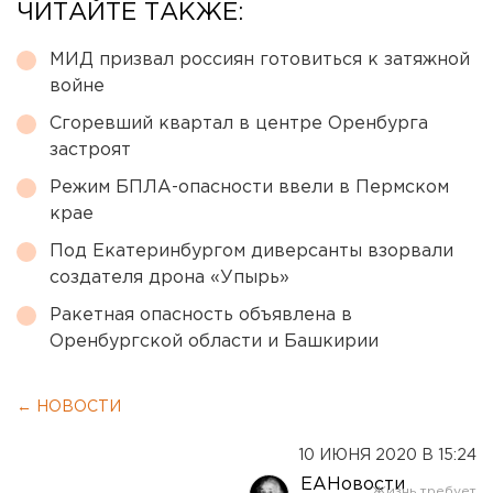
ЧИТАЙТЕ ТАКЖЕ:
МИД призвал россиян готовиться к затяжной
войне
Сгоревший квартал в центре Оренбурга
застроят
Режим БПЛА-опасности ввели в Пермском
крае
Под Екатеринбургом диверсанты взорвали
создателя дрона «Упырь»
Ракетная опасность объявлена в
Оренбургской области и Башкирии
← НОВОСТИ
10 ИЮНЯ 2020 В 15:24
ЕАНовости