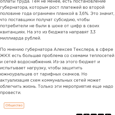
оплаты труда. Тем не менее, есть постановление
губернатора, которым рост платежей во второй
половине года ограничен планкой в 3,6%. Это значит,
что поставщики получат субсидию, чтобы
потребители не были в шоке от цифр в своих
квитанциях. На это из бюджета направят 3,3
миллиарда рублей.
По мнению губернатора Алексея Текслера, в сфере
ЖКХ есть большая проблема со схемами теплосетей
и сетей водоснабжения. Из-за этого бюджет и
испытывает нагрузку, чтобы защитить
южноуральцев от тарифных скачков. Но
актуализация схем коммунальных сетей может
облегчить жизнь. Только эти мероприятия еще надо
провести.
Общество