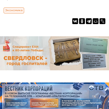
Экономика