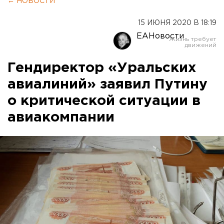
← НОВОСТИ
15 ИЮНЯ 2020 В 18:19
ЕАНовости
Гендиректор «Уральских
авиалиний» заявил Путину
о критической ситуации в
авиакомпании