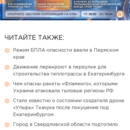
ЧИТАЙТЕ ТАКЖЕ:
Режим БПЛА-опасности ввели в Пермском
крае
Движение перекроют в переулке для
строительства теплотрассы в Екатеринбурге
Чем опасны ракеты «Фламинго», которыми
Украина атаковала тыловые регионы РФ
Стало известно о состоянии создателя дрона
«Упырь» Ткачука после покушения под
Екатеринбургом
Город в Свердловской области подтопило