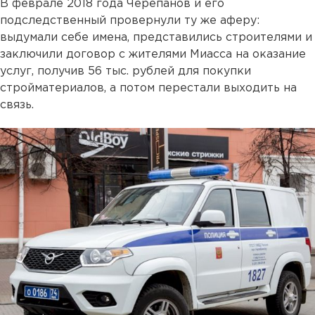
В феврале 2018 года Черепанов и его
подследственный провернули ту же аферу:
выдумали себе имена, представились строителями и
заключили договор с жителями Миасса на оказание
услуг, получив 56 тыс. рублей для покупки
стройматериалов, а потом перестали выходить на
связь.