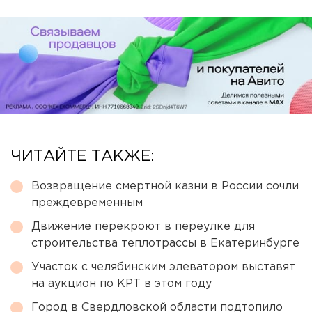
ЧИТАЙТЕ ТАКЖЕ:
Возвращение смертной казни в России сочли
преждевременным
Движение перекроют в переулке для
строительства теплотрассы в Екатеринбурге
Участок с челябинским элеватором выставят
на аукцион по КРТ в этом году
Город в Свердловской области подтопило