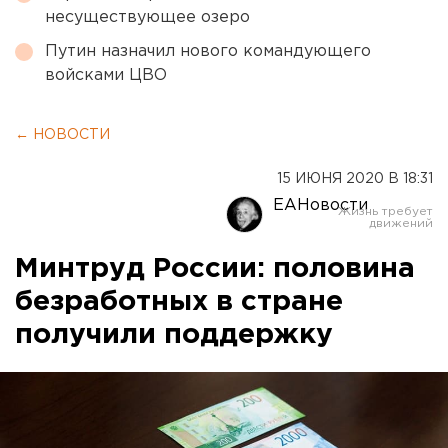
несуществующее озеро
Путин назначил нового командующего
войсками ЦВО
← НОВОСТИ
15 ИЮНЯ 2020 В 18:31
ЕАНовости
Минтруд России: половина
безработных в стране
получили поддержку