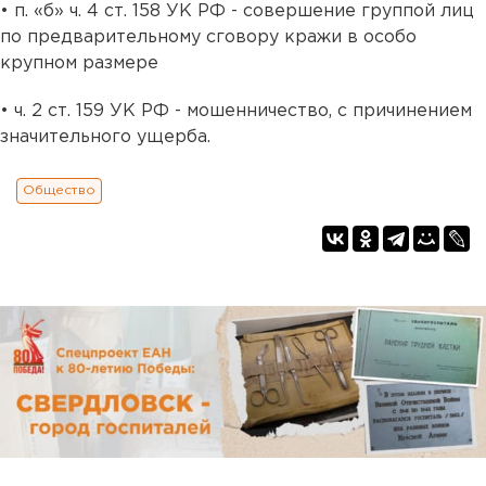
• п. «б» ч. 4 ст. 158 УК РФ - совершение группой лиц
по предварительному сговору кражи в особо
крупном размере
• ч. 2 ст. 159 УК РФ - мошенничество, с причинением
значительного ущерба.
Общество