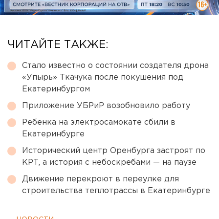
ЧИТАЙТЕ ТАКЖЕ:
Стало известно о состоянии создателя дрона
«Упырь» Ткачука после покушения под
Екатеринбургом
Приложение УБРиР возобновило работу
Ребенка на электросамокате сбили в
Екатеринбурге
Исторический центр Оренбурга застроят по
КРТ, а история с небоскребами — на паузе
Движение перекроют в переулке для
строительства теплотрассы в Екатеринбурге