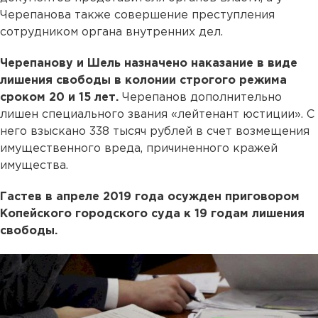
Черепанова также совершение преступления
сотрудником органа внутренних дел.
Черепанову и Шель назначено наказание в виде
лишения свободы в колонии строгого режима
сроком 20 и 15 лет.
Черепанов дополнительно
лишен специального звания «лейтенант юстиции». С
него взыскано 338 тысяч рублей в счет возмещения
имущественного вреда, причиненного кражей
имущества.
Гастев в апреле 2019 года осужден приговором
Копейского городского суда к 19 годам лишения
свободы.