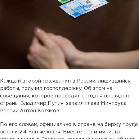
Каждый второй гражданин в России, лишившийся
работы, получил господдержку. Об этом на
совещании, которое проводит сегодня президент
страны Владимир Путин, заявил глава Минтруда
России Антон Котяков.
По его словам, официально в стране на биржу труда
встали 2,4 млн человек. Вместе с тем министр