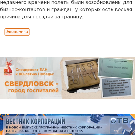
недавнего времени полеты были возобновлены для
бизнес-контактов и граждан, у которых есть веская
причина для поездки за границу.
Экономика