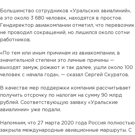
Большинство сотрудников «Уральских авиалиний»,
а это около 3 680 человек, находятся в простое.
Гендиректор авиакомпании отметил, что перевозчик
не проводил сокращений, но лишился около сотни
работников.
«По тем или иным причинам из авиакомпании, в
значительной степени это личные причины —
выходят замуж, рожают и так далее, ушли около 100
человек с начала года», — сказал Сергей Скуратов.
В качестве мер поддержки компания рассчитывает
получить отсрочку по налогам на сумму 90 млрд
рублей. Соответствующую заявку «Уральские
авиалинии» уже подали.
Напомним, что 27 марта 2020 года Россия полностью
закрыла международные авиационные маршруты. С