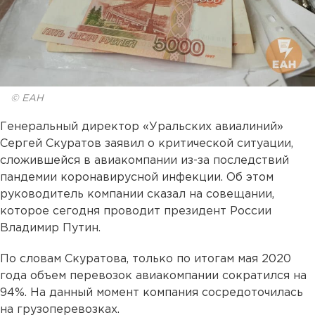
© ЕАН
Генеральный директор «Уральских авиалиний»
Сергей Скуратов заявил о критической ситуации,
сложившейся в авиакомпании из-за последствий
пандемии коронавирусной инфекции. Об этом
руководитель компании сказал на совещании,
которое сегодня проводит президент России
Владимир Путин.
По словам Скуратова, только по итогам мая 2020
года объем перевозок авиакомпании сократился на
94%. На данный момент компания сосредоточилась
на грузоперевозках.