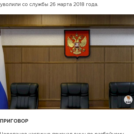
уволили со службы 26 марта 2018 года.
ПРИГОВОР