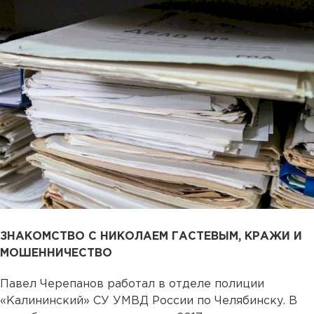
ЗНАКОМСТВО С НИКОЛАЕМ ГАСТЕВЫМ, КРАЖИ И
МОШЕННИЧЕСТВО
Павел Черепанов работал в отделе полиции
«Калининский» СУ УМВД России по Челябинску. В