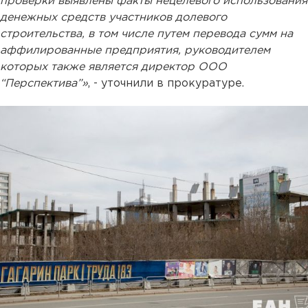
проверки выявлены факты нецелевого использования
денежных средств участников долевого
строительства, в том числе путем перевода сумм на
аффилированные предприятия, руководителем
которых также является директор ООО
“Перспектива”»
, - уточнили в прокуратуре.