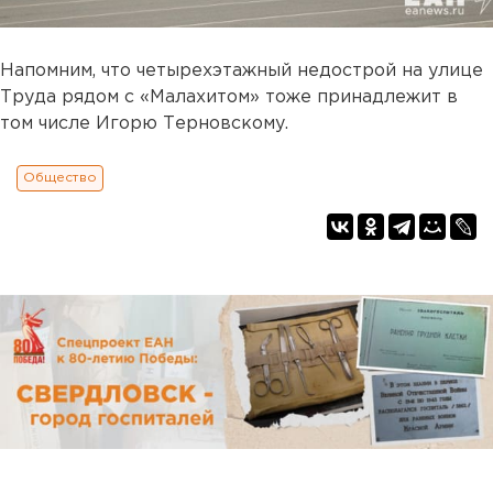
Напомним, что четырехэтажный недострой на улице
Труда рядом с «Малахитом» тоже принадлежит в
том числе Игорю Терновскому.
Общество