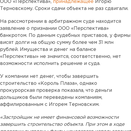
ООО «Перспектива»,
принадлежащее
Игорю
Терновскому. Сроки сдачи объекта не раз сдвигали.
На рассмотрении в арбитражном суде находится
заявление о признании ООО «Перспектива»
банкротом. По данным судебных приставов, у фирмы
висят долги на общую сумму более чем 31 млн
рублей. Имущества и денег на балансе
«Перспективы» не значится, соответственно, нет
возможности исполнить решение и суда.
У компании нет денег, чтобы завершить
строительство «Король Плаза», однако
прокурорская проверка показала, что деньги
дольщиков были переведены компаниям,
аффилированным с Игорем Терновским.
«Застройщик не имеет финансовой возможности
завершить строительство объекта. При этом в ходе