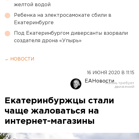
желтой водой
Ребенка на электросамокате сбили в
Екатеринбурге
Под Екатеринбургом диверсанты взорвали
создателя дрона «Упырь»
← НОВОСТИ
16 ИЮНЯ 2020 В 11:15
ЕАНовости
Екатеринбуржцы стали
чаще жаловаться на
интернет-магазины