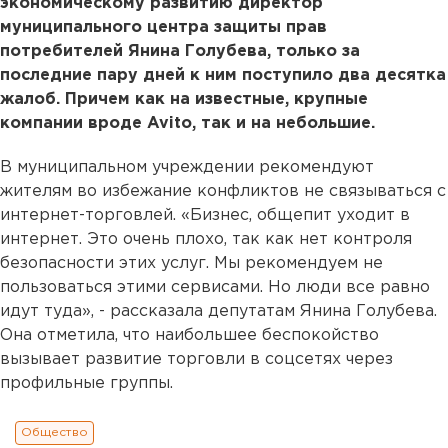
экономическому развитию директор
муниципального центра защиты прав
потребителей Янина Голубева, только за
последние пару дней к ним поступило два десятка
жалоб. Причем как на известные, крупные
компании вроде Avito, так и на небольшие.
В муниципальном учреждении рекомендуют
жителям во избежание конфликтов не связываться с
интернет-торговлей. «Бизнес, общепит уходит в
интернет. Это очень плохо, так как нет контроля
безопасности этих услуг. Мы рекомендуем не
пользоваться этими сервисами. Но люди все равно
идут туда», - рассказала депутатам Янина Голубева.
Она отметила, что наибольшее беспокойство
вызывает развитие торговли в соцсетях через
профильные группы.
Общество