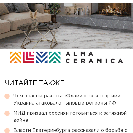
ЧИТАЙТЕ ТАКЖЕ:
Чем опасны ракеты «Фламинго», которыми
Украина атаковала тыловые регионы РФ
МИД призвал россиян готовиться к затяжной
войне
Власти Екатеринбурга рассказали о борьбе с