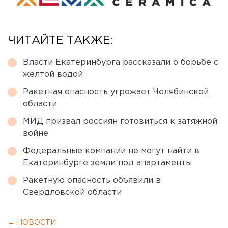
ЧИТАЙТЕ ТАКЖЕ:
Власти Екатеринбурга рассказали о борьбе с
желтой водой
Ракетная опасность угрожает Челябинской
области
МИД призвал россиян готовиться к затяжной
войне
Федеральные компании не могут найти в
Екатеринбурге земли под апартаменты
Ракетную опасность объявили в
Свердловской области
← НОВОСТИ