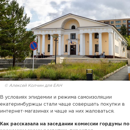
© Алексей Колчин для ЕАН
В условиях эпидемии и режима самоизоляции
екатеринбуржцы стали чаще совершать покупки в
интернет-магазинах и чаще на них жаловаться.
Как рассказала на заседании комиссии гордумы по