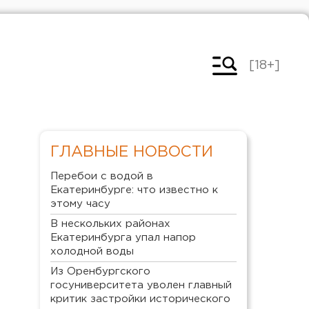
[18+]
ГЛАВНЫЕ НОВОСТИ
Перебои с водой в
Екатеринбурге: что известно к
этому часу
В нескольких районах
Екатеринбурга упал напор
холодной воды
Из Оренбургского
госуниверситета уволен главный
критик застройки исторического