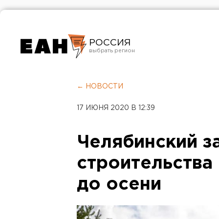
РОССИЯ
Екатеринбург
Челябинск
← НОВОСТИ
Курган
17 ИЮНЯ 2020 В 12:39
Оренбург
Челябинский з
строительства
до осени