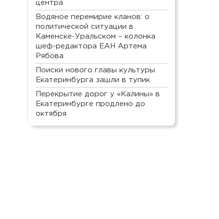
центра
Водяное перемирие кланов: о
политической ситуации в
Каменске-Уральском – колонка
шеф-редактора ЕАН Артема
Рябова
Поиски нового главы культуры
Екатеринбурга зашли в тупик
Перекрытие дорог у «Калины» в
Екатеринбурге продлено до
октября