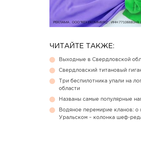
ЧИТАЙТЕ ТАКЖЕ:
Выходные в Свердловской обл
Свердловский титановый гига
Три беспилотника упали на ло
области
Названы самые популярные на
Водяное перемирие кланов: о 
Уральском – колонка шеф-ред