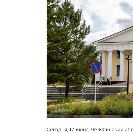
Сегодня, 17 июня, Челябинский о