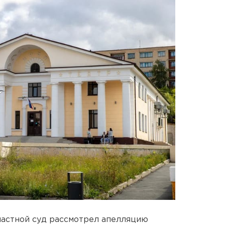
бластной суд рассмотрел апелляцию