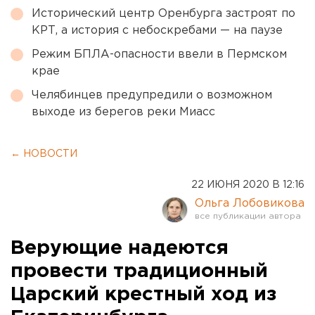
Исторический центр Оренбурга застроят по
КРТ, а история с небоскребами — на паузе
Режим БПЛА-опасности ввели в Пермском
крае
Челябинцев предупредили о возможном
выходе из берегов реки Миасс
← НОВОСТИ
22 ИЮНЯ 2020 В 12:16
Ольга Лобовикова
Верующие надеются
провести традиционный
Царский крестный ход из