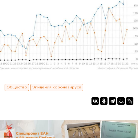
Общество
Эпидемия коронавируса