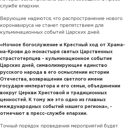
службе епархии.
Верующие надеются, что распространение нового
коронавируса не станет препятствием для
кульминационных событий Царских дней.
«Ночное богослужение и Крестный ход от Храма-
на-Крови до монастыря святых Царственных
страстотерпцев - кульминационное событие
Царских дней, символизирующее единство
русского народа в его осмыслении истории
Отечества, возвращении светлого имени
государя-императора и его семьи, объединении
вокруг Церкви Христовой и традиционных
ценностей. К тому же это одно из главных
международных событий нашего региона», -
отмечают в пресс-службе епархии.
Точный порядок проведения мероприятий будет