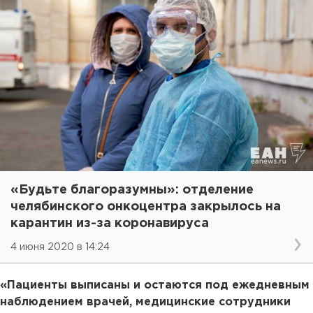
«Будьте благоразумны»: отделение
челябинского онкоцентра закрылось на
карантин из-за коронавируса
4 июня 2020 в 14:24
«Пациенты выписаны и остаются под ежедневным
наблюдением врачей, медицинские сотрудники