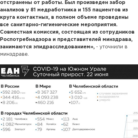
отстранены от работы. Был произведен забор
анализов у 81 медработника и 155 пациентов из
круга контактных, в полном объеме проведены
все санитарно-гигиенические мероприятия.
Совместная комиссия, состоящая из сотрудников
Роспотребнадзора и представителей минздрава,
занимаются эпидрасследованием»,
- уточнили в
минздраве.