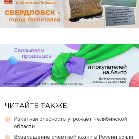
ЧИТАЙТЕ ТАКЖЕ:
Ракетная опасность угрожает Челябинской
области
Возвращение смертной казни в России сочли