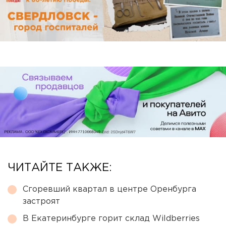
ЧИТАЙТЕ ТАКЖЕ:
Сгоревший квартал в центре Оренбурга
застроят
В Екатеринбурге горит склад Wildberries