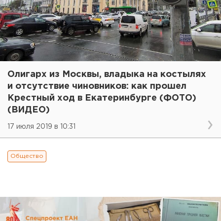
Олигарх из Москвы, владыка на костылях
и отсутствие чиновников: как прошел
Крестный ход в Екатеринбурге (ФОТО)
(ВИДЕО)
17 июля 2019 в 10:31
Общество