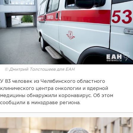
© Дмитрий Толстошеев для ЕАН
У 83 человек из Челябинского областного
клинического центра онкологии и ядерной
медицины обнаружили коронавирус. Об этом
сообщили в минздраве региона.