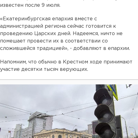
известен после 9 июля.
«Екатеринбургская епархия вместе с
администрацией региона сейчас готовится к
проведению Царских дней. Надеемся, ничто не
помешает провести их в соответствии со
сложившейся традицией», - добавляют в епархии.
Напомним, что обычно в Крестном ходе принимают
участие десятки тысяч верующих.