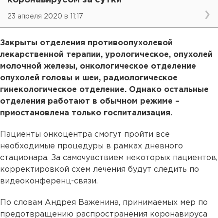
23 апреля 2020 в 11:17
Закрыты отделения противоопухолевой
лекарственной терапии, урологическое, опухолей
молочной железы, онкологическое отделение
опухолей головы и шеи, радиологическое
гинекологическое отделение. Однако остальные
отделения работают в обычном режиме –
приостановлена только госпитализация.
Пациенты онкоцентра смогут пройти все
необходимые процедуры в рамках дневного
стационара. За самочувствием некоторых пациентов,
корректировкой схем лечения будут следить по
видеоконференц-связи.
По словам Андрея Важенина, принимаемых мер по
предотвращению распространения коронавируса