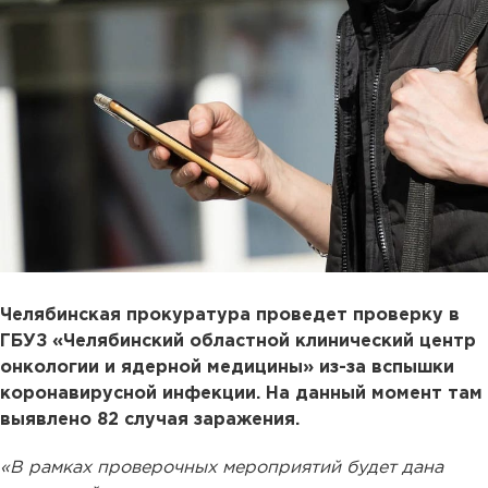
Челябинская прокуратура проведет проверку в
ГБУЗ «Челябинский областной клинический центр
онкологии и ядерной медицины» из-за вспышки
коронавирусной инфекции. На данный момент там
выявлено 82 случая заражения.
«В рамках проверочных мероприятий будет дана