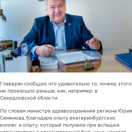
Главврач сообщил, что удивительно то, почему этого
не произошло раньше, как, например, в
Свердловской области.
По словам министра здравоохранения региона Юрия
Семенова, благодаря опыту екатеринбургских
коллег и опыту, который получили при вспышке