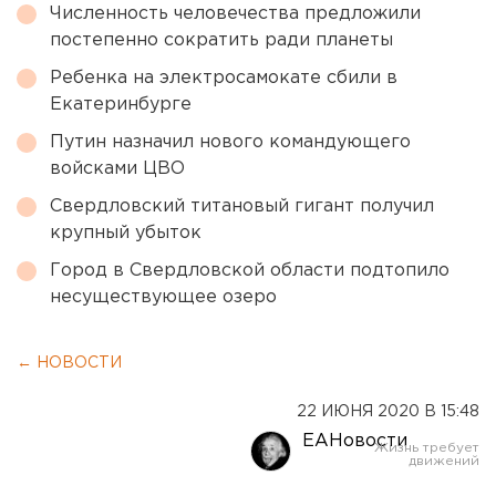
Численность человечества предложили
постепенно сократить ради планеты
Ребенка на электросамокате сбили в
Екатеринбурге
Путин назначил нового командующего
войсками ЦВО
Свердловский титановый гигант получил
крупный убыток
Город в Свердловской области подтопило
несуществующее озеро
← НОВОСТИ
22 ИЮНЯ 2020 В 15:48
ЕАНовости