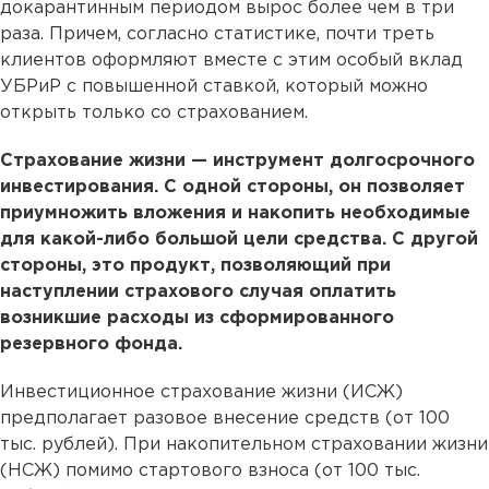
докарантинным периодом вырос более чем в три
раза. Причем, согласно статистике, почти треть
клиентов оформляют вместе с этим особый вклад
УБРиР с повышенной ставкой, который можно
открыть только со страхованием.
Страхование жизни — инструмент долгосрочного
инвестирования. С одной стороны, он позволяет
приумножить вложения и накопить необходимые
для какой-либо большой цели средства. С другой
стороны, это продукт, позволяющий при
наступлении страхового случая оплатить
возникшие расходы из сформированного
резервного фонда.
Инвестиционное страхование жизни (ИСЖ)
предполагает разовое внесение средств (от 100
тыс. рублей). При накопительном страховании жизни
(НСЖ) помимо стартового взноса (от 100 тыс.