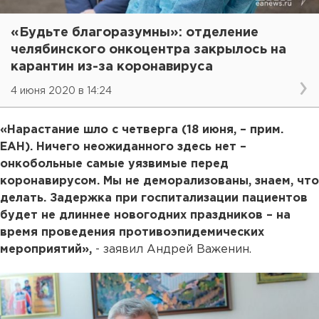
«Будьте благоразумны»: отделение
челябинского онкоцентра закрылось на
карантин из-за коронавируса
4 июня 2020 в 14:24
«Нарастание шло с четверга (18 июня, – прим.
ЕАН). Ничего неожиданного здесь нет –
онкобольные самые уязвимые перед
коронавирусом. Мы не деморализованы, знаем, что
делать. Задержка при госпитализации пациентов
будет не длиннее новогодних праздников – на
время проведения противоэпидемических
мероприятий»,
- заявил Андрей Важенин.