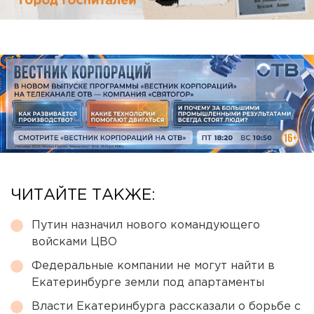
ЧИТАЙТЕ ТАКЖЕ:
Путин назначил нового командующего
войсками ЦВО
Федеральные компании не могут найти в
Екатеринбурге земли под апартаменты
Власти Екатеринбурга рассказали о борьбе с