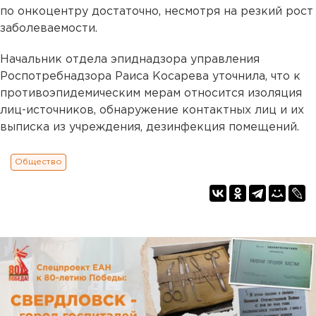
по онкоцентру достаточно, несмотря на резкий рост
заболеваемости.
Начальник отдела эпиднадзора управления
Роспотребнадзора Раиса Косарева уточнила, что к
противоэпидемическим мерам относится изоляция
лиц-источников, обнаружение контактных лиц и их
выписка из учреждения, дезинфекция помещений.
Общество