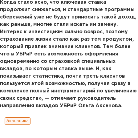
Когда стало ясно, что ключевая ставка
продолжит снижаться, и стандартные программы
сбережений уже не будут приносить такой доход,
как раньше, многие стали искать им замену.
Интерес к инвестициям сильно возрос, поэтому
страхование жизни стало как раз тем продуктом,
который привлек внимание клиентов. Тем более
что в УБРиР есть возможность оформления
одновременно со страховкой специальных
вкладов, по которым ставка выше. И, как
показывает статистика, почти треть клиентов
пользуется этой возможностью, получая сразу в
комплексе полный инструментарий по увеличению
своих средств», — отмечает руководитель
направления вкладов УБРиР Ольга Аксенова.
Экономика