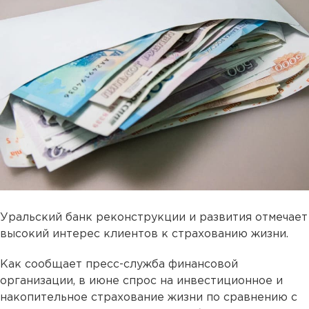
Уральский банк реконструкции и развития отмечает
высокий интерес клиентов к страхованию жизни.
Как сообщает пресс-служба финансовой
организации, в июне спрос на инвестиционное и
накопительное страхование жизни по сравнению с