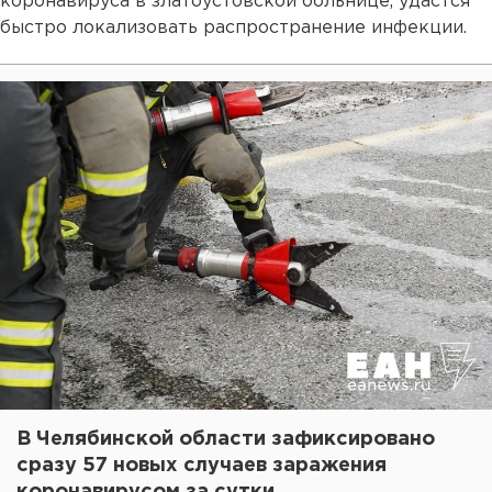
коронавируса в златоустовской больнице, удастся
быстро локализовать распространение инфекции.
В Челябинской области зафиксировано
сразу 57 новых случаев заражения
коронавирусом за сутки