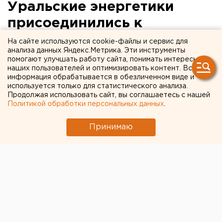
Уральские энергетики
присоединились к
Всероссийской минуте
На сайте используются cookie-файлы и сервис для
анализа данных Яндекс.Метрика. Эти инструменты
молчания
помогают улучшать работу сайта, понимать интересы
наших пользователей и оптимизировать контент. Вся
информация обрабатывается в обезличенном виде и
используется только для статистического анализа.
Продолжая использовать сайт, вы соглашаетесь с нашей
Политикой обработки персональных данных
.
Принимаю