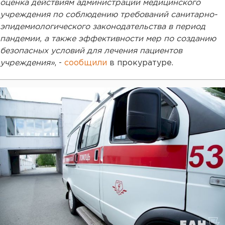
оценка действиям администрации медицинского
учреждения по соблюдению требований санитарно-
эпидемиологического законодательства в период
пандемии, а также эффективности мер по созданию
безопасных условий для лечения пациентов
учреждения»
, -
сообщили
в прокуратуре.