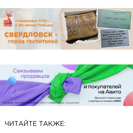
ЧИТАЙТЕ ТАКЖЕ: