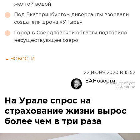
желтой водой
Под Екатеринбургом диверсанты взорвали
создателя дрона «Упырь»
Город в Свердловской области подтопило
несуществующее озеро
← НОВОСТИ
22 ИЮНЯ 2020 В 15:52
ЕАНовости
На Урале спрос на
страхование жизни вырос
более чем в три раза