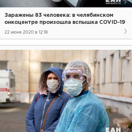
Заражены 83 человека: в челябинском
онкоцентре произошла вспышка COVID-19
22 июня 2020 в 12:18