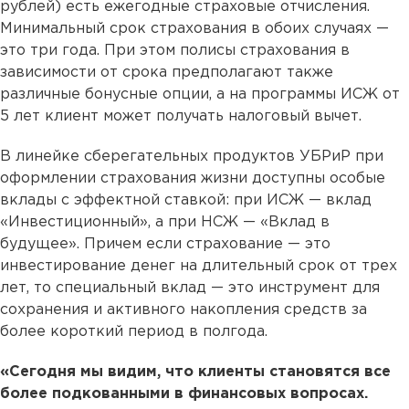
рублей) есть ежегодные страховые отчисления.
Минимальный срок страхования в обоих случаях —
это три года. При этом полисы страхования в
зависимости от срока предполагают также
различные бонусные опции, а на программы ИСЖ от
5 лет клиент может получать налоговый вычет.
В линейке сберегательных продуктов УБРиР при
оформлении страхования жизни доступны особые
вклады с эффектной ставкой: при ИСЖ — вклад
«Инвестиционный», а при НСЖ — «Вклад в
будущее». Причем если страхование — это
инвестирование денег на длительный срок от трех
лет, то специальный вклад — это инструмент для
сохранения и активного накопления средств за
более короткий период в полгода.
«Сегодня мы видим, что клиенты становятся все
более подкованными в финансовых вопросах.