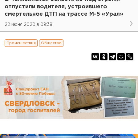
отпустили водителя, устроившего
смертельное ДТП на трассе М-5 «Урал»
22 июня 2020 в 09:38
Происшествия
Общество