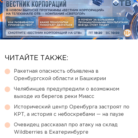
ЧИТАЙТЕ ТАКЖЕ:
Ракетная опасность объявлена в
Оренбургской области и Башкирии
Челябинцев предупредили о возможном
выходе из берегов реки Миасс
Исторический центр Оренбурга застроят по
КРТ, а история с небоскребами — на паузе
Очевидец рассказал про атаку на склад
Wildberries в Екатеринбурге