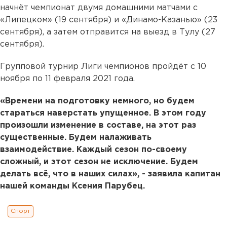
начнёт чемпионат двумя домашними матчами с
«Липецком» (19 сентября) и «Динамо-Казанью» (23
сентября), а затем отправится на выезд в Тулу (27
сентября).
Групповой турнир Лиги чемпионов пройдёт с 10
ноября по 11 февраля 2021 года.
«Времени на подготовку немного, но будем
стараться наверстать упущенное. В этом году
произошли изменение в составе, на этот раз
существенные. Будем налаживать
взаимодействие. Каждый сезон по-своему
сложный, и этот сезон не исключение. Будем
делать всё, что в наших силах», - заявила капитан
нашей команды Ксения Парубец.
Спорт