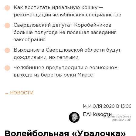
Как воспитать идеальную кошку —
рекомендации челябинских специалистов
Свердловский депутат Коробейников
больше полугода не посещал заседания
заксобрания
Выходные в Свердловской области будут
дождливыми, но теплыми
Челябинцев предупредили о возможном
выходе из берегов реки Миасс
← НОВОСТИ
14 ИЮЛЯ 2020 В 15:06
ЕАНовости
Волейбольная «Уралочка»