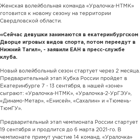
Женская волейбольная команда «Уралочка-НТМК»
готовится к новому сезону на территории
Свердловской области.
«Сейчас девушки занимаются в екатеринбургском
Дворце игровых видов спорта, потом переедут в
Нижний Тагил», - заявили ЕАН в пресс-службе
клуба.
Новый волейбольный сезон стартует через 2 месяца.
Предварительный этап Кубка России пройдет в
Екатеринбурге 7 - 13 сентября, в нашей «зоне»
сыграют: «Уралочка-НТМК», «Уралочка-2-УрГЭУ»,
«Динамо-Метар», «Енисей», «Сахалин» и «Тюмень-
ТюмГУ».
Предварительный этап чемпионата России стартует
19 сентября и продлится до 6 марта 2021-го. В
чемпионате примут участие 14 команд. «Уралочка»