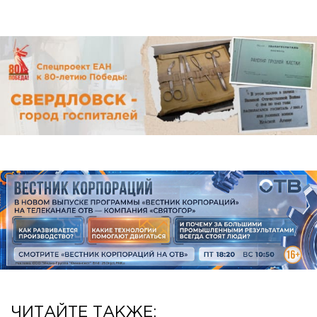
ЧИТАЙТЕ ТАКЖЕ: