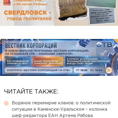
ЧИТАЙТЕ ТАКЖЕ:
Водяное перемирие кланов: о политической
ситуации в Каменске-Уральском – колонка
шеф-редактора ЕАН Артема Рябова