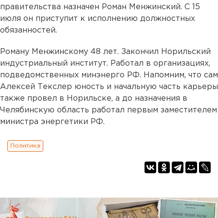
правительства назначен Роман Менжинский. С 15
июля он приступит к исполнению должностных
обязанностей.
Роману Менжинскому 48 лет. Закончил Норильский
индустриальный институт. Работал в организациях,
подведомственных минэнерго РФ. Напомним, что сам
Алексей Текслер юность и начальную часть карьеры
также провел в Норильске, а до назначения в
Челябинскую область работал первым заместителем
министра энергетики РФ.
Политика