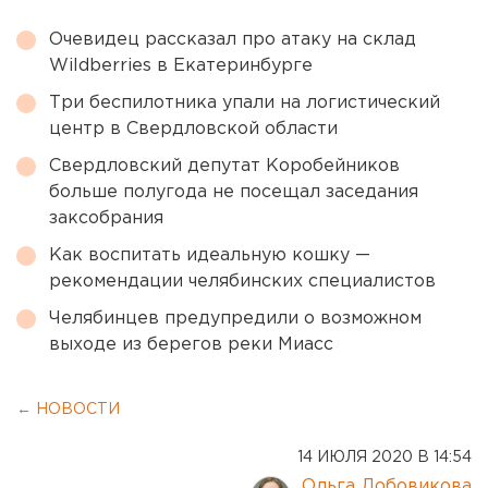
Очевидец рассказал про атаку на склад
Wildberries в Екатеринбурге
Три беспилотника упали на логистический
центр в Свердловской области
Свердловский депутат Коробейников
больше полугода не посещал заседания
заксобрания
Как воспитать идеальную кошку —
рекомендации челябинских специалистов
Челябинцев предупредили о возможном
выходе из берегов реки Миасс
← НОВОСТИ
14 ИЮЛЯ 2020 В 14:54
Ольга Лобовикова