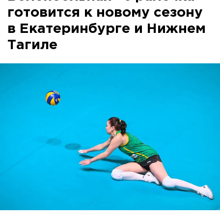
готовится к новому сезону
в Екатеринбурге и Нижнем
Тагиле