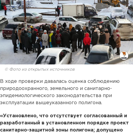
© Фото из открытых источников
В ходе проверки давалась оценка соблюдению
природоохранного, земельного и санитарно-
эпидемиологического законодательства при
эксплуатации вышеуказанного полигона.
«Установлено, что отсутствует согласованный и
разработанный в установленном порядке проект
санитарно-защитной зоны полигона; допущено