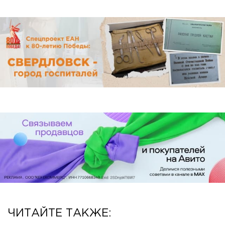
ЧИТАЙТЕ ТАКЖЕ: