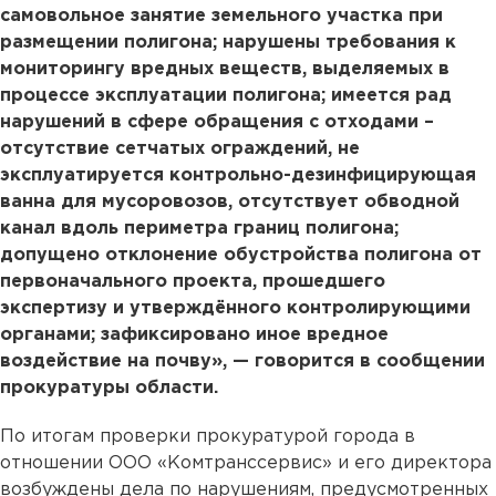
самовольное занятие земельного участка при
размещении полигона; нарушены требования к
мониторингу вредных веществ, выделяемых в
процессе эксплуатации полигона; имеется рад
нарушений в сфере обращения с отходами –
отсутствие сетчатых ограждений, не
эксплуатируется контрольно-дезинфицирующая
ванна для мусоровозов, отсутствует обводной
канал вдоль периметра границ полигона;
допущено отклонение обустройства полигона от
первоначального проекта, прошедшего
экспертизу и утверждённого контролирующими
органами; зафиксировано иное вредное
воздействие на почву», — говорится в сообщении
прокуратуры области.
По итогам проверки прокуратурой города в
отношении ООО «Комтранссервис» и его директора
возбуждены дела по нарушениям, предусмотренных