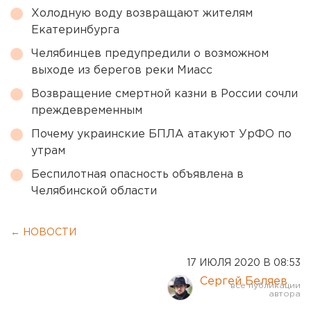
Холодную воду возвращают жителям
Екатеринбурга
Челябинцев предупредили о возможном
выходе из берегов реки Миасс
Возвращение смертной казни в России сочли
преждевременным
Почему украинские БПЛА атакуют УрФО по
утрам
Беспилотная опасность объявлена в
Челябинской области
← НОВОСТИ
17 ИЮЛЯ 2020 В 08:53
Сергей Беляев