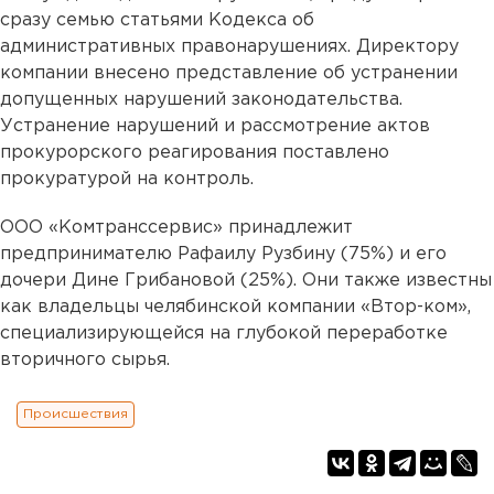
сразу семью статьями Кодекса об
административных правонарушениях. Директору
компании внесено представление об устранении
допущенных нарушений законодательства.
Устранение нарушений и рассмотрение актов
прокурорского реагирования поставлено
прокуратурой на контроль.
ООО «Комтранссервис» принадлежит
предпринимателю Рафаилу Рузбину (75%) и его
дочери Дине Грибановой (25%). Они также известны
как владельцы челябинской компании «Втор-ком»,
специализирующейся на глубокой переработке
вторичного сырья.
Происшествия