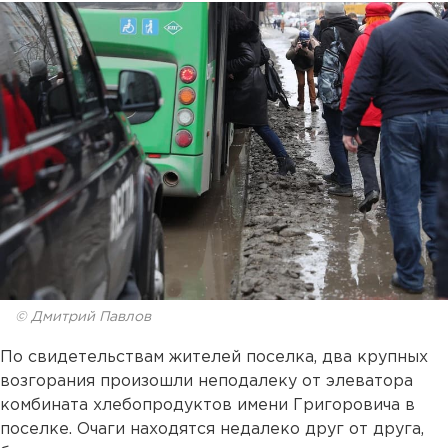
© Дмитрий Павлов
По свидетельствам жителей поселка, два крупных
возгорания произошли неподалеку от элеватора
комбината хлебопродуктов имени Григоровича в
поселке. Очаги находятся недалеко друг от друга,