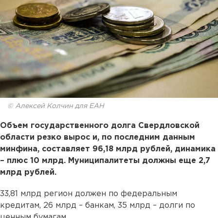
© Алексей Колчин для ЕАН
Объем государственного долга Свердловской
области резко вырос и, по последним данным
минфина, составляет 96,18 млрд рублей, динамика
– плюс 10 млрд. Муниципалитеты должны еще 2,7
млрд рублей.
33,81 млрд регион должен по федеральным
кредитам, 26 млрд – банкам, 35 млрд – долги по
ценным бумагам.