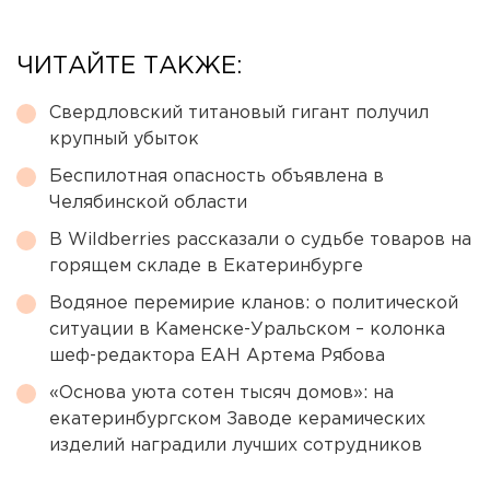
ЧИТАЙТЕ ТАКЖЕ:
Свердловский титановый гигант получил
крупный убыток
Беспилотная опасность объявлена в
Челябинской области
В Wildberries рассказали о судьбе товаров на
горящем складе в Екатеринбурге
Водяное перемирие кланов: о политической
ситуации в Каменске-Уральском – колонка
шеф-редактора ЕАН Артема Рябова
«Основа уюта сотен тысяч домов»: на
екатеринбургском Заводе керамических
изделий наградили лучших сотрудников