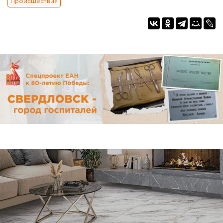
Происшествия