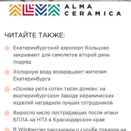
ЧИТАЙТЕ ТАКЖЕ:
Екатеринбургский аэропорт Кольцово
закрывают для самолетов второй день
подряд
Холодную воду возвращают жителям
Екатеринбурга
«Основа уюта сотен тысяч домов»: на
екатеринбургском Заводе керамических
изделий наградили лучших сотрудников
Выросло число пострадавших после атаки
БПЛА на НПЗ в Краснодарском крае
В Wildberries рассказали о судьбе товаров на