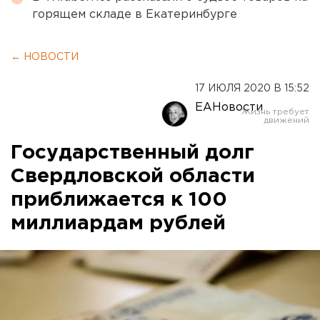
горящем складе в Екатеринбурге
← НОВОСТИ
17 ИЮЛЯ 2020 В 15:52
ЕАНовости
Государственный долг
Свердловской области
приближается к 100
миллиардам рублей