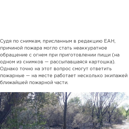
Судя по снимкам, присланным в редакцию ЕАН,
причиной пожара могло стать неаккуратное
обращение с огнем при приготовлении пищи (на
одном из снимков — рассыпавшаяся картошка).
Однако точно на этот вопрос смогут ответить
пожарные — на месте работает несколько экипажей
ближайшей пожарной части.