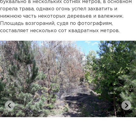
буквально в нескольких сотнях метров, в основном
горела трава, однако огонь успел захватить и
нижнюю часть некоторых деревьев и валежник.
Площадь возгораний, судя по фотографиям,
составляет несколько сот квадратных метров.