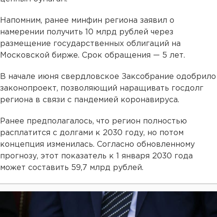
Напомним, ранее минфин региона заявил о
намерении получить 10 млрд рублей через
размещение государственных облигаций на
Московской бирже. Срок обращения — 5 лет.
В начале июня свердловское Заксобрание одобрило
законопроект, позволяющий наращивать госдолг
региона в связи с пандемией коронавируса.
Ранее предполагалось, что регион полностью
расплатится с долгами к 2030 году, но потом
концепция изменилась. Согласно обновленному
прогнозу, этот показатель к 1 января 2030 года
может составить 59,7 млрд рублей.