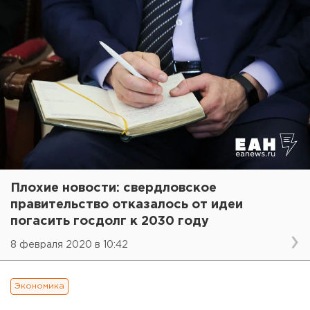
Плохие новости: свердловское
правительство отказалось от идеи
погасить госдолг к 2030 году
8 февраля 2020 в 10:42
Экономика