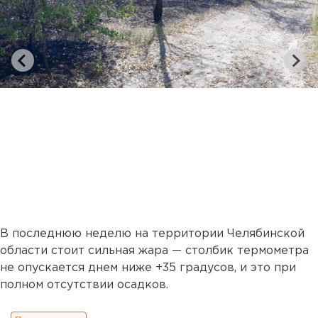
В последнюю неделю на территории Челябинской
области стоит сильная жара — столбик термометра
не опускается днем ниже +35 градусов, и это при
полном отсутствии осадков.