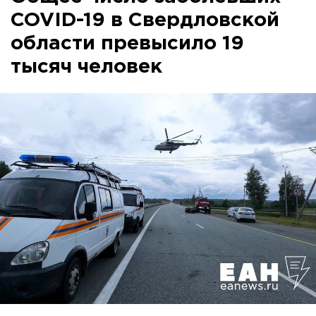
COVID-19 в Свердловской
области превысило 19
тысяч человек