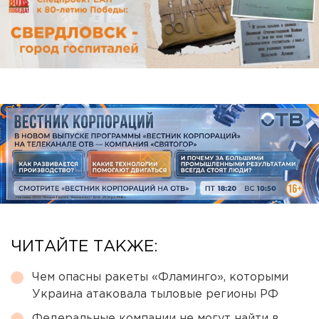
ЧИТАЙТЕ ТАКЖЕ:
Чем опасны ракеты «Фламинго», которыми
Украина атаковала тыловые регионы РФ
Федеральные компании не могут найти в