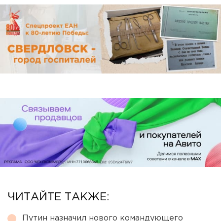
ЧИТАЙТЕ ТАКЖЕ:
Путин назначил нового командующего