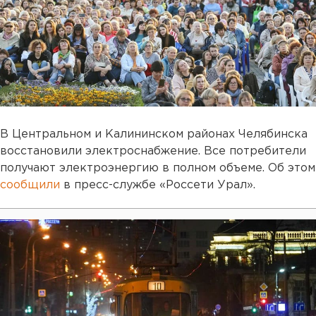
В Центральном и Калининском районах Челябинска
восстановили электроснабжение. Все потребители
получают электроэнергию в полном объеме. Об этом
сообщили
в пресс-службе «Россети Урал».