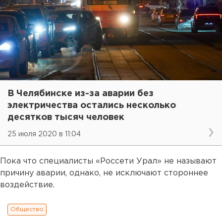
В Челябинске из-за аварии без
электричества остались несколько
десятков тысяч человек
25 июля 2020 в 11:04
Пока что специалисты «Россети Урал» не называют
причину аварии, однако, не исключают стороннее
воздействие.
Общество