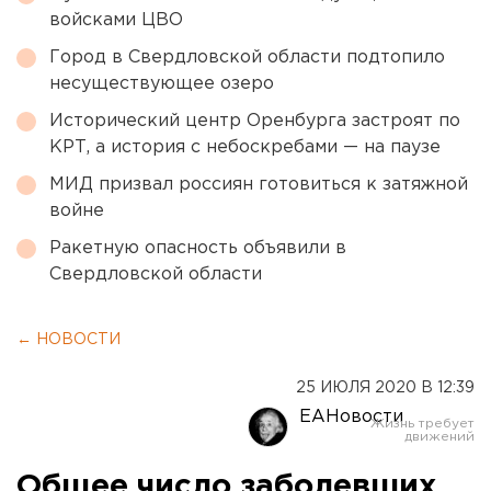
войсками ЦВО
Город в Свердловской области подтопило
несуществующее озеро
Исторический центр Оренбурга застроят по
КРТ, а история с небоскребами — на паузе
МИД призвал россиян готовиться к затяжной
войне
Ракетную опасность объявили в
Свердловской области
← НОВОСТИ
25 ИЮЛЯ 2020 В 12:39
ЕАНовости
Общее число заболевших