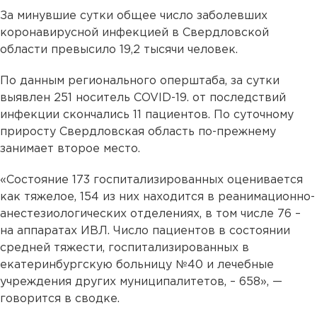
За минувшие сутки общее число заболевших
коронавирусной инфекцией в Свердловской
области превысило 19,2 тысячи человек.
По данным регионального оперштаба, за сутки
выявлен 251 носитель COVID-19. от последствий
инфекции скончались 11 пациентов. По суточному
приросту Свердловская область по-прежнему
занимает второе место.
«Состояние 173 госпитализированных оценивается
как тяжелое, 154 из них находится в реанимационно-
анестезиологических отделениях, в том числе 76 –
на аппаратах ИВЛ. Число пациентов в состоянии
средней тяжести, госпитализированных в
екатеринбургскую больницу №40 и лечебные
учреждения других муниципалитетов, – 658», —
говорится в сводке.