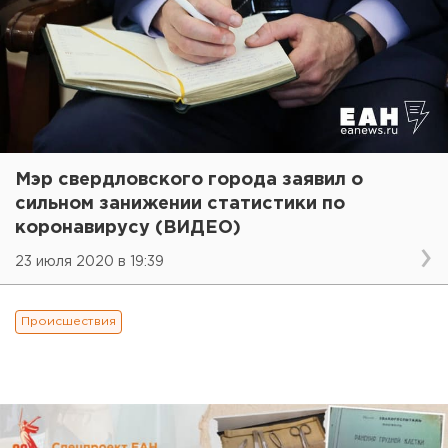
Мэр свердловского города заявил о
сильном занижении статистики по
коронавирусу (ВИДЕО)
23 июля 2020 в 19:39
Происшествия