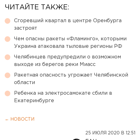
ЧИТАЙТЕ ТАКЖЕ:
Сгоревший квартал в центре Оренбурга
застроят
Чем опасны ракеты «Фламинго», которыми
Украина атаковала тыловые регионы РФ
Челябинцев предупредили о возможном
выходе из берегов реки Миасс
Ракетная опасность угрожает Челябинской
области
Ребенка на электросамокате сбили в
Екатеринбурге
← НОВОСТИ
25 ИЮЛЯ 2020 В 12:51