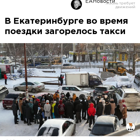
ЕАНовости
В Екатеринбурге во время
поездки загорелось такси