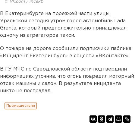
© Vk.com / incekb
В Екатеринбурге на проезжей части улицы
Уральской сегодня утром горел автомобиль Lada
Granta, который предположительно принадлежал
одному из агрегаторов такси.
О пожаре на дороге сообщили подписчики паблика
«Инцидент Екатеринбург» в соцсети «ВКонтакте».
В ГУ МЧС по Свердловской области подтвердили
информацию, уточнив, что огонь повредил моторный
отсек машины и салон. В результате инцидента
никто не пострадал.
Происшествия