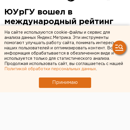
ЮУрГУ вошел в
международный рейтинг
присутствия вузов в
На сайте используются cookie-файлы и сервис для
анализа данных Яндекс.Метрика. Эти инструменты
интернете
помогают улучшать работу сайта, понимать интересы
наших пользователей и оптимизировать контент. Вся
информация обрабатывается в обезличенном виде и
используется только для статистического анализа.
Продолжая использовать сайт, вы соглашаетесь с нашей
Политикой обработки персональных данных
.
Принимаю