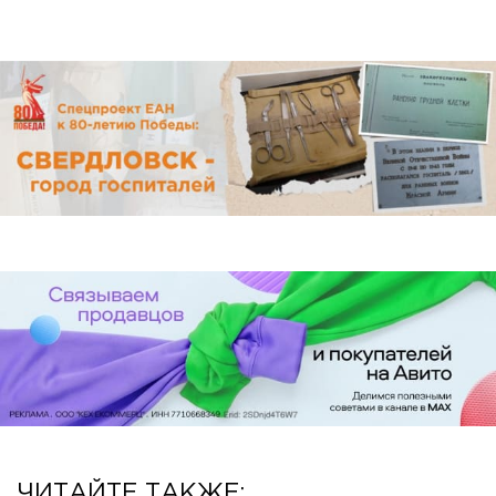
ЧИТАЙТЕ ТАКЖЕ: