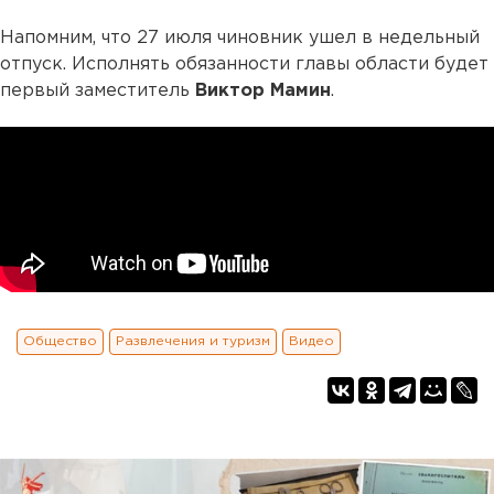
Напомним, что 27 июля чиновник ушел в недельный
отпуск. Исполнять обязанности главы области будет
первый заместитель
Виктор Мамин
.
Общество
Развлечения и туризм
Видео