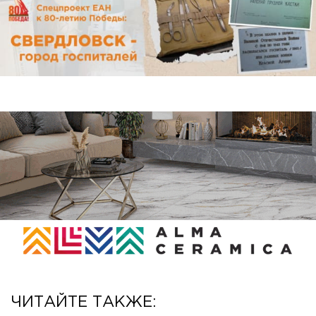
ЧИТАЙТЕ ТАКЖЕ: