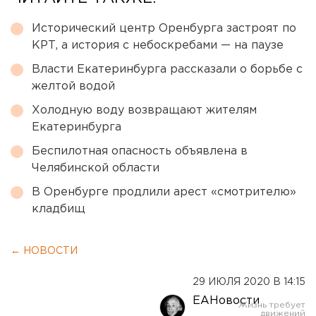
Исторический центр Оренбурга застроят по
КРТ, а история с небоскребами — на паузе
Власти Екатеринбурга рассказали о борьбе с
желтой водой
Холодную воду возвращают жителям
Екатеринбурга
Беспилотная опасность объявлена в
Челябинской области
В Оренбурге продлили арест «смотрителю»
кладбищ
← НОВОСТИ
29 ИЮЛЯ 2020 В 14:15
ЕАНовости