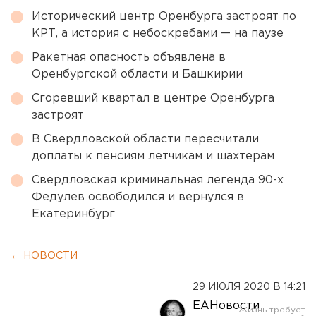
Исторический центр Оренбурга застроят по
КРТ, а история с небоскребами — на паузе
Ракетная опасность объявлена в
Оренбургской области и Башкирии
Сгоревший квартал в центре Оренбурга
застроят
В Свердловской области пересчитали
доплаты к пенсиям летчикам и шахтерам
Свердловская криминальная легенда 90-х
Федулев освободился и вернулся в
Екатеринбург
← НОВОСТИ
29 ИЮЛЯ 2020 В 14:21
ЕАНовости