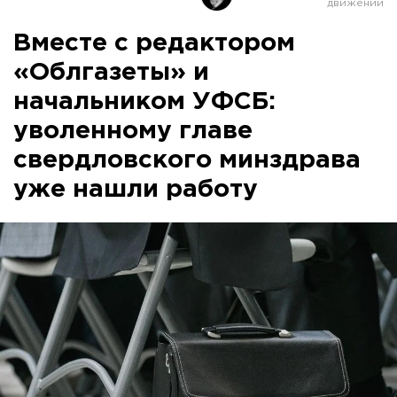
Вместе с редактором
«Облгазеты» и
начальником УФСБ:
уволенному главе
свердловского минздрава
уже нашли работу