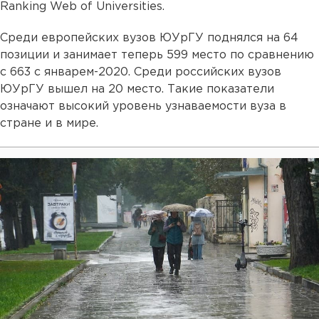
Ranking Web of Universities.
Среди европейских вузов ЮУрГУ поднялся на 64
позиции и занимает теперь 599 место по сравнению
с 663 с январем-2020. Среди российских вузов
ЮУрГУ вышел на 20 место. Такие показатели
означают высокий уровень узнаваемости вуза в
стране и в мире.