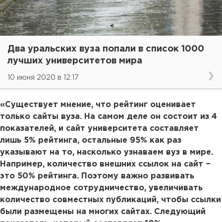
Два уральских вуза попали в список 1000
лучших университетов мира
10 июня 2020 в 12:17
«Существует мнение, что рейтинг оценивает
только сайты вуза. На самом деле он состоит из 4
показателей, и сайт университета составляет
лишь 5% рейтинга, остальные 95% как раз
указывают на то, насколько узнаваем вуз в мире.
Например, количество внешних ссылок на сайт −
это 50% рейтинга. Поэтому важно развивать
международное сотрудничество, увеличивать
количество совместных публикаций, чтобы ссылки
были размещены на многих сайтах. Следующий