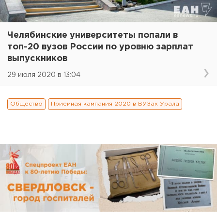
Челябинские университеты попали в
топ-20 вузов России по уровню зарплат
выпускников
29 июля 2020 в 13:04
Общество
Приемная кампания 2020 в ВУЗах Урала