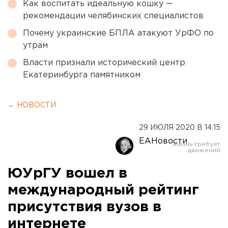
Как воспитать идеальную кошку —
рекомендации челябинских специалистов
Почему украинские БПЛА атакуют УрФО по
утрам
Власти признали исторический центр
Екатеринбурга памятником
← НОВОСТИ
29 ИЮЛЯ 2020 В 14:15
ЕАНовости
ЮУрГУ вошел в
международный рейтинг
присутствия вузов в
интернете