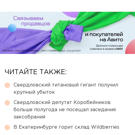
ЧИТАЙТЕ ТАКЖЕ:
Свердловский титановый гигант получил
крупный убыток
Свердловский депутат Коробейников
больше полугода не посещал заседания
заксобрания
В Екатеринбурге горит склад Wildberries