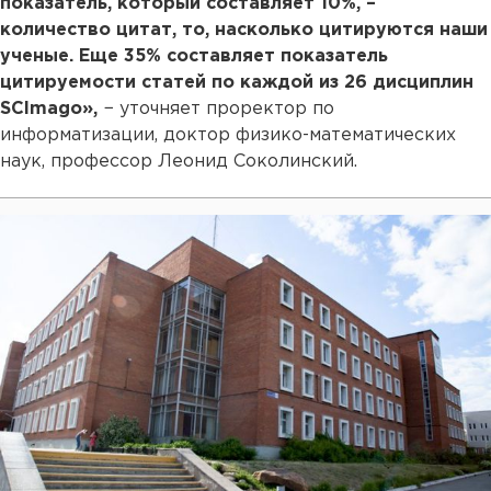
показатель, который составляет 10%, –
количество цитат, то, насколько цитируются наши
ученые. Еще 35% составляет показатель
цитируемости статей по каждой из 26 дисциплин
SCImago»,
− уточняет проректор по
информатизации, доктор физико-математических
наук, профессор Леонид Соколинский.