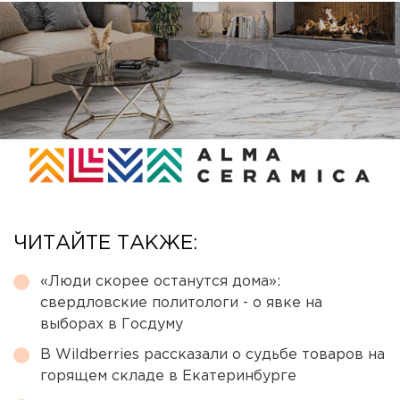
ЧИТАЙТЕ ТАКЖЕ:
«Люди скорее останутся дома»:
свердловские политологи - о явке на
выборах в Госдуму
В Wildberries рассказали о судьбе товаров на
горящем складе в Екатеринбурге