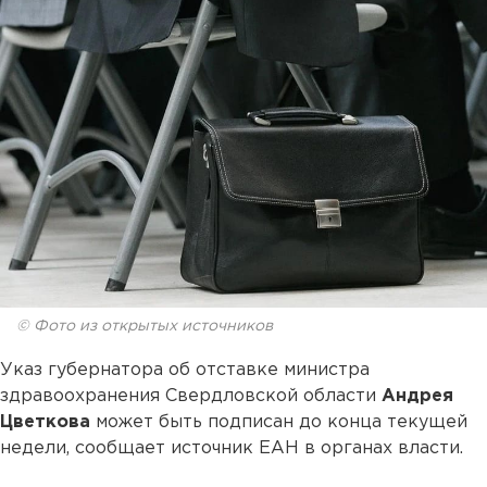
© Фото из открытых источников
Указ губернатора об отставке министра
здравоохранения Свердловской области
Андрея
Цветкова
может быть подписан до конца текущей
недели, сообщает источник ЕАН в органах власти.