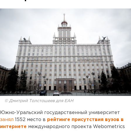
© Дмитрий Толстошеев для ЕАН
Южно-Уральский государственный университет
занял
1552 место в
рейтинге присутствия вузов в
интернете
международного проекта Webometrics