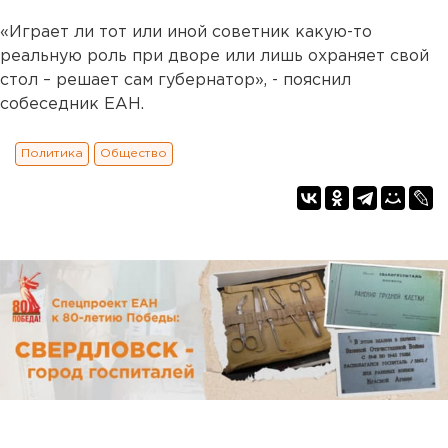
«Играет ли тот или иной советник какую-то
реальную роль при дворе или лишь охраняет свой
стол – решает сам губернатор», - пояснил
собеседник ЕАН.
Политика
Общество