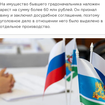
На имущество бывшего градоначальника наложен
арест на сумму более 60 млн рублей. Он признал
вину и заключил досудебное соглашение, поэтому
уголовное дело в отношении него было выделено в
отдельное производство.