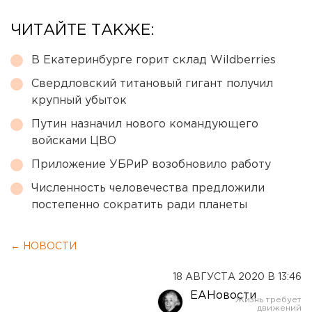
ЧИТАЙТЕ ТАКЖЕ:
В Екатеринбурге горит склад Wildberries
Свердловский титановый гигант получил
крупный убыток
Путин назначил нового командующего
войсками ЦВО
Приложение УБРиР возобновило работу
Численность человечества предложили
постепенно сократить ради планеты
← НОВОСТИ
18 АВГУСТА 2020 В 13:46
ЕАНовости