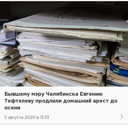
Бывшему мэру Челябинска Евгению
Тефтелеву продлили домашний арест до
осени
5 августа 2020 в 13:33