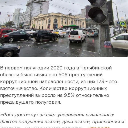
В первом полугодии 2020 года в Челябинской
области было выявлено 506 преступлений
коррупционной направленности, из них 173 – это
взяточничество. Количество коррупционных
преступлений выросло на 9,5% относительно
предыдущего полугодия.
«Рост достигнут за счет увеличения выявленных
фактов получения взятки, дачи взятки, присвоения и