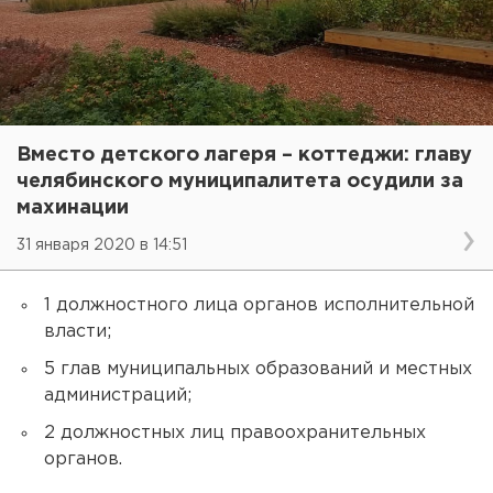
Вместо детского лагеря – коттеджи: главу
челябинского муниципалитета осудили за
махинации
31 января 2020 в 14:51
1 должностного лица органов исполнительной
власти;
5 глав муниципальных образований и местных
администраций;
2 должностных лиц правоохранительных
органов.