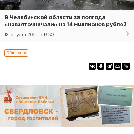
В Челябинской области за полгода
«навзяточничали» на 14 миллионов рублей
18 августа 2020 в 13:50
Общество