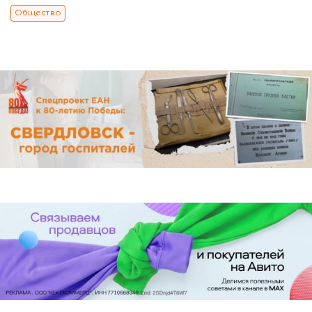
Общество