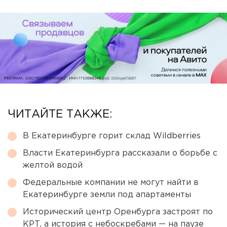
ЧИТАЙТЕ ТАКЖЕ:
В Екатеринбурге горит склад Wildberries
Власти Екатеринбурга рассказали о борьбе с
желтой водой
Федеральные компании не могут найти в
Екатеринбурге земли под апартаменты
Исторический центр Оренбурга застроят по
КРТ, а история с небоскребами — на паузе