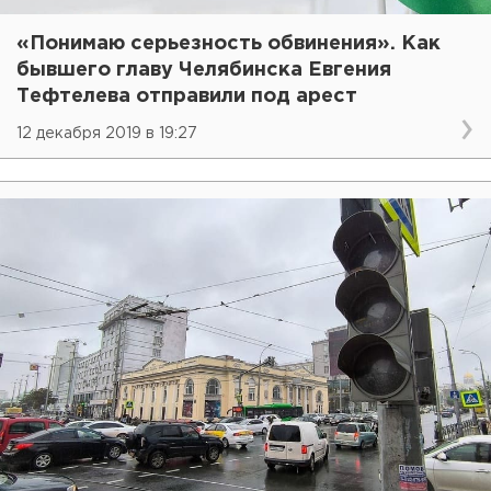
«Понимаю серьезность обвинения». Как
бывшего главу Челябинска Евгения
Тефтелева отправили под арест
12 декабря 2019 в 19:27