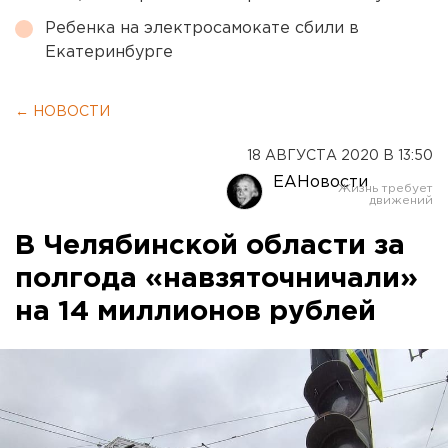
Ребенка на электросамокате сбили в
Екатеринбурге
← НОВОСТИ
18 АВГУСТА 2020 В 13:50
ЕАНовости
В Челябинской области за
полгода «навзяточничали»
на 14 миллионов рублей