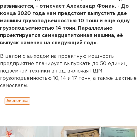
развивается, - отмечает Александр Фомин. - До
конца 2020 года нам предстоит выпустить две
машины грузоподъемностью 10 тонн и еще одну
грузоподъемностью 14 тонн. Параллельно
проектируется семнадцатитонная машина, её
выпуск намечен на следующий год».
В целом с выходом на проектную мощность
предприятие планирует выпускать до 50 единиц
подземной техники в год, включая ПДМ
грузоподъемностью 10, 14 и 17 тонн, а также шахтные
самосвалы.
Экономика