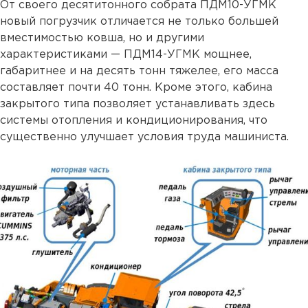
От своего десятитонного собрата ПДМ10-УГМК
новый погрузчик отличается не только большей
вместимостью ковша, но и другими
характеристиками — ПДМ14-УГМК мощнее,
габаритнее и на десять тонн тяжелее, его масса
составляет почти 40 тонн. Кроме этого, кабина
закрытого типа позволяет устанавливать здесь
системы отопления и кондиционирования, что
существенно улучшает условия труда машиниста.