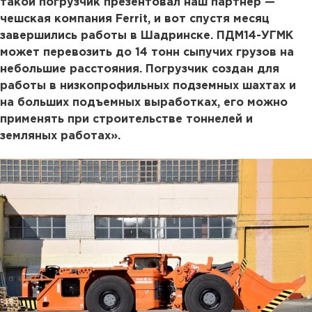
такой погрузчик презентовал наш партнер —
чешская компания Ferrit, и вот спустя месяц
завершились работы в Шадринске. ПДМ14-УГМК
может перевозить до 14 тонн сыпучих грузов на
небольшие расстояния. Погрузчик создан для
работы в низкопрофильных подземных шахтах и
на больших подъемных выработках, его можно
применять при строительстве тоннелей и
земляных работах».