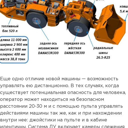
Еще одно отличие новой машины — возможность
управлять ею дистанционно. В тех случаях, когда
существует потенциальная опасность для человека,
оператор может находиться на безопасном
расстоянии 20-30 м и с помощью пульта управлять
действиями машины так же, как и при нахождении
внутри нее: джойстики на пульте и в кабине
идентичны. Система ДУ включает камеры слежения