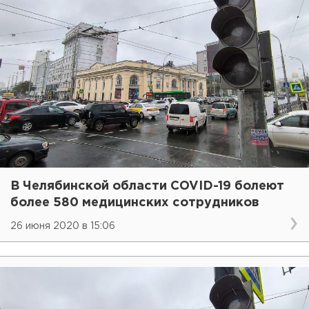
В Челябинской области COVID-19 болеют
более 580 медицинских сотрудников
26 июня 2020 в 15:06