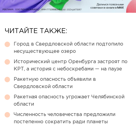
ЧИТАЙТЕ ТАКЖЕ:
Город в Свердловской области подтопило
несуществующее озеро
Исторический центр Оренбурга застроят по
КРТ, а история с небоскребами — на паузе
Ракетную опасность объявили в
Свердловской области
Ракетная опасность угрожает Челябинской
области
Численность человечества предложили
постепенно сократить ради планеты