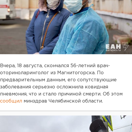
Вчера, 18 августа, скончался 56-летний врач-
оториноларинголог из Магнитогорска. По
предварительным данным, его сопутствующие
заболевания серьезно осложнила ковидная
пневмония, что и стало причиной смерти. Об этом
сообщил
минздрав Челябинской области.