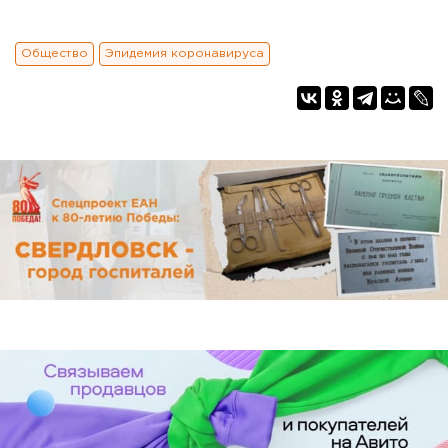
Общество
Эпидемия коронавируса