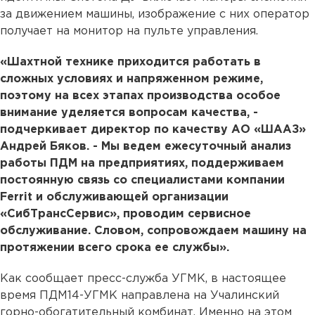
за движением машины, изображение с них оператор
получает на монитор на пульте управления.
«Шахтной технике приходится работать в
сложных условиях и напряженном режиме,
поэтому на всех этапах производства особое
внимание уделяется вопросам качества, -
подчеркивает директор по качеству АО «ШААЗ»
Андрей Бяков. - Мы ведем ежесуточный анализ
работы ПДМ на предприятиях, поддерживаем
постоянную связь со специалистами компании
Ferrit и обслуживающей организации
«СибТрансСервис», проводим сервисное
обслуживание. Словом, сопровождаем машину на
протяжении всего срока ее службы».
Как сообщает пресс-служба УГМК, в настоящее
время ПДМ14-УГМК направлена на Учалинский
горно-обогатительный комбинат. Именно на этом