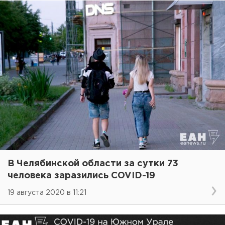
В Челябинской области за сутки 73
человека заразились COVID-19
19 августа 2020 в 11:21