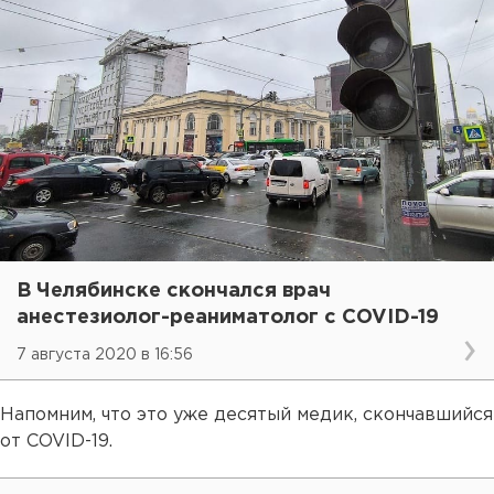
В Челябинске скончался врач
анестезиолог-реаниматолог с COVID-19
7 августа 2020 в 16:56
Напомним, что это уже десятый медик, скончавшийся
от COVID-19.