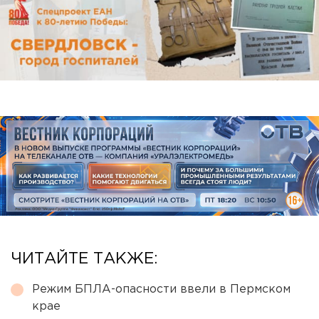
ЧИТАЙТЕ ТАКЖЕ:
Режим БПЛА-опасности ввели в Пермском
крае