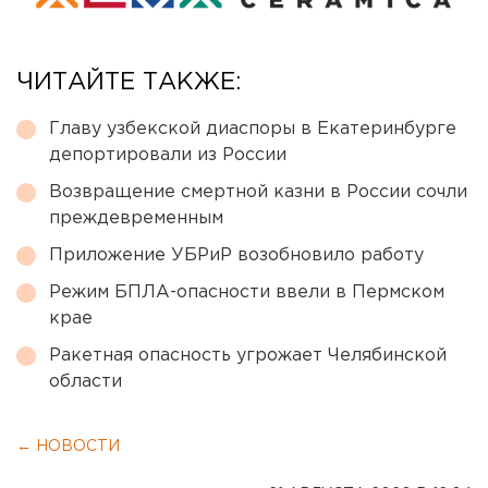
ЧИТАЙТЕ ТАКЖЕ:
Главу узбекской диаспоры в Екатеринбурге
депортировали из России
Возвращение смертной казни в России сочли
преждевременным
Приложение УБРиР возобновило работу
Режим БПЛА-опасности ввели в Пермском
крае
Ракетная опасность угрожает Челябинской
области
← НОВОСТИ