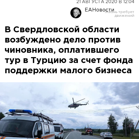
21 АВГУСТА 2020 В 12:04
ЕАНовости
В Свердловской области
возбуждено дело против
чиновника, оплатившего
тур в Турцию за счет фонда
поддержки малого бизнеса