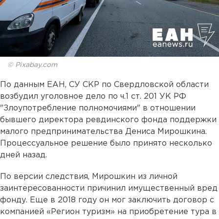
© Pixabay.com
По данным ЕАН, СУ СКР по Свердловской области
возбудил уголовное дело по ч.1 ст. 201 УК РФ
"Злоупотребление полномочиями" в отношении
бывшего директора ревдинского фонда поддержки
малого предпринимательства Дениса Мирошкина.
Процессуальное решение было принято несколько
дней назад.
По версии следствия, Мирошкин из личной
заинтересованности причинил имущественный вред
фонду. Еще в 2018 году он мог заключить договор с
компанией «Регион туризм» на приобретение тура в