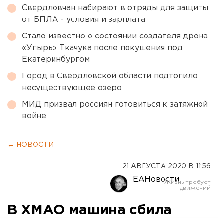
Свердловчан набирают в отряды для защиты
от БПЛА - условия и зарплата
Стало известно о состоянии создателя дрона
«Упырь» Ткачука после покушения под
Екатеринбургом
Город в Свердловской области подтопило
несуществующее озеро
МИД призвал россиян готовиться к затяжной
войне
← НОВОСТИ
21 АВГУСТА 2020 В 11:56
ЕАНовости
В ХМАО машина сбила