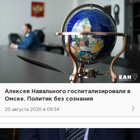
Алексея Навального госпитализировали в
Омске. Политик без сознания
20 августа 2020 в 09:34