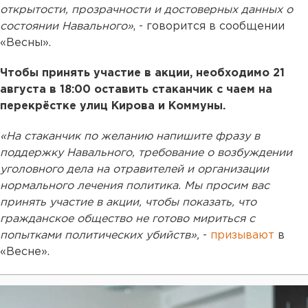
открытости, прозрачности и достоверных данных о
состоянии Навального»
, - говорится в сообщении
«Весны».
Чтобы принять участие в акции, необходимо 21
августа в 18:00 оставить стаканчик с чаем на
перекрёстке улиц Кирова и Коммуны.
«На стаканчик по желанию напишите фразу в
поддержку Навального, требование о возбуждении
уголовного дела на отравителей и организации
нормального лечения политика. Мы просим вас
принять участие в акции, чтобы показать, что
гражданское общество не готово мириться с
попытками политических убийств»,
-
призывают
в
«Весне».