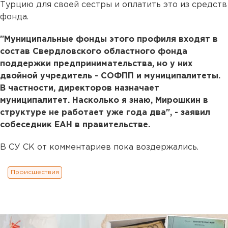
Турцию для своей сестры и оплатить это из средств
фонда.
"Муниципальные фонды этого профиля входят в
состав Свердловского областного фонда
поддержки предпринимательства, но у них
двойной учредитель - СОФПП и муниципалитеты.
В частности, директоров назначает
муниципалитет. Насколько я знаю, Мирошкин в
структуре не работает уже года два", - заявил
собеседник ЕАН в правительстве.
В СУ СК от комментариев пока воздержались.
Происшествия