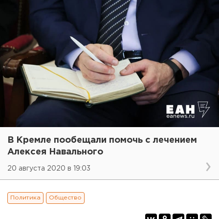
В Кремле пообещали помочь с лечением
Алексея Навального
20 августа 2020 в 19:03
Политика
Общество