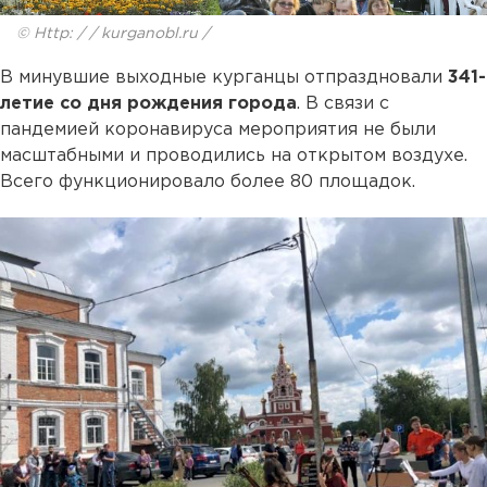
© Http: / / kurganobl.ru /
В минувшие выходные курганцы отпраздновали
341-
летие со дня рождения города
. В связи с
пандемией коронавируса мероприятия не были
масштабными и проводились на открытом воздухе.
Всего функционировало более 80 площадок.