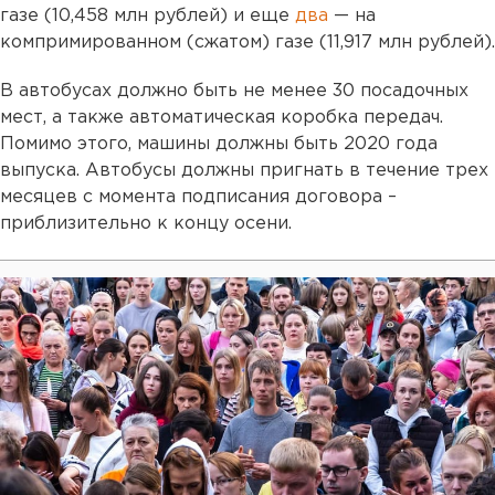
газе (10,458 млн рублей) и еще
два
— на
компримированном
(сжатом) газе (11,917 млн рублей).
В автобусах должно быть не менее 30 посадочных
мест, а также автоматическая коробка передач.
Помимо этого, машины должны быть 2020 года
выпуска. Автобусы должны пригнать в течение трех
месяцев с момента подписания договора –
приблизительно к концу осени.