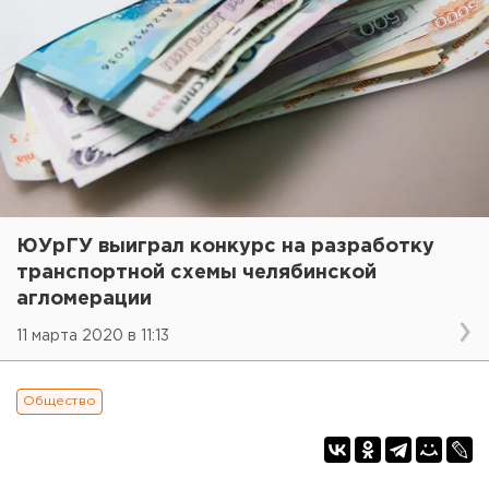
ЮУрГУ выиграл конкурс на разработку
транспортной схемы челябинской
агломерации
11 марта 2020 в 11:13
Общество