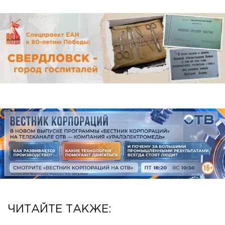
ЧИТАЙТЕ ТАКЖЕ: