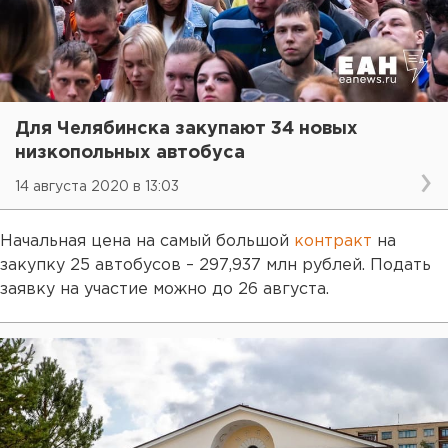
Для Челябинска закупают 34 новых
низкопольных автобуса
14 августа 2020 в 13:03
Начальная цена на самый большой
контракт
на
закупку 25 автобусов – 297,937 млн рублей. Подать
заявку на участие можно до 26 августа.