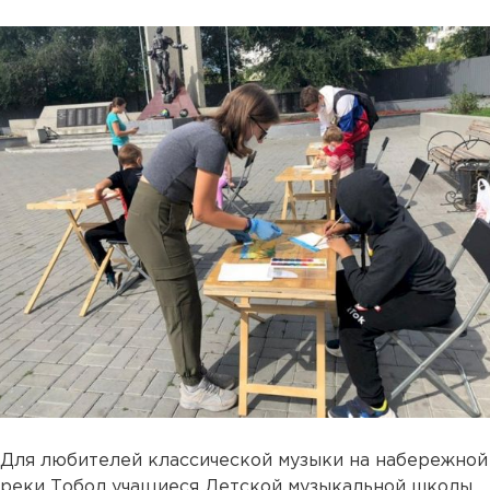
Для любителей классической музыки на набережной
реки Тобол учащиеся Детской музыкальной школы