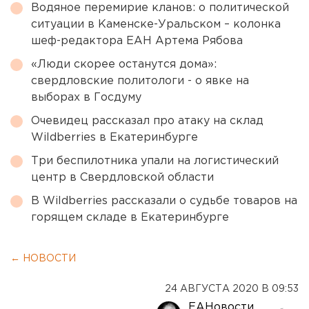
Водяное перемирие кланов: о политической
ситуации в Каменске-Уральском – колонка
шеф-редактора ЕАН Артема Рябова
«Люди скорее останутся дома»:
свердловские политологи - о явке на
выборах в Госдуму
Очевидец рассказал про атаку на склад
Wildberries в Екатеринбурге
Три беспилотника упали на логистический
центр в Свердловской области
В Wildberries рассказали о судьбе товаров на
горящем складе в Екатеринбурге
← НОВОСТИ
24 АВГУСТА 2020 В 09:53
ЕАНовости