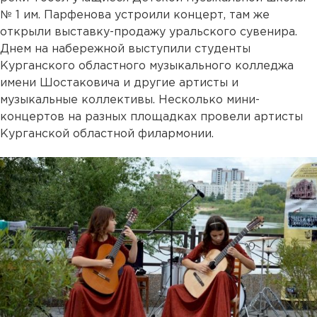
№ 1 им. Парфенова устроили концерт, там же
открыли выставку-продажу уральского сувенира.
Днем на набережной выступили студенты
Курганского областного музыкального колледжа
имени Шостаковича и другие артисты и
музыкальные коллективы. Несколько мини-
концертов на разных площадках провели артисты
Курганской областной филармонии.