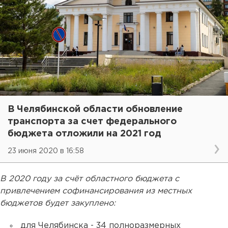
В Челябинской области обновление
транспорта за счет федерального
бюджета отложили на 2021 год
23 июня 2020 в 16:58
В 2020 году за счёт областного бюджета с
привлечением софинансирования из местных
бюджетов будет закуплено:
для Челябинска - 34 полноразмерных