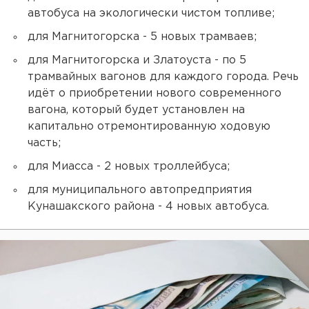
автобуса на экологически чистом топливе;
для Магнитогорска - 5 новых трамваев;
для Магнитогорска и Златоуста - по 5
трамвайных вагонов для каждого города. Речь
идёт о приобретении нового современного
вагона, который будет установлен на
капитально отремонтированную ходовую
часть;
для Миасса - 2 новых троллейбуса;
для муниципального автопредприятия
Кунашакского района - 4 новых автобуса.