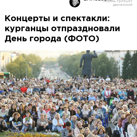
Концерты и спектакли:
курганцы отпраздновали
День города (ФОТО)