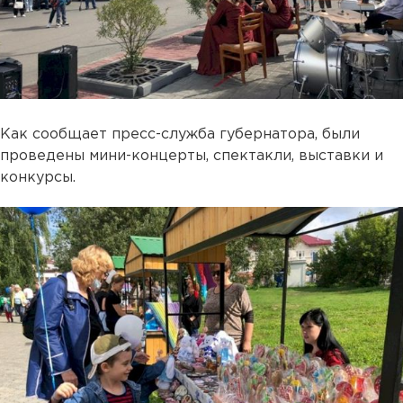
Как сообщает пресс-служба губернатора, были
проведены мини-концерты, спектакли, выставки и
конкурсы.