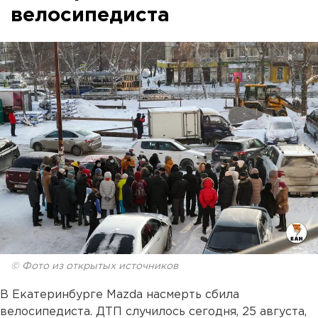
велосипедиста
© Фото из открытых источников
В Екатеринбурге Mazda насмерть сбила
велосипедиста. ДТП случилось сегодня, 25 августа,