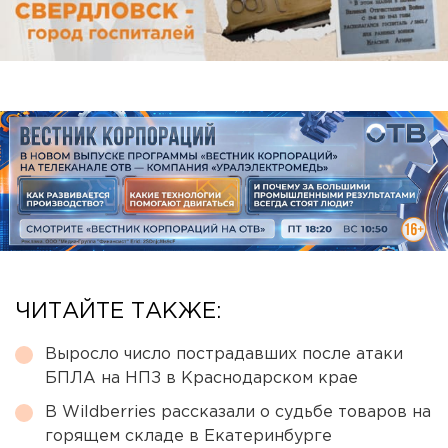
ЧИТАЙТЕ ТАКЖЕ:
Выросло число пострадавших после атаки
БПЛА на НПЗ в Краснодарском крае
В Wildberries рассказали о судьбе товаров на
горящем складе в Екатеринбурге