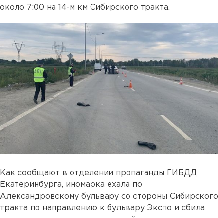
около 7:00 на 14-м км Сибирского тракта.
Как сообщают в отделении пропаганды ГИБДД
Екатеринбурга, иномарка ехала по
Александровскому бульвару со стороны Сибирского
тракта по направлению к бульвару Экспо и сбила