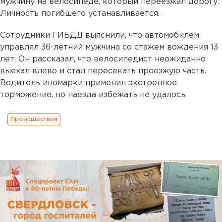
мужчину на велосипеде, который переезжал дорогу.
Личность погибшего устанавливается.
Сотрудники ГИБДД выяснили, что автомобилем
управлял 36-летний мужчина со стажем вождения 13
лет. Он рассказал, что велосипедист неожиданно
выехал влево и стал пересекать проезжую часть.
Водитель иномарки применил экстренное
торможение, но наезда избежать не удалось.
Происшествия