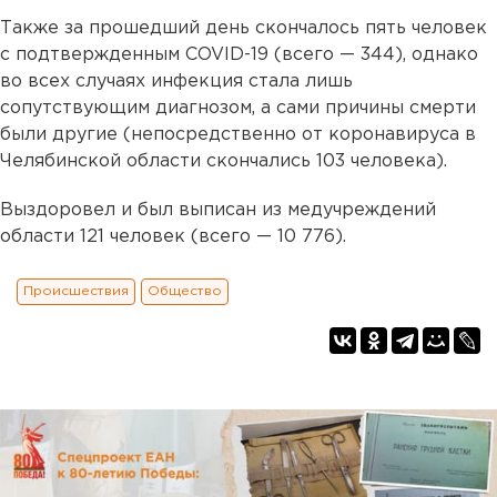
Также за прошедший день скончалось пять человек
с подтвержденным COVID-19 (всего — 344), однако
во всех случаях инфекция стала лишь
сопутствующим диагнозом, а сами причины смерти
были другие (непосредственно от коронавируса в
Челябинской области скончались 103 человека).
Выздоровел и был выписан из медучреждений
области 121 человек (всего — 10 776).
Происшествия
Общество