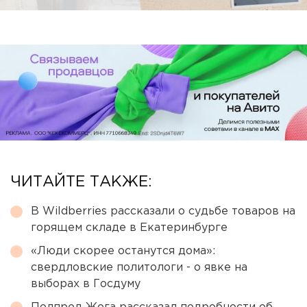
ЧИТАЙТЕ ТАКЖЕ:
В Wildberries рассказали о судьбе товаров на
горящем складе в Екатеринбурге
«Люди скорее останутся дома»:
свердловские политологи - о явке на
выборах в Госдуму