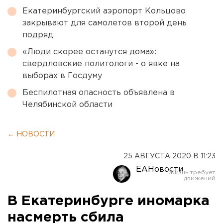
Екатеринбургский аэропорт Кольцово
закрывают для самолетов второй день
подряд
«Люди скорее останутся дома»:
свердловские политологи - о явке на
выборах в Госдуму
Беспилотная опасность объявлена в
Челябинской области
← НОВОСТИ
25 АВГУСТА 2020 В 11:23
ЕАНовости
В Екатеринбурге иномарка
насмерть сбила