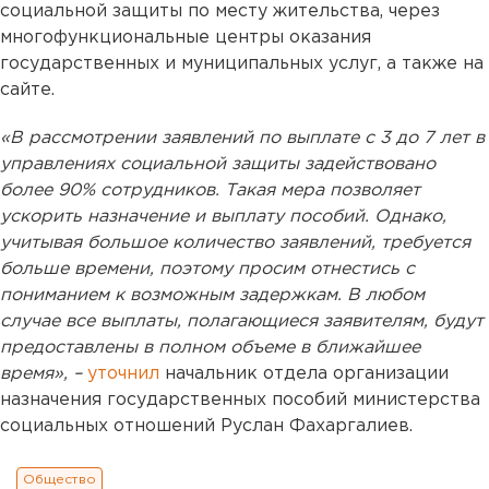
социальной защиты по месту жительства, через
многофункциональные центры оказания
государственных и муниципальных услуг, а также на
сайте.
«В рассмотрении заявлений по выплате с 3 до 7 лет в
управлениях социальной защиты задействовано
более 90% сотрудников. Такая мера позволяет
ускорить назначение и выплату пособий. Однако,
учитывая большое количество заявлений, требуется
больше времени, поэтому просим отнестись с
пониманием к возможным задержкам. В любом
случае все выплаты, полагающиеся заявителям, будут
предоставлены в полном объеме в ближайшее
время», –
уточнил
начальник отдела организации
назначения государственных пособий министерства
социальных отношений Руслан Фахаргалиев.
Общество