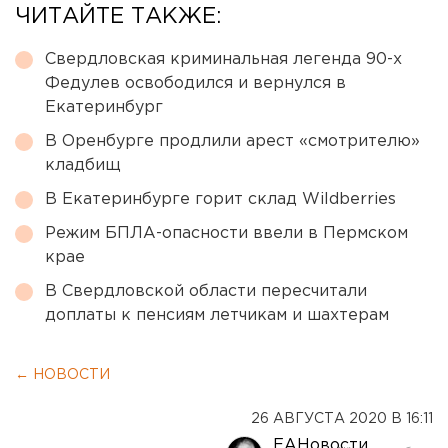
ЧИТАЙТЕ ТАКЖЕ:
Свердловская криминальная легенда 90-х
Федулев освободился и вернулся в
Екатеринбург
В Оренбурге продлили арест «смотрителю»
кладбищ
В Екатеринбурге горит склад Wildberries
Режим БПЛА-опасности ввели в Пермском
крае
В Свердловской области пересчитали
доплаты к пенсиям летчикам и шахтерам
← НОВОСТИ
26 АВГУСТА 2020 В 16:11
ЕАНовости