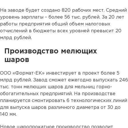
На заводе будет создано 820 рабочих мест. Средний
уровень зарплаты – более 56 тыс. рублей. За 20 лет
работы предприятия общий объем налоговых
отчислений в бюджеты всех уровней превысит 20
млрд рублей.
Производство мелющих
шаров
ООО «Формат-ЕК» инвестирует в проект более 5
млрд рублей. Завод сможет ежегодно выпускать 246
тыс. тонн мелющих шаров для мельниц горно-
обогатительных предприятий. На производстве
планируется смонтировать 6 технологических линий
для выпуска шаров различного диаметра от 30 до
140 мм.
Новое шаропрокатное производство позволит