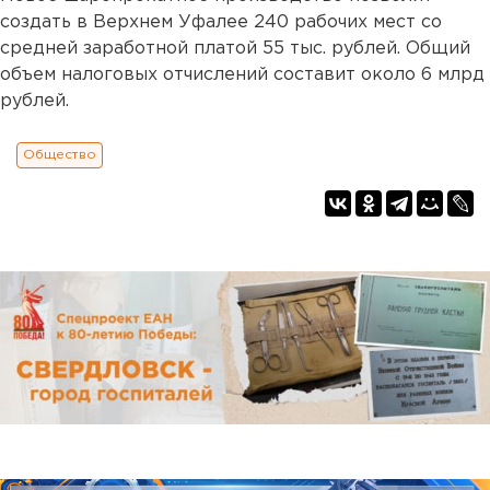
создать в Верхнем Уфалее 240 рабочих мест со
средней заработной платой 55 тыс. рублей. Общий
объем налоговых отчислений составит около 6 млрд
рублей.
Общество