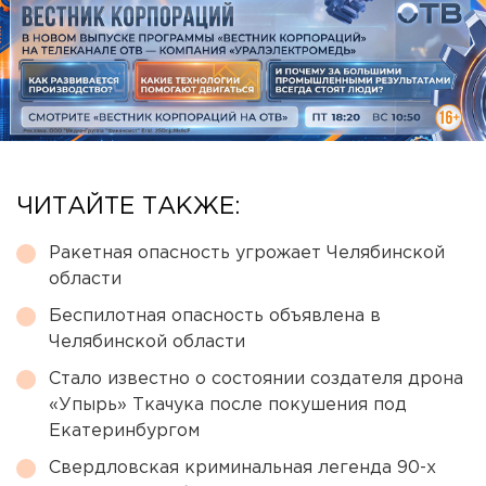
ЧИТАЙТЕ ТАКЖЕ:
Ракетная опасность угрожает Челябинской
области
Беспилотная опасность объявлена в
Челябинской области
Стало известно о состоянии создателя дрона
«Упырь» Ткачука после покушения под
Екатеринбургом
Свердловская криминальная легенда 90-х