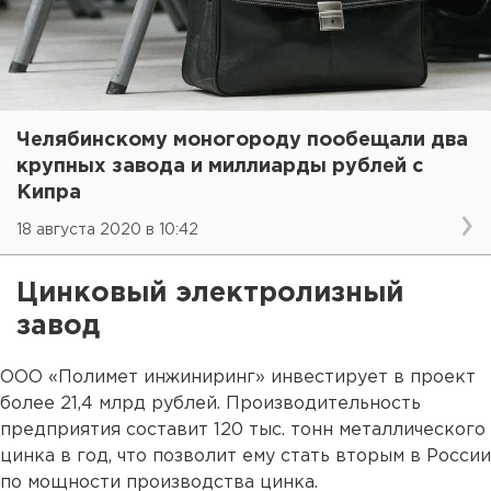
Челябинскому моногороду пообещали два
крупных завода и миллиарды рублей с
Кипра
18 августа 2020 в 10:42
Цинковый электролизный
завод
ООО «Полимет инжиниринг» инвестирует в проект
более 21,4 млрд рублей. Производительность
предприятия составит 120 тыс. тонн металлического
цинка в год, что позволит ему стать вторым в России
по мощности производства цинка.