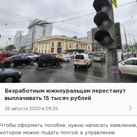
Безработным южноуральцам перестанут
выплачивать 15 тысяч рублей
26 августа 2020 в 09:29
Чтобы оформить пособие, нужно написать заявление,
которое можно подать почтой, в управление