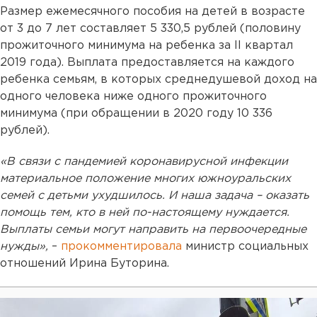
Размер ежемесячного пособия на детей в возрасте
от 3 до 7 лет составляет 5 330,5 рублей (половину
прожиточного минимума на ребенка за II квартал
2019 года). Выплата предоставляется на каждого
ребенка семьям, в которых среднедушевой доход на
одного человека ниже одного прожиточного
минимума (при обращении в 2020 году 10 336
рублей).
«В связи с пандемией коронавирусной инфекции
материальное положение многих южноуральских
семей с детьми ухудшилось. И наша задача – оказать
помощь тем, кто в ней по-настоящему нуждается.
Выплаты семьи могут направить на первоочередные
нужды»,
–
прокомментировала
министр социальных
отношений Ирина Буторина.