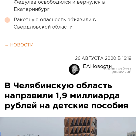
Федулев освободился и вернулся в
Екатеринбург
Ракетную опасность объявили в
Свердловской области
← НОВОСТИ
26 АВГУСТА 2020 В 16:18
ЕАНовости
В Челябинскую область
направили 1,9 миллиарда
рублей на детские пособия