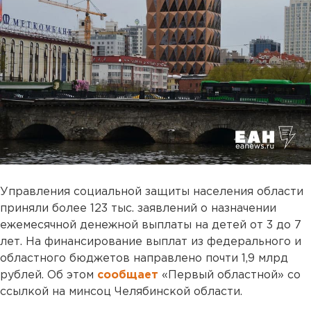
Управления социальной защиты населения области
приняли более 123 тыс. заявлений о назначении
ежемесячной денежной выплаты на детей от 3 до 7
лет. На финансирование выплат из федерального и
областного бюджетов направлено почти 1,9 млрд
рублей. Об этом
сообщает
«Первый областной» со
ссылкой на минсоц Челябинской области.