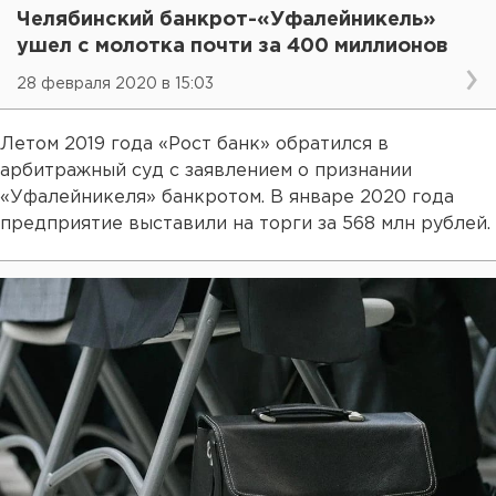
Челябинский банкрот-«Уфалейникель»
ушел с молотка почти за 400 миллионов
28 февраля 2020 в 15:03
Летом 2019 года «Рост банк» обратился в
арбитражный суд с заявлением о признании
«Уфалейникеля» банкротом. В январе 2020 года
предприятие выставили на торги за 568 млн рублей.