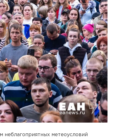
м неблагоприятных метеоусловий