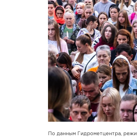
По данным Гидрометцентра, режи