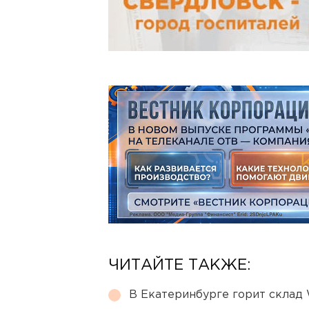
ЧИТАЙТЕ ТАКЖЕ:
В Екатеринбурге горит склад W