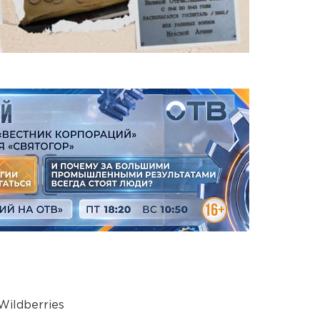
ildberries