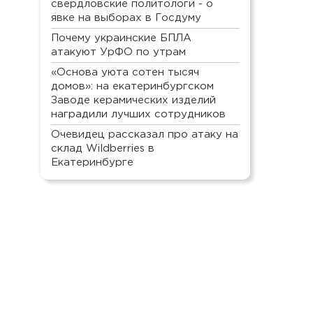
свердловские политологи - о
явке на выборах в Госдуму
Почему украинские БПЛА
атакуют УрФО по утрам
«Основа уюта сотен тысяч
домов»: на екатеринбургском
Заводе керамических изделий
наградили лучших сотрудников
Очевидец рассказал про атаку на
склад Wildberries в
Екатеринбурге