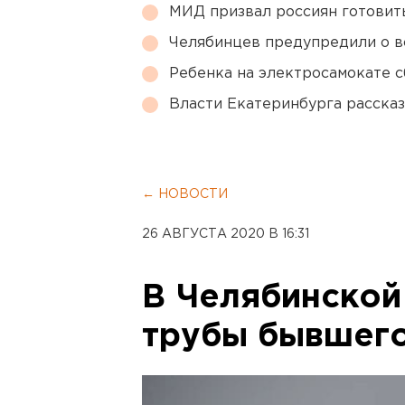
МИД призвал россиян готовить
Челябинцев предупредили о в
Ребенка на электросамокате с
Власти Екатеринбурга рассказ
← НОВОСТИ
26 АВГУСТА 2020 В 16:31
В Челябинской
трубы бывшег