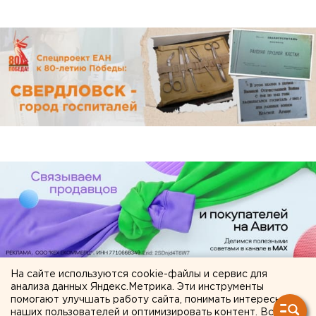
На сайте используются cookie-файлы и сервис для
анализа данных Яндекс.Метрика. Эти инструменты
помогают улучшать работу сайта, понимать интересы
ЧИТАЙТЕ ТАКЖЕ:
наших пользователей и оптимизировать контент. Вся