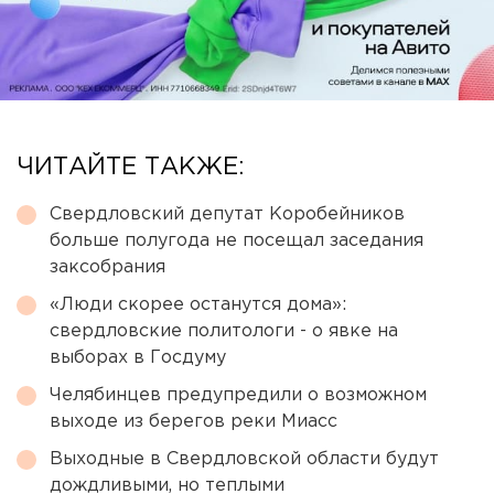
ЧИТАЙТЕ ТАКЖЕ:
Свердловский депутат Коробейников
больше полугода не посещал заседания
заксобрания
«Люди скорее останутся дома»:
свердловские политологи - о явке на
выборах в Госдуму
Челябинцев предупредили о возможном
выходе из берегов реки Миасс
Выходные в Свердловской области будут
дождливыми, но теплыми