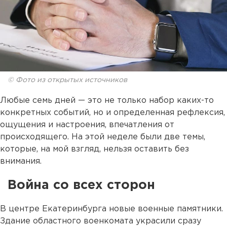
© Фото из открытых источников
Любые семь дней — это не только набор каких-то
конкретных событий, но и определенная рефлексия,
ощущения и настроения, впечатления от
происходящего. На этой неделе были две темы,
которые, на мой взгляд, нельзя оставить без
внимания.
Война со всех сторон
В центре Екатеринбурга новые военные памятники.
Здание областного военкомата украсили сразу