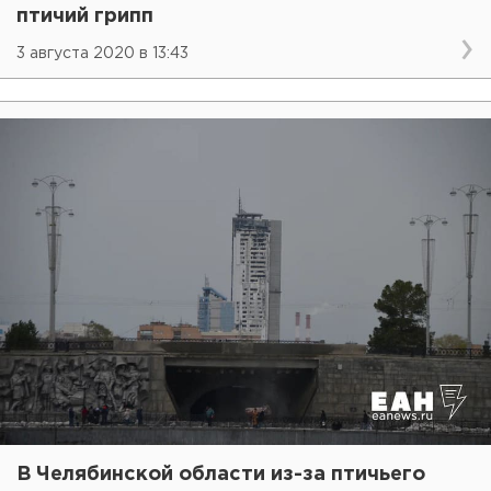
птичий грипп
3 августа 2020 в 13:43
В Челябинской области из-за птичьего