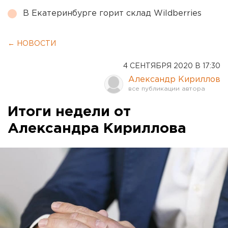
В Екатеринбурге горит склад Wildberries
← НОВОСТИ
4 СЕНТЯБРЯ 2020 В 17:30
Александр Кириллов
Итоги недели от
Александра Кириллова