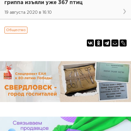
гриппа изъяли уже 367 птиц
19 августа 2020 в 16:10
Общество