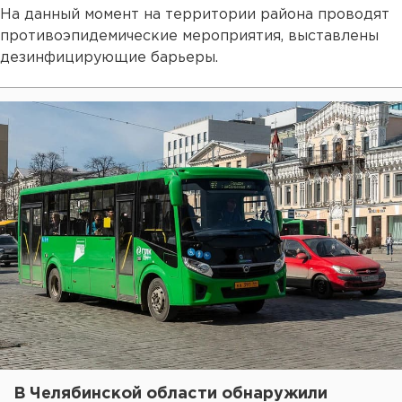
На данный момент на территории района проводят
противоэпидемические мероприятия, выставлены
дезинфицирующие барьеры.
В Челябинской области обнаружили