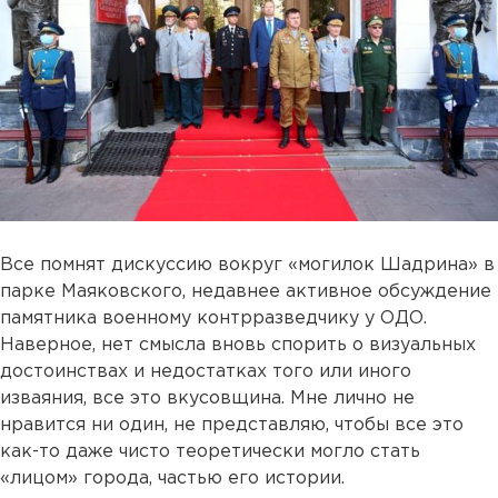
Все помнят дискуссию вокруг «могилок Шадрина» в
парке Маяковского, недавнее активное обсуждение
памятника военному контрразведчику у ОДО.
Наверное, нет смысла вновь спорить о визуальных
достоинствах и недостатках того или иного
изваяния, все это вкусовщина. Мне лично не
нравится ни один, не представляю, чтобы все это
как-то даже чисто теоретически могло стать
«лицом» города, частью его истории.