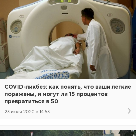
COVID-ликбез: как понять, что ваши легкие
поражены, и могут ли 15 процентов
превратиться в 50
23 июля 2020 в 14:53