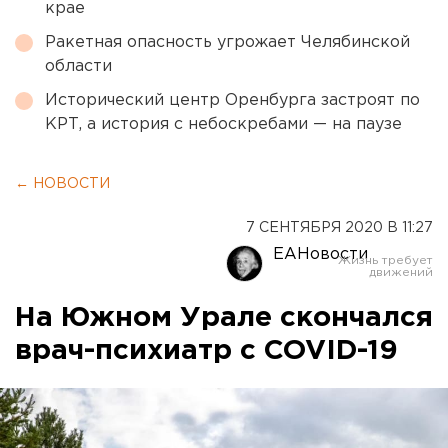
крае
Ракетная опасность угрожает Челябинской
области
Исторический центр Оренбурга застроят по
КРТ, а история с небоскребами — на паузе
← НОВОСТИ
7 СЕНТЯБРЯ 2020 В 11:27
ЕАНовости
На Южном Урале скончался
врач-психиатр с COVID-19