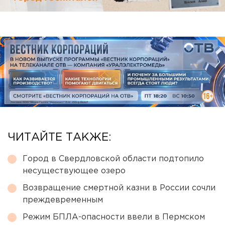
ЧИТАЙТЕ ТАКЖЕ:
Город в Свердловской области подтопило
несуществующее озеро
Возвращение смертной казни в России сочли
преждевременным
Режим БПЛА-опасности ввели в Пермском