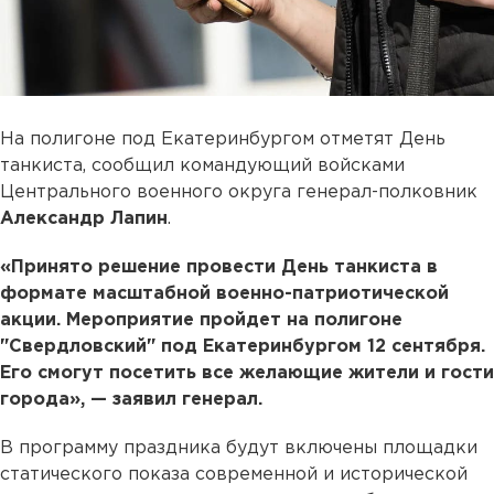
На полигоне под Екатеринбургом отметят День
танкиста, сообщил командующий войсками
Центрального военного округа генерал-полковник
Александр Лапин
.
«Принято решение провести День танкиста в
формате масштабной военно-патриотической
акции. Мероприятие пройдет на полигоне
"Свердловский" под Екатеринбургом 12 сентября.
Его смогут посетить все желающие жители и гости
города», — заявил генерал.
В программу праздника будут включены площадки
статического показа современной и исторической