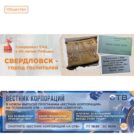
Общество