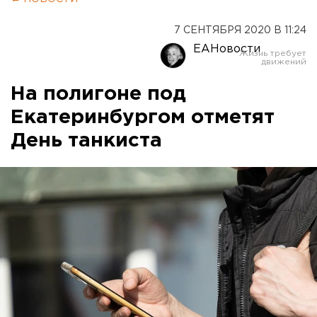
7 СЕНТЯБРЯ 2020 В 11:24
ЕАНовости
На полигоне под
Екатеринбургом отметят
День танкиста