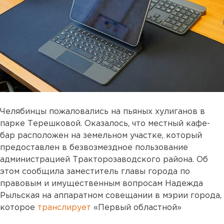
Челябинцы пожаловались на пьяных хулиганов в
парке Терешковой. Оказалось, что местный кафе-
бар расположен на земельном участке, который
предоставлен в безвозмездное пользование
администрацией Тракторозаводского района. Об
этом сообщила заместитель главы города по
правовым и имущественным вопросам Надежда
Рыльская на аппаратном совещании в мэрии города,
которое
транслирует
«Первый областной»