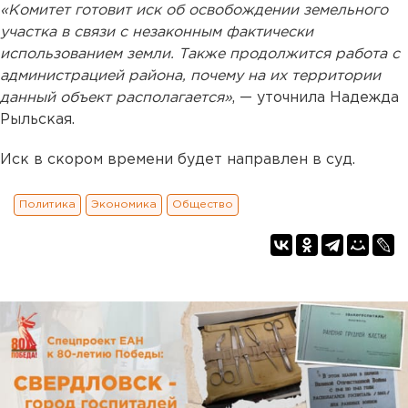
«Комитет готовит иск об освобождении земельного
участка в связи с незаконным фактически
использованием земли. Также продолжится работа с
администрацией района, почему на их территории
данный объект располагается»
, — уточнила Надежда
Рыльская.
Иск в скором времени будет направлен в суд.
Политика
Экономика
Общество