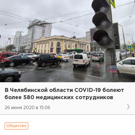
В Челябинской области COVID-19 болеют
более 580 медицинских сотрудников
26 июня 2020 в 15:06
Общество