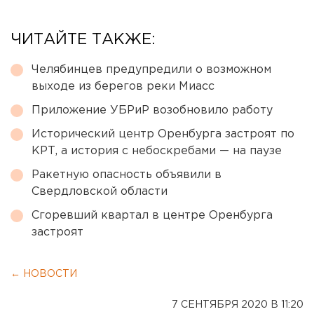
ЧИТАЙТЕ ТАКЖЕ:
Челябинцев предупредили о возможном
выходе из берегов реки Миасс
Приложение УБРиР возобновило работу
Исторический центр Оренбурга застроят по
КРТ, а история с небоскребами — на паузе
Ракетную опасность объявили в
Свердловской области
Сгоревший квартал в центре Оренбурга
застроят
← НОВОСТИ
7 СЕНТЯБРЯ 2020 В 11:20