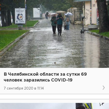
В Челябинской области за сутки 69
человек заразились COVID-19
7 сентября 2020 в 11:14