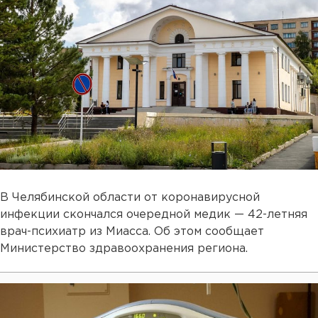
В Челябинской области от коронавирусной
инфекции скончался очередной медик — 42-летняя
врач-психиатр из Миасса. Об этом сообщает
Министерство здравоохранения региона.