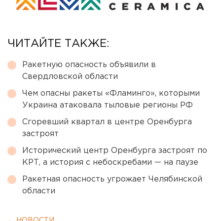
ЧИТАЙТЕ ТАКЖЕ:
Ракетную опасность объявили в
Свердловской области
Чем опасны ракеты «Фламинго», которыми
Украина атаковала тыловые регионы РФ
Сгоревший квартал в центре Оренбурга
застроят
Исторический центр Оренбурга застроят по
КРТ, а история с небоскребами — на паузе
Ракетная опасность угрожает Челябинской
области
← НОВОСТИ