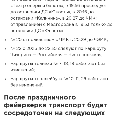
«Театр оперы и балета», в 19:56 проследует
до остановки ДС «Юность», в 20:16 до
остановки «Калинина», в 20:27 до ЧМК;
отправлением с Медгородка в 19:53 только до
остановки ДС «Юность»;
№ 20 отправлением с ЧМК в 20:29 до ЧЭМК;
№ 22 с 20:15 до 22:30 следуют по маршруту
Чичерина — Российская — Чистопольская;
маршруты трамвая № 7, 18, 19 работают без
изменений;
маршруты троллейбуса № 10, 11, 26 работают
без изменений.
После праздничного
фейерверка транспорт будет
сосредоточен на следующих