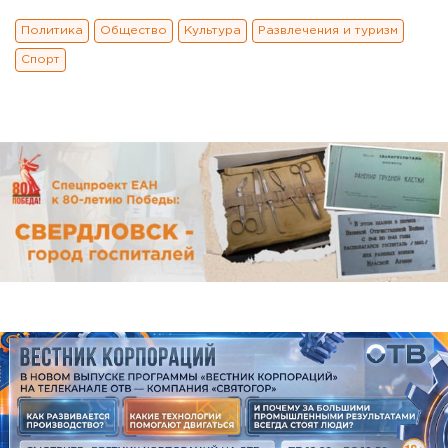
Политика
Общество
Культура
Развлечения и туризм
Спорт