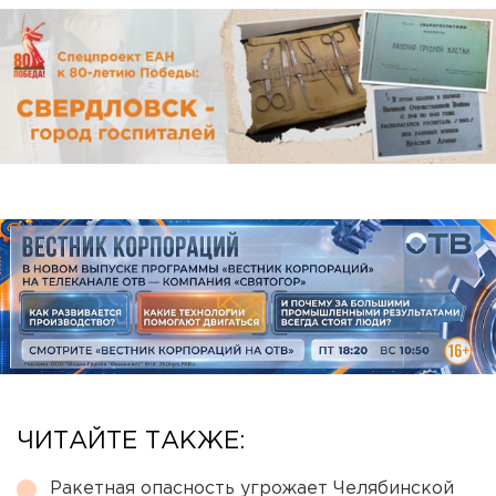
ЧИТАЙТЕ ТАКЖЕ:
Ракетная опасность угрожает Челябинской