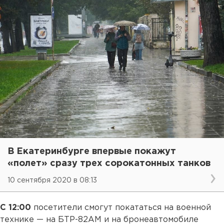
В Екатеринбурге впервые покажут
«полет» сразу трех сорокатонных танков
10 сентября 2020 в 08:13
С 12:00
посетители смогут покататься на военной
технике — на БТР-82АМ и на бронеавтомобиле