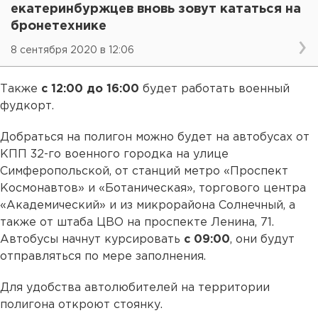
екатеринбуржцев вновь зовут кататься на
бронетехнике
8 сентября 2020 в 12:06
Также
с 12:00 до 16:00
будет работать военный
фудкорт.
Добраться на полигон можно будет на автобусах от
КПП 32-го военного городка на улице
Симферопольской, от станций метро «Проспект
Космонавтов» и «Ботаническая», торгового центра
«Академический» и из микрорайона Солнечный, а
также от штаба ЦВО на проспекте Ленина, 71.
Автобусы начнут курсировать
с 09:00
, они будут
отправляться по мере заполнения.
Для удобства автолюбителей на территории
полигона откроют стоянку.