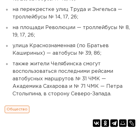
на перекрестке улиц Труда и Энгельса —
троллейбусы № 14, 17, 26;
на площади Революции — троллейбусы № 8,
19, 17, 26;
улица Краснознаменная (по Братьев
Кашириных) — автобусы № 39, 86;
также жители Челябинска смогут
воспользоваться последними рейсами
автобусных маршрутов № 31 ЧМК —
Академика Сахарова и № 71 ЧМК — Петра
Столыпина, в сторону Северо-Запада.
Общество