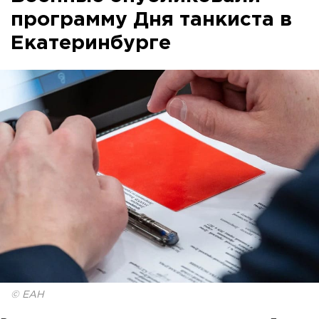
программу Дня танкиста в
Екатеринбурге
© ЕАН