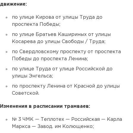
движение:
по улице Кирова от улицы Труда до
проспекта Победы;
по улице Братьев Кашириных от улицы
Косарева до улицы Свободы / Труда;
по Свердловскому проспекту от проспекта
Победы до проспекта Ленина;
по улице Труда от улице Российской до
улицы Энгельса;
по проспекту Ленина от Красной до улицы
Советской.
Изменения в расписании трамваев:
№ 3 ЧМК — Теплотех — Российская — Карла
Маркса — Завод. им Колющенко;