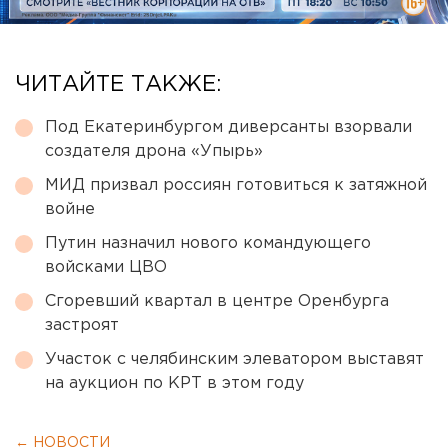
ЧИТАЙТЕ ТАКЖЕ:
Под Екатеринбургом диверсанты взорвали
создателя дрона «Упырь»
МИД призвал россиян готовиться к затяжной
войне
Путин назначил нового командующего
войсками ЦВО
Сгоревший квартал в центре Оренбурга
застроят
Участок с челябинским элеватором выставят
на аукцион по КРТ в этом году
← НОВОСТИ