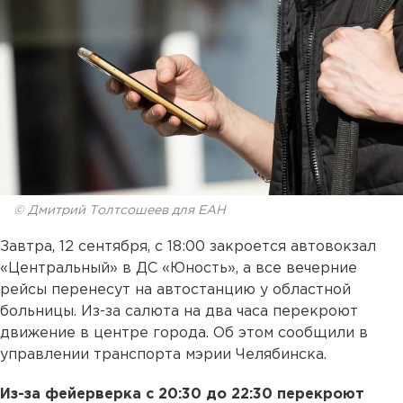
© Дмитрий Толтсошеев для ЕАН
Завтра, 12 сентября, с 18:00 закроется автовокзал
«Центральный» в ДС «Юность», а все вечерние
рейсы перенесут на автостанцию у областной
больницы. Из-за салюта на два часа перекроют
движение в центре города. Об этом сообщили в
управлении транспорта мэрии Челябинска.
Из-за фейерверка с 20:30 до 22:30 перекроют