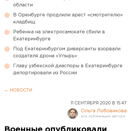
области
В Оренбурге продлили арест «смотрителю»
кладбищ
Ребенка на электросамокате сбили в
Екатеринбурге
Под Екатеринбургом диверсанты взорвали
создателя дрона «Упырь»
Главу узбекской диаспоры в Екатеринбурге
депортировали из России
← НОВОСТИ
11 СЕНТЯБРЯ 2020 В 15:47
Ольга Лобовикова
Военные опубликовали