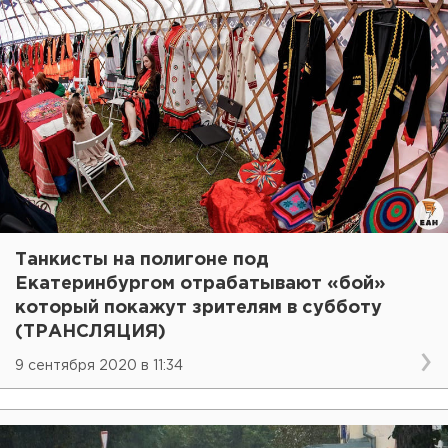
Танкисты на полигоне под
Екатеринбургом отрабатывают «бой»
который покажут зрителям в субботу
(ТРАНСЛЯЦИЯ)
9 сентября 2020 в 11:34