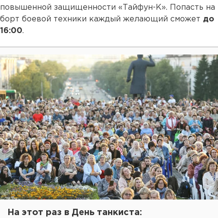
повышенной защищенности «Тайфун-К». Попасть на
борт боевой техники каждый желающий сможет
до
16:00
.
На этот раз в День танкиста: