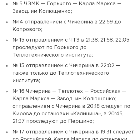
№ 5 ЧЭМК — Горького — Карла Маркса —
Завод. им Колющенко;
№14 отправлением с Чичерина в 22:59 до
Копрового;
№ 15 отправлением с ЧТЗ в 21:38, 21:58, 22:05
проследуют по Горького до
Теплотехнического института;
№ 15 отправлением с Чичерина в 22:02 —
также только до Теплотехнического
института;
№ 16 Чичерина — Теплотех — Российская —
Карла Маркса — Завод. им Колющенко;
отправлением с Чичерина в 20:18 следует по
Кирова до остановки «Калинина», в 20:45,
21:37 проследуют до Першино;
№ 17 отправлением с Чичерина в 19:31 следует
по Российской, Карла Маркса до остановки