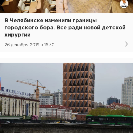
В Челябинске изменили границы
городского бора. Все ради новой детской
хирургии
26 декабря 2019 в 16:30