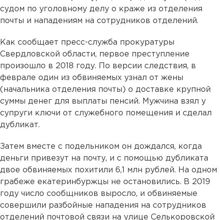
судом по уголовному делу о краже из отделения
почты и нападениям на сотрудников отделений.
Как сообщает пресс-служба прокуратуры
Свердловской области, первое преступление
произошло в 2018 году. По версии следствия, в
феврале один из обвиняемых узнал от жены
(начальника отделения почты) о доставке крупной
суммы денег для выплаты пенсий. Мужчина взял у
супруги ключи от служебного помещения и сделал
дубликат.
Затем вместе с подельником он дождался, когда
деньги привезут на почту, и с помощью дубликата
двое обвиняемых похитили 6,1 млн рублей. На одном
грабеже екатеринбуржцы не остановились. В 2019
году число сообщников выросло, и обвиняемые
совершили разбойные нападения на сотрудников
отделений почтовой связи на улице Селькоровской