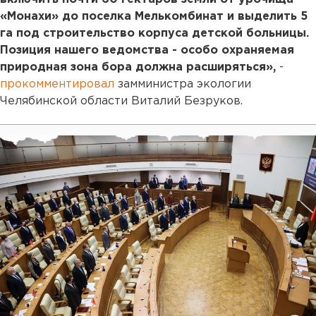
«Монахи» до поселка Мелькомбинат и выделить 5
га под строительство корпуса детской больницы.
Позиция нашего ведомства - особо охраняемая
природная зона бора должна расширяться»,
-
прокомментировал
замминистра экологии
Челябинской области Виталий Безруков.