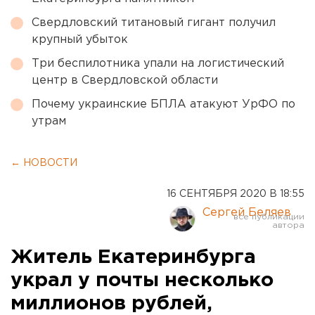
Свердловский титановый гигант получил
крупный убыток
Три беспилотника упали на логистический
центр в Свердловской области
Почему украинские БПЛА атакуют УрФО по
утрам
← НОВОСТИ
16 СЕНТЯБРЯ 2020 В 18:55
Сергей Беляев
Житель Екатеринбурга
украл у почты несколько
миллионов рублей,