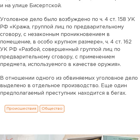
и на улице Бисертской.
Уголовное дело было возбуждено по ч. 4 ст. 158 УК
РФ «Кража, группой лиц по предварительному
сговору, с незаконным проникновением в
помещение, в особо крупном размере», ч. 4 ст. 162
УК РФ «Разбой, совершенный группой лиц по
предварительному сговору, с применением
предмета, используемого в качестве оружия».
В отношении одного из обвиняемых уголовное дело
выделено в отдельное производство. Еще один
предполагаемый преступник находится в бегах.
Происшествия
Общество