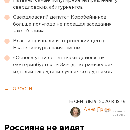
Названы самые популярные направления у
свердловских абитуриентов
Свердловский депутат Коробейников
больше полугода не посещал заседания
заксобрания
Власти признали исторический центр
Екатеринбурга памятником
«Основа уюта сотен тысяч домов»: на
екатеринбургском Заводе керамических
изделий наградили лучших сотрудников
← НОВОСТИ
16 СЕНТЯБРЯ 2020 В 18:46
Анна Гринь
Россияне не видят