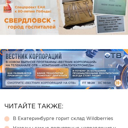
ЧИТАЙТЕ ТАКЖЕ:
В Екатеринбурге горит склад Wildberries