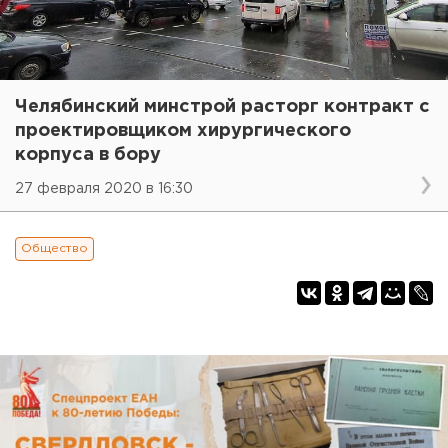
Челябинский минстрой расторг контракт с
проектировщиком хирургического
корпуса в бору
27 февраля 2020 в 16:30
Общество