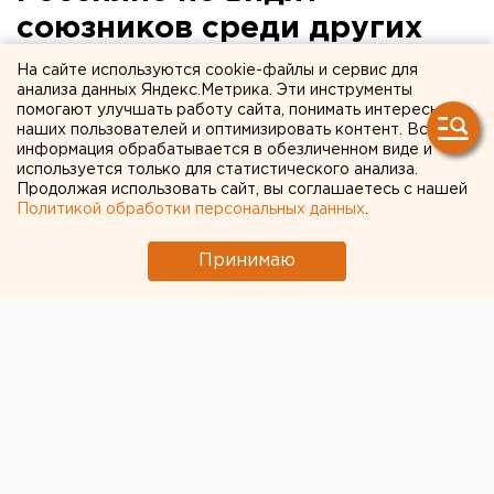
союзников среди других
стран
На сайте используются cookie-файлы и сервис для
анализа данных Яндекс.Метрика. Эти инструменты
помогают улучшать работу сайта, понимать интересы
наших пользователей и оптимизировать контент. Вся
информация обрабатывается в обезличенном виде и
используется только для статистического анализа.
Продолжая использовать сайт, вы соглашаетесь с нашей
Политикой обработки персональных данных
.
Принимаю
© Фото из открытых источников