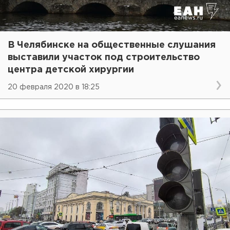
В Челябинске на общественные слушания
выставили участок под строительство
центра детской хирургии
20 февраля 2020 в 18:25