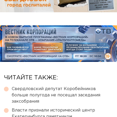
ЧИТАЙТЕ ТАКЖЕ:
Свердловский депутат Коробейников
больше полугода не посещал заседания
заксобрания
Власти признали исторический центр
Екатеринбурга памятником